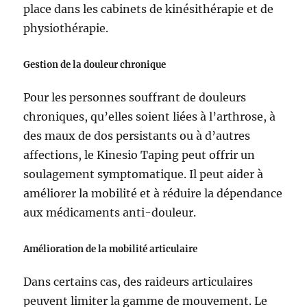
place dans les cabinets de kinésithérapie et de
physiothérapie.
Gestion de la douleur chronique
Pour les personnes souffrant de douleurs
chroniques, qu’elles soient liées à l’arthrose, à
des maux de dos persistants ou à d’autres
affections, le Kinesio Taping peut offrir un
soulagement symptomatique. Il peut aider à
améliorer la mobilité et à réduire la dépendance
aux médicaments anti-douleur.
Amélioration de la mobilité articulaire
Dans certains cas, des raideurs articulaires
peuvent limiter la gamme de mouvement. Le