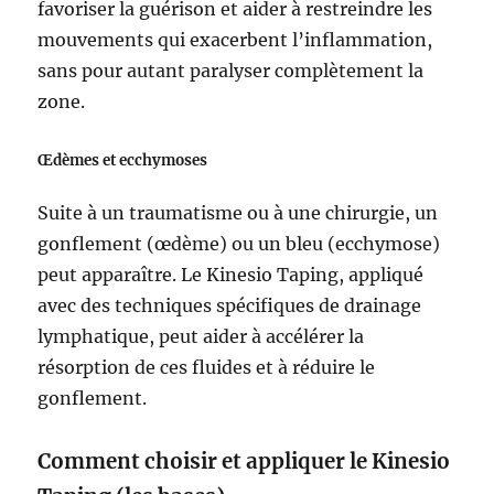
favoriser la guérison et aider à restreindre les
mouvements qui exacerbent l’inflammation,
sans pour autant paralyser complètement la
zone.
Œdèmes et ecchymoses
Suite à un traumatisme ou à une chirurgie, un
gonflement (œdème) ou un bleu (ecchymose)
peut apparaître. Le Kinesio Taping, appliqué
avec des techniques spécifiques de drainage
lymphatique, peut aider à accélérer la
résorption de ces fluides et à réduire le
gonflement.
Comment choisir et appliquer le Kinesio