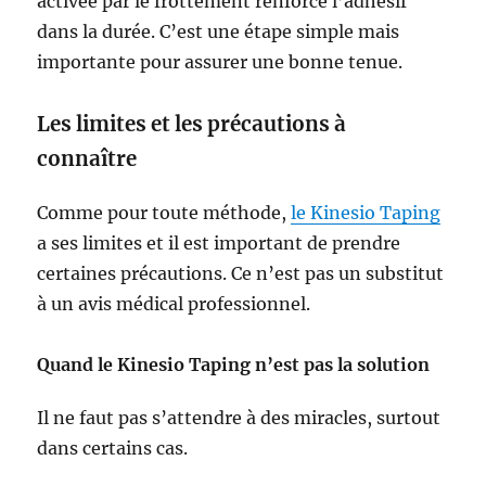
activée par le frottement renforce l’adhésif
dans la durée. C’est une étape simple mais
importante pour assurer une bonne tenue.
Les limites et les précautions à
connaître
Comme pour toute méthode,
le Kinesio Taping
a ses limites et il est important de prendre
certaines précautions. Ce n’est pas un substitut
à un avis médical professionnel.
Quand le Kinesio Taping n’est pas la solution
Il ne faut pas s’attendre à des miracles, surtout
dans certains cas.