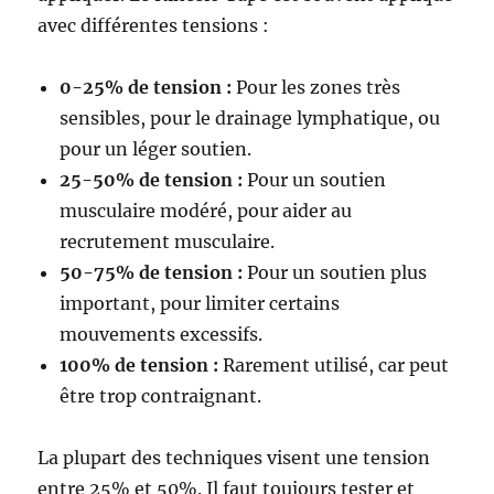
avec différentes tensions :
0-25% de tension :
Pour les zones très
sensibles, pour le drainage lymphatique, ou
pour un léger soutien.
25-50% de tension :
Pour un soutien
musculaire modéré, pour aider au
recrutement musculaire.
50-75% de tension :
Pour un soutien plus
important, pour limiter certains
mouvements excessifs.
100% de tension :
Rarement utilisé, car peut
être trop contraignant.
La plupart des techniques visent une tension
entre 25% et 50%. Il faut toujours tester et