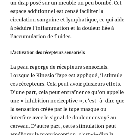
un drap posé sur un meuble un peu bombé. Cet
espace additionnel est censé faciliter la
circulation sanguine et lymphatique, ce qui aide
à réduire l’inflammation et la douleur liée à
l’accumulation de fluides.
L’activation des récepteurs sensoriels
La peau regorge de récepteurs sensoriels.
Lorsque le Kinesio Tape est appliqué, il stimule
ces récepteurs. Cela peut avoir plusieurs effets.
D’une part, cela peut entraîner ce qu’on appelle
une « inhibition nociceptive », c’est-à-dire que
la sensation créée par le tape masque ou
interfère avec le signal de douleur envoyé au
cerveau. D’autre part, cette stimulation peut
améliorer la proprioception, c’est-à-dire la