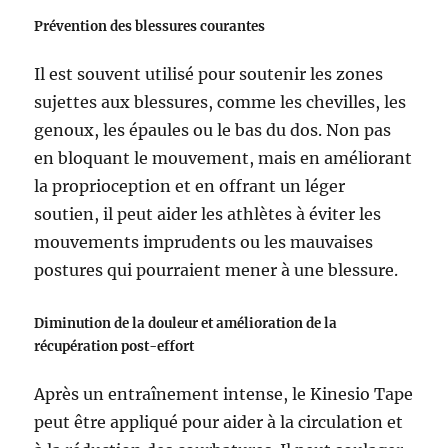
Prévention des blessures courantes
Il est souvent utilisé pour soutenir les zones
sujettes aux blessures, comme les chevilles, les
genoux, les épaules ou le bas du dos. Non pas
en bloquant le mouvement, mais en améliorant
la proprioception et en offrant un léger
soutien, il peut aider les athlètes à éviter les
mouvements imprudents ou les mauvaises
postures qui pourraient mener à une blessure.
Diminution de la douleur et amélioration de la
récupération post-effort
Après un entraînement intense, le Kinesio Tape
peut être appliqué pour aider à la circulation et