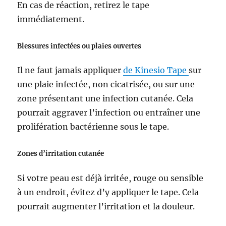
En cas de réaction, retirez le tape
immédiatement.
Blessures infectées ou plaies ouvertes
Il ne faut jamais appliquer
de Kinesio Tape
sur
une plaie infectée, non cicatrisée, ou sur une
zone présentant une infection cutanée. Cela
pourrait aggraver l’infection ou entraîner une
prolifération bactérienne sous le tape.
Zones d’irritation cutanée
Si votre peau est déjà irritée, rouge ou sensible
à un endroit, évitez d’y appliquer le tape. Cela
pourrait augmenter l’irritation et la douleur.