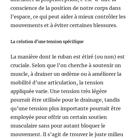
conscience de la position de notre corps dans
l’espace, ce qui peut aider à mieux contrôler les
mouvements et à éviter certaines blessures.
La création d’une tension spécifique
La manière dont le ruban est étiré (ou non) est
cruciale. Selon que l’on cherche à soutenir un
muscle, à drainer un œdème ou à améliorer la
mobilité d’une articulation, la tension
appliquée varie. Une tension très légère
pourrait être utilisée pour le drainage, tandis
qu’une tension plus importante pourrait être
employée pour offrir un certain soutien
musculaire sans pour autant bloquer le
mouvement. Il s’agit de trouver le juste milieu