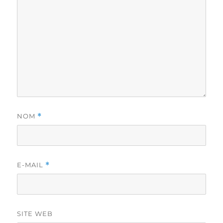
NOM
*
E-MAIL
*
SITE WEB