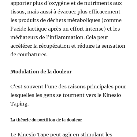
apporter plus d’oxygène et de nutriments aux
tissus, mais aussi à évacuer plus efficacement
les produits de déchets métaboliques (comme
l’acide lactique après un effort intense) et les
médiateurs de l’inflammation. Cela peut
accélérer la récupération et réduire la sensation
de courbatures.
Modulation de la douleur
C’est souvent l’une des raisons principales pour
lesquelles les gens se tournent vers le Kinesio
Taping.
La théorie du portillon de la douleur
Le Kinesio Tape peut agir en stimulant les