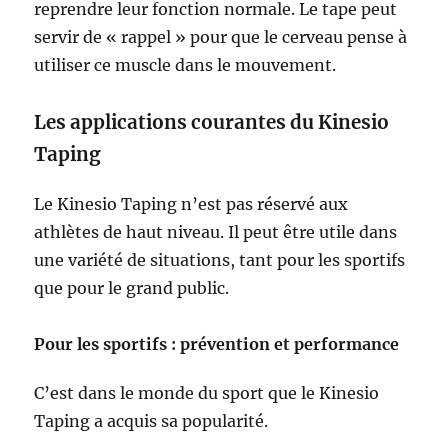
reprendre leur fonction normale. Le tape peut
servir de « rappel » pour que le cerveau pense à
utiliser ce muscle dans le mouvement.
Les applications courantes du Kinesio
Taping
Le Kinesio Taping n’est pas réservé aux
athlètes de haut niveau. Il peut être utile dans
une variété de situations, tant pour les sportifs
que pour le grand public.
Pour les sportifs : prévention et performance
C’est dans le monde du sport que le Kinesio
Taping a acquis sa popularité.