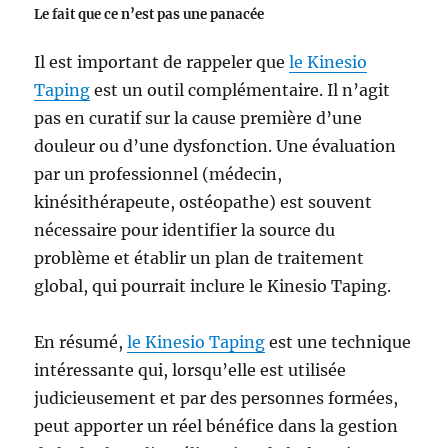
Le fait que ce n’est pas une panacée
Il est important de rappeler que
le Kinesio
Taping
est un outil complémentaire. Il n’agit
pas en curatif sur la cause première d’une
douleur ou d’une dysfonction. Une évaluation
par un professionnel (médecin,
kinésithérapeute, ostéopathe) est souvent
nécessaire pour identifier la source du
problème et établir un plan de traitement
global, qui pourrait inclure le Kinesio Taping.
En résumé,
le Kinesio Taping
est une technique
intéressante qui, lorsqu’elle est utilisée
judicieusement et par des personnes formées,
peut apporter un réel bénéfice dans la gestion