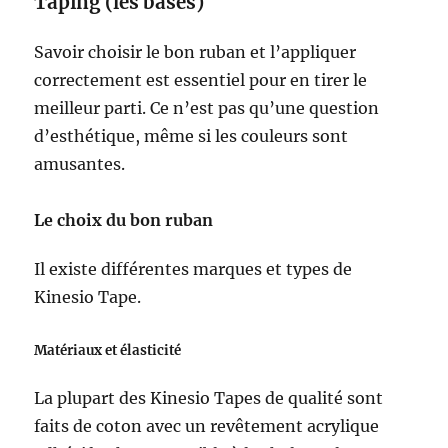
Taping (les bases)
Savoir choisir le bon ruban et l’appliquer
correctement est essentiel pour en tirer le
meilleur parti. Ce n’est pas qu’une question
d’esthétique, même si les couleurs sont
amusantes.
Le choix du bon ruban
Il existe différentes marques et types de
Kinesio Tape.
Matériaux et élasticité
La plupart des Kinesio Tapes de qualité sont
faits de coton avec un revêtement acrylique