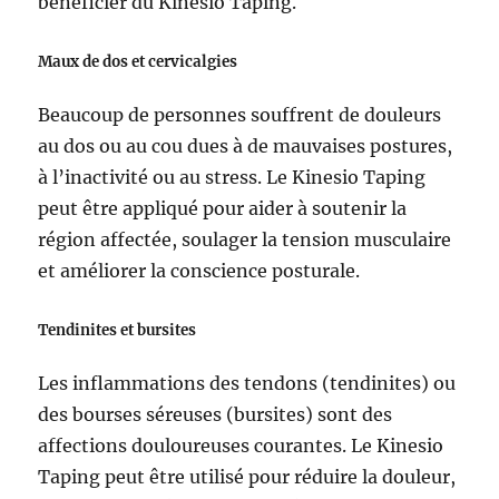
bénéficier du Kinesio Taping.
Maux de dos et cervicalgies
Beaucoup de personnes souffrent de douleurs
au dos ou au cou dues à de mauvaises postures,
à l’inactivité ou au stress. Le Kinesio Taping
peut être appliqué pour aider à soutenir la
région affectée, soulager la tension musculaire
et améliorer la conscience posturale.
Tendinites et bursites
Les inflammations des tendons (tendinites) ou
des bourses séreuses (bursites) sont des
affections douloureuses courantes. Le Kinesio
Taping peut être utilisé pour réduire la douleur,