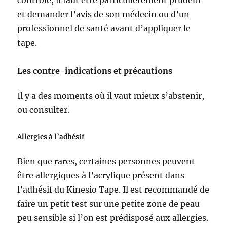
et demander l’avis de son médecin ou d’un
professionnel de santé avant d’appliquer le
tape.
Les contre-indications et précautions
Il y a des moments où il vaut mieux s’abstenir,
ou consulter.
Allergies à l’adhésif
Bien que rares, certaines personnes peuvent
être allergiques à l’acrylique présent dans
l’adhésif du Kinesio Tape. Il est recommandé de
faire un petit test sur une petite zone de peau
peu sensible si l’on est prédisposé aux allergies.