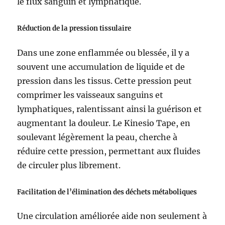
le flux sanguin et lymphatique.
Réduction de la pression tissulaire
Dans une zone enflammée ou blessée, il y a
souvent une accumulation de liquide et de
pression dans les tissus. Cette pression peut
comprimer les vaisseaux sanguins et
lymphatiques, ralentissant ainsi la guérison et
augmentant la douleur. Le Kinesio Tape, en
soulevant légèrement la peau, cherche à
réduire cette pression, permettant aux fluides
de circuler plus librement.
Facilitation de l’élimination des déchets métaboliques
Une circulation améliorée aide non seulement à