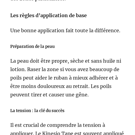
Les règles d’application de base
Une bonne application fait toute la différence.
Préparation de la peau
La peau doit être propre, sèche et sans huile ni
lotion. Raser la zone si vous avez beaucoup de
poils peut aider le ruban à mieux adhérer et à
être moins douloureux au retrait. Les poils
peuvent tirer et causer une gêne.
La tension : la clé du succès
Il est crucial de comprendre la tension à
appliquer. Le Kinesio Tape est souvent appliqué