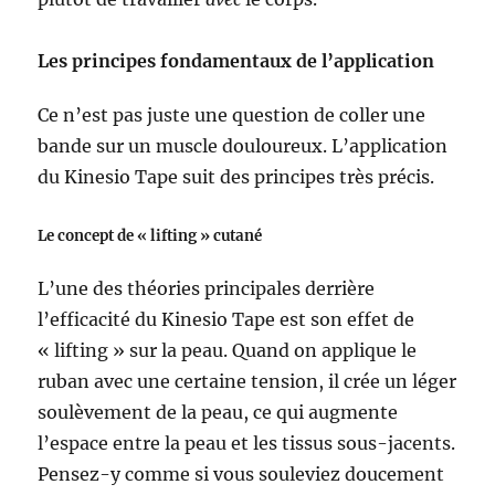
Les principes fondamentaux de l’application
Ce n’est pas juste une question de coller une
bande sur un muscle douloureux. L’application
du Kinesio Tape suit des principes très précis.
Le concept de « lifting » cutané
L’une des théories principales derrière
l’efficacité du Kinesio Tape est son effet de
« lifting » sur la peau. Quand on applique le
ruban avec une certaine tension, il crée un léger
soulèvement de la peau, ce qui augmente
l’espace entre la peau et les tissus sous-jacents.
Pensez-y comme si vous souleviez doucement