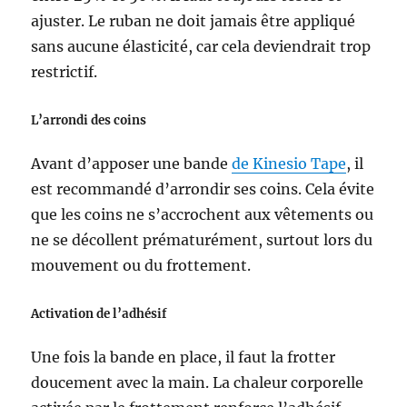
ajuster. Le ruban ne doit jamais être appliqué
sans aucune élasticité, car cela deviendrait trop
restrictif.
L’arrondi des coins
Avant d’apposer une bande
de Kinesio Tape
, il
est recommandé d’arrondir ses coins. Cela évite
que les coins ne s’accrochent aux vêtements ou
ne se décollent prématurément, surtout lors du
mouvement ou du frottement.
Activation de l’adhésif
Une fois la bande en place, il faut la frotter
doucement avec la main. La chaleur corporelle