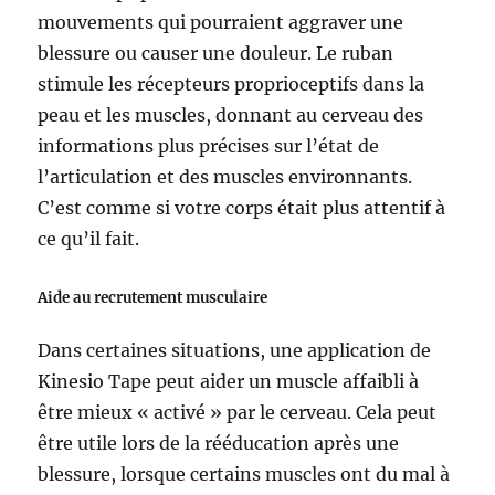
mouvements qui pourraient aggraver une
blessure ou causer une douleur. Le ruban
stimule les récepteurs proprioceptifs dans la
peau et les muscles, donnant au cerveau des
informations plus précises sur l’état de
l’articulation et des muscles environnants.
C’est comme si votre corps était plus attentif à
ce qu’il fait.
Aide au recrutement musculaire
Dans certaines situations, une application de
Kinesio Tape peut aider un muscle affaibli à
être mieux « activé » par le cerveau. Cela peut
être utile lors de la rééducation après une
blessure, lorsque certains muscles ont du mal à