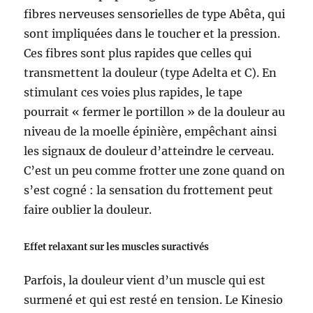
fibres nerveuses sensorielles de type Abêta, qui
sont impliquées dans le toucher et la pression.
Ces fibres sont plus rapides que celles qui
transmettent la douleur (type Adelta et C). En
stimulant ces voies plus rapides, le tape
pourrait « fermer le portillon » de la douleur au
niveau de la moelle épinière, empêchant ainsi
les signaux de douleur d’atteindre le cerveau.
C’est un peu comme frotter une zone quand on
s’est cogné : la sensation du frottement peut
faire oublier la douleur.
Effet relaxant sur les muscles suractivés
Parfois, la douleur vient d’un muscle qui est
surmené et qui est resté en tension. Le Kinesio