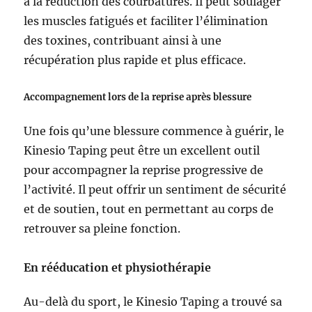
à la réduction des courbatures. Il peut soulager
les muscles fatigués et faciliter l’élimination
des toxines, contribuant ainsi à une
récupération plus rapide et plus efficace.
Accompagnement lors de la reprise après blessure
Une fois qu’une blessure commence à guérir, le
Kinesio Taping peut être un excellent outil
pour accompagner la reprise progressive de
l’activité. Il peut offrir un sentiment de sécurité
et de soutien, tout en permettant au corps de
retrouver sa pleine fonction.
En rééducation et physiothérapie
Au-delà du sport, le Kinesio Taping a trouvé sa