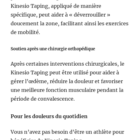
Kinesio Taping, appliqué de manière
spécifique, peut aider à « déverrouiller »
doucement la zone, facilitant ainsi les exercices
de mobilité.
Soutien après une chirurgie orthopédique
Après certaines interventions chirurgicales, le
Kinesio Taping peut être utilisé pour aider à
gérer l’œdème, réduire la douleur et favoriser
une meilleure fonction musculaire pendant la
période de convalescence.
Pour les douleurs du quotidien
Vous n’avez pas besoin d’être un athlète pour