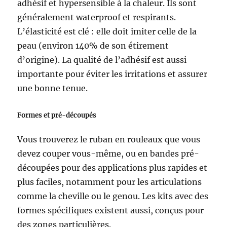
adhésif et hypersensible à la chaleur. Ils sont
généralement waterproof et respirants.
L’élasticité est clé : elle doit imiter celle de la
peau (environ 140% de son étirement
d’origine). La qualité de l’adhésif est aussi
importante pour éviter les irritations et assurer
une bonne tenue.
Formes et pré-découpés
Vous trouverez le ruban en rouleaux que vous
devez couper vous-même, ou en bandes pré-
découpées pour des applications plus rapides et
plus faciles, notamment pour les articulations
comme la cheville ou le genou. Les kits avec des
formes spécifiques existent aussi, conçus pour
des zones particulières.