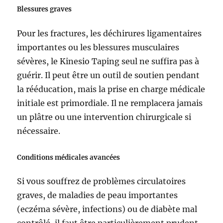
Blessures graves
Pour les fractures, les déchirures ligamentaires
importantes ou les blessures musculaires
sévères, le Kinesio Taping seul ne suffira pas à
guérir. Il peut être un outil de soutien pendant
la rééducation, mais la prise en charge médicale
initiale est primordiale. Il ne remplacera jamais
un plâtre ou une intervention chirurgicale si
nécessaire.
Conditions médicales avancées
Si vous souffrez de problèmes circulatoires
graves, de maladies de peau importantes
(eczéma sévère, infections) ou de diabète mal
contrôlé, il faut être particulièrement prudent