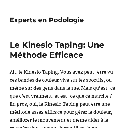
Experts en Podologie
Le Kinesio Taping: Une
Méthode Efficace
Ah, le Kinesio Taping. Vous avez peut-être vu
ces bandes de couleur vive sur les sportifs, ou
même sur des gens dans la rue. Mais qu’est-ce
que c’est vraiment, et est-ce que ça marche ?
En gros, oui, le Kinesio Taping peut être une
méthode assez efficace pour gérer la douleur,
améliorer le mouvement et même aider à la