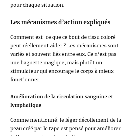
pour chaque situation.
Les mécanismes d’action expliqués
Comment est-ce que ce bout de tissu coloré
peut réellement aider ? Les mécanismes sont
variés et souvent liés entre eux. Ce n’est pas
une baguette magique, mais plutôt un
stimulateur qui encourage le corps à mieux
fonctionner.
Amélioration de la circulation sanguine et
lymphatique
Comme mentionné, le léger décollement de la
peau créé par le tape est pensé pour améliorer