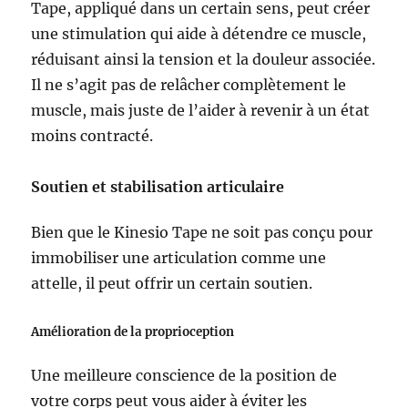
Tape, appliqué dans un certain sens, peut créer
une stimulation qui aide à détendre ce muscle,
réduisant ainsi la tension et la douleur associée.
Il ne s’agit pas de relâcher complètement le
muscle, mais juste de l’aider à revenir à un état
moins contracté.
Soutien et stabilisation articulaire
Bien que le Kinesio Tape ne soit pas conçu pour
immobiliser une articulation comme une
attelle, il peut offrir un certain soutien.
Amélioration de la proprioception
Une meilleure conscience de la position de
votre corps peut vous aider à éviter les