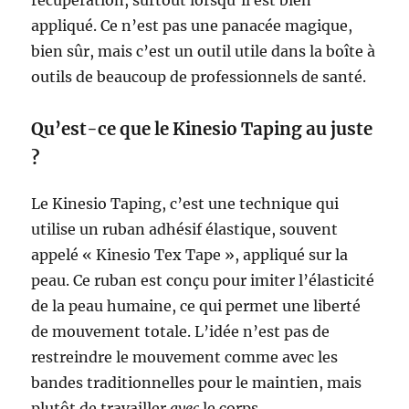
récupération, surtout lorsqu’il est bien
appliqué. Ce n’est pas une panacée magique,
bien sûr, mais c’est un outil utile dans la boîte à
outils de beaucoup de professionnels de santé.
Qu’est-ce que le Kinesio Taping au juste
?
Le Kinesio Taping, c’est une technique qui
utilise un ruban adhésif élastique, souvent
appelé « Kinesio Tex Tape », appliqué sur la
peau. Ce ruban est conçu pour imiter l’élasticité
de la peau humaine, ce qui permet une liberté
de mouvement totale. L’idée n’est pas de
restreindre le mouvement comme avec les
bandes traditionnelles pour le maintien, mais
plutôt de travailler
avec
le corps.