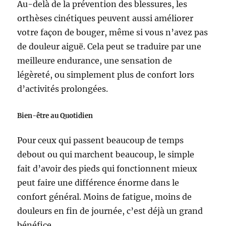
Au-delà de la prévention des blessures, les
orthèses cinétiques peuvent aussi améliorer
votre façon de bouger, même si vous n’avez pas
de douleur aiguë. Cela peut se traduire par une
meilleure endurance, une sensation de
légèreté, ou simplement plus de confort lors
d’activités prolongées.
Bien-être au Quotidien
Pour ceux qui passent beaucoup de temps
debout ou qui marchent beaucoup, le simple
fait d’avoir des pieds qui fonctionnent mieux
peut faire une différence énorme dans le
confort général. Moins de fatigue, moins de
douleurs en fin de journée, c’est déjà un grand
bénéfice.