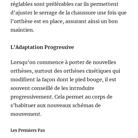
réglables sont préférables car ils permettent
d’ajuster le serrage de la chaussure une fois que
l’orthèse est en place, assurant ainsi un bon
maintien.
L’Adaptation Progressive
Lorsqu’on commence à porter de nouvelles
orthèses, surtout des orthèses cinétiques qui
modifient la façon dont le pied bouge, il est
souvent conseillé de les introduire
progressivement. Cela permet au corps de
s’habituer aux nouveaux schémas de
mouvement.
Les Premiers Pas