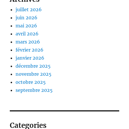
juillet 2026
juin 2026
mai 2026
avril 2026
mars 2026
février 2026
janvier 2026
décembre 2025
novembre 2025
octobre 2025
septembre 2025
Categories