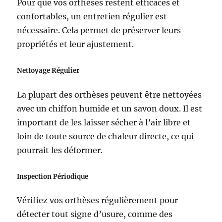
Pour que vos orthèses restent efficaces et
confortables, un entretien régulier est
nécessaire. Cela permet de préserver leurs
propriétés et leur ajustement.
Nettoyage Régulier
La plupart des orthèses peuvent être nettoyées
avec un chiffon humide et un savon doux. Il est
important de les laisser sécher à l’air libre et
loin de toute source de chaleur directe, ce qui
pourrait les déformer.
Inspection Périodique
Vérifiez vos orthèses régulièrement pour
détecter tout signe d’usure, comme des