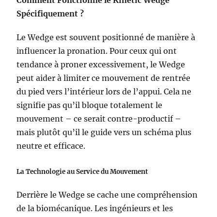
Comment Fonctionne le Kinetic Wedge
Spécifiquement ?
Le Wedge est souvent positionné de manière à
influencer la pronation. Pour ceux qui ont
tendance à proner excessivement, le Wedge
peut aider à limiter ce mouvement de rentrée
du pied vers l’intérieur lors de l’appui. Cela ne
signifie pas qu’il bloque totalement le
mouvement – ce serait contre-productif –
mais plutôt qu’il le guide vers un schéma plus
neutre et efficace.
La Technologie au Service du Mouvement
Derrière le Wedge se cache une compréhension
de la biomécanique. Les ingénieurs et les