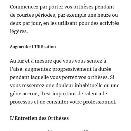
Commencez par porter vos orthèses pendant
de courtes périodes, par exemple une heure ou
deux par jour, en les utilisant pour des activités
légères.
Augmenter l’Utilisation
Au fur et à mesure que vous vous sentez à
l’aise, augmentez progressivement la durée
pendant laquelle vous portez vos orthèses. Si
vous ressentez une douleur inhabituelle ou une
gêne accrue, il est important de ralentir le
processus et de consulter votre professionnel.
L’Entretien des Orthèses