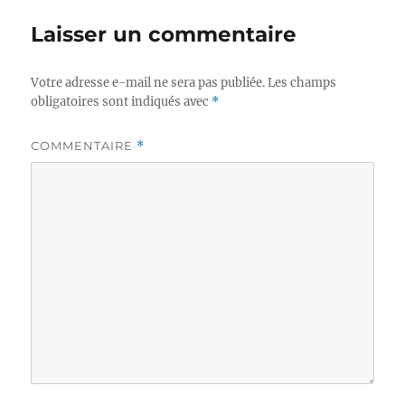
Laisser un commentaire
Votre adresse e-mail ne sera pas publiée.
Les champs
obligatoires sont indiqués avec
*
COMMENTAIRE
*