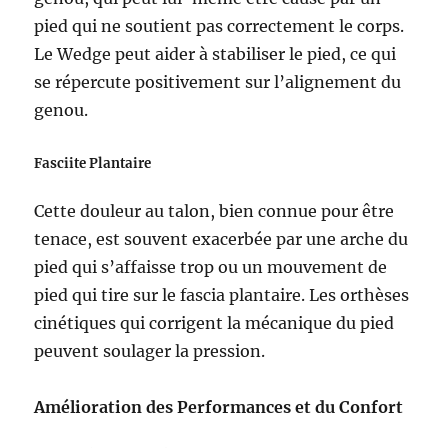
pied qui ne soutient pas correctement le corps.
Le Wedge peut aider à stabiliser le pied, ce qui
se répercute positivement sur l’alignement du
genou.
Fasciite Plantaire
Cette douleur au talon, bien connue pour être
tenace, est souvent exacerbée par une arche du
pied qui s’affaisse trop ou un mouvement de
pied qui tire sur le fascia plantaire. Les orthèses
cinétiques qui corrigent la mécanique du pied
peuvent soulager la pression.
Amélioration des Performances et du Confort