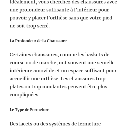
Idéalement, vous cherchez des chaussures avec
une profondeur suffisante à l’intérieur pour
pouvoir y placer l’orthèse sans que votre pied
ne soit trop serré.
La Profondeur de la Chaussure
Certaines chaussures, comme les baskets de
course ou de marche, ont souvent une semelle
intérieure amovible et un espace suffisant pour
accueillir une orthèse. Les chaussures trop
plates ou trop moulantes peuvent être plus
compliquées.
Le Type de Fermeture
Des lacets ou des systèmes de fermeture