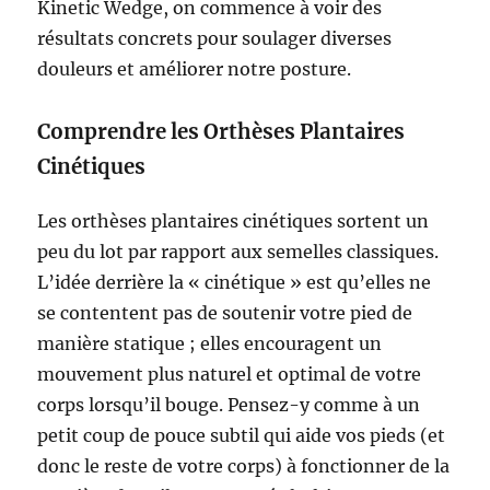
Kinetic Wedge, on commence à voir des
résultats concrets pour soulager diverses
douleurs et améliorer notre posture.
Comprendre les Orthèses Plantaires
Cinétiques
Les orthèses plantaires cinétiques sortent un
peu du lot par rapport aux semelles classiques.
L’idée derrière la « cinétique » est qu’elles ne
se contentent pas de soutenir votre pied de
manière statique ; elles encouragent un
mouvement plus naturel et optimal de votre
corps lorsqu’il bouge. Pensez-y comme à un
petit coup de pouce subtil qui aide vos pieds (et
donc le reste de votre corps) à fonctionner de la