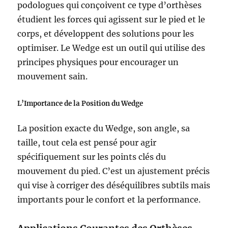
podologues qui conçoivent ce type d’orthèses
étudient les forces qui agissent sur le pied et le
corps, et développent des solutions pour les
optimiser. Le Wedge est un outil qui utilise des
principes physiques pour encourager un
mouvement sain.
L’Importance de la Position du Wedge
La position exacte du Wedge, son angle, sa
taille, tout cela est pensé pour agir
spécifiquement sur les points clés du
mouvement du pied. C’est un ajustement précis
qui vise à corriger des déséquilibres subtils mais
importants pour le confort et la performance.