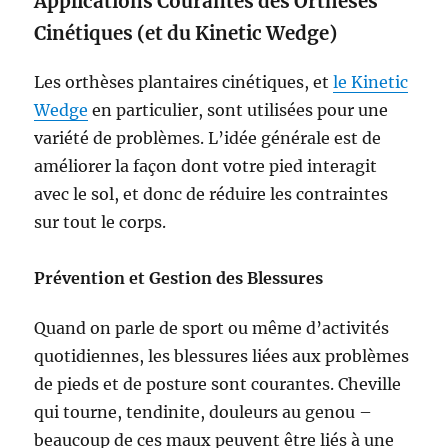
Applications Courantes des Orthèses
Cinétiques (et du Kinetic Wedge)
Les orthèses plantaires cinétiques, et
le Kinetic
Wedge
en particulier, sont utilisées pour une
variété de problèmes. L’idée générale est de
améliorer la façon dont votre pied interagit
avec le sol, et donc de réduire les contraintes
sur tout le corps.
Prévention et Gestion des Blessures
Quand on parle de sport ou même d’activités
quotidiennes, les blessures liées aux problèmes
de pieds et de posture sont courantes. Cheville
qui tourne, tendinite, douleurs au genou –
beaucoup de ces maux peuvent être liés à une