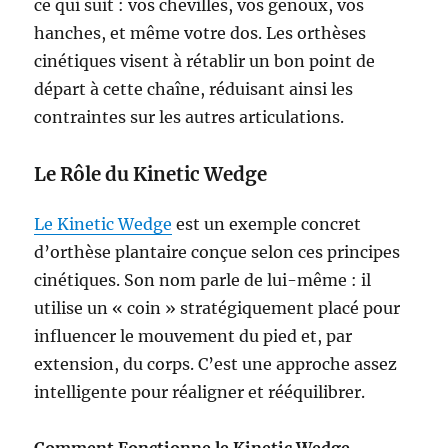
ce qui suit : vos chevilles, vos genoux, vos
hanches, et même votre dos. Les orthèses
cinétiques visent à rétablir un bon point de
départ à cette chaîne, réduisant ainsi les
contraintes sur les autres articulations.
Le Rôle du Kinetic Wedge
Le Kinetic Wedge
est un exemple concret
d’orthèse plantaire conçue selon ces principes
cinétiques. Son nom parle de lui-même : il
utilise un « coin » stratégiquement placé pour
influencer le mouvement du pied et, par
extension, du corps. C’est une approche assez
intelligente pour réaligner et rééquilibrer.