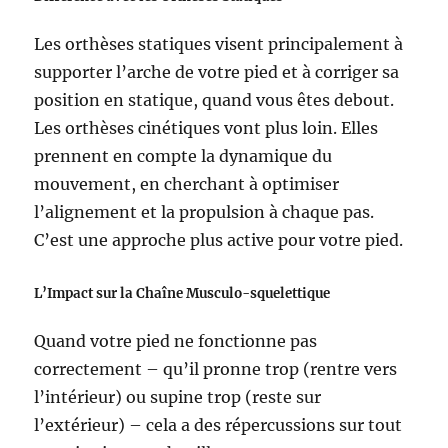
Les orthèses statiques visent principalement à
supporter l’arche de votre pied et à corriger sa
position en statique, quand vous êtes debout.
Les orthèses cinétiques vont plus loin. Elles
prennent en compte la dynamique du
mouvement, en cherchant à optimiser
l’alignement et la propulsion à chaque pas.
C’est une approche plus active pour votre pied.
L’Impact sur la Chaîne Musculo-squelettique
Quand votre pied ne fonctionne pas
correctement – qu’il pronne trop (rentre vers
l’intérieur) ou supine trop (reste sur
l’extérieur) – cela a des répercussions sur tout