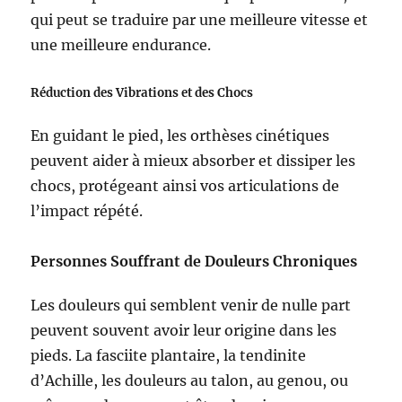
qui peut se traduire par une meilleure vitesse et
une meilleure endurance.
Réduction des Vibrations et des Chocs
En guidant le pied, les orthèses cinétiques
peuvent aider à mieux absorber et dissiper les
chocs, protégeant ainsi vos articulations de
l’impact répété.
Personnes Souffrant de Douleurs Chroniques
Les douleurs qui semblent venir de nulle part
peuvent souvent avoir leur origine dans les
pieds. La fasciite plantaire, la tendinite
d’Achille, les douleurs au talon, au genou, ou