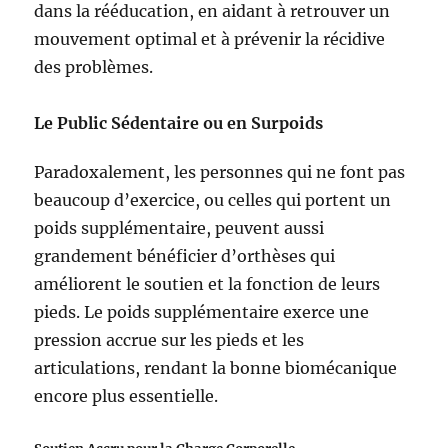
dans la rééducation, en aidant à retrouver un
mouvement optimal et à prévenir la récidive
des problèmes.
Le Public Sédentaire ou en Surpoids
Paradoxalement, les personnes qui ne font pas
beaucoup d’exercice, ou celles qui portent un
poids supplémentaire, peuvent aussi
grandement bénéficier d’orthèses qui
améliorent le soutien et la fonction de leurs
pieds. Le poids supplémentaire exerce une
pression accrue sur les pieds et les
articulations, rendant la bonne biomécanique
encore plus essentielle.