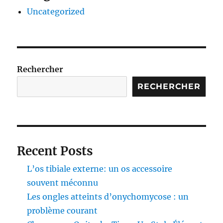
Uncategorized
Rechercher
RECHERCHER
Recent Posts
L’os tibiale externe: un os accessoire
souvent méconnu
Les ongles atteints d’onychomycose : un
problème courant