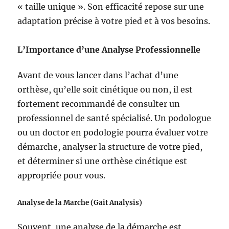
« taille unique ». Son efficacité repose sur une
adaptation précise à votre pied et à vos besoins.
L’Importance d’une Analyse Professionnelle
Avant de vous lancer dans l’achat d’une
orthèse, qu’elle soit cinétique ou non, il est
fortement recommandé de consulter un
professionnel de santé spécialisé. Un podologue
ou un doctor en podologie pourra évaluer votre
démarche, analyser la structure de votre pied,
et déterminer si une orthèse cinétique est
appropriée pour vous.
Analyse de la Marche (Gait Analysis)
Souvent, une analyse de la démarche est