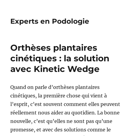
Experts en Podologie
Orthèses plantaires
cinétiques : la solution
avec Kinetic Wedge
Quand on parle d’orthèses plantaires
cinétiques, la première chose qui vient à
l’esprit, c’est souvent comment elles peuvent
réellement nous aider au quotidien. La bonne
nouvelle, c’est qu’elles ne sont pas qu’une
promesse, et avec des solutions comme le