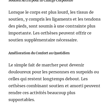
Soutien Accru pour la Charge Corporelle
Lorsque le corps est plus lourd, les tissus de
soutien, y compris les ligaments et les tendons
des pieds, sont soumis à une contrainte plus
importante. Les orthèses peuvent offrir ce
soutien supplémentaire nécessaire.
Amélioration du Confort au Quotidien
Le simple fait de marcher peut devenir
douloureux pour les personnes en surpoids ou
celles qui restent longtemps debout. Les
orthèses combinant soutien et amorti peuvent
rendre ces activités beaucoup plus
supportables.