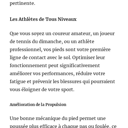
pertinente.
Les Athlètes de Tous Niveaux
Que vous soyez un coureur amateur, un joueur
de tennis du dimanche, ou un athlète
professionnel, vos pieds sont votre première
ligne de contact avec le sol. Optimiser leur
fonctionnement peut significativement
améliorer vos performances, réduire votre
fatigue et prévenir les blessures qui pourraient
vous éloigner de votre sport.
Amélioration de la Propulsion
Une bonne mécanique du pied permet une
poussée plus efficace à chaque pas ou foulée, ce