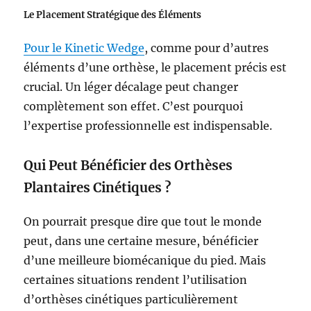
Le Placement Stratégique des Éléments
Pour le Kinetic Wedge
, comme pour d’autres
éléments d’une orthèse, le placement précis est
crucial. Un léger décalage peut changer
complètement son effet. C’est pourquoi
l’expertise professionnelle est indispensable.
Qui Peut Bénéficier des Orthèses
Plantaires Cinétiques ?
On pourrait presque dire que tout le monde
peut, dans une certaine mesure, bénéficier
d’une meilleure biomécanique du pied. Mais
certaines situations rendent l’utilisation
d’orthèses cinétiques particulièrement