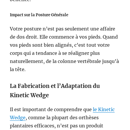
Impact sur la Posture Générale
Votre posture n’est pas seulement une affaire
de dos droit. Elle commence à vos pieds. Quand
vos pieds sont bien alignés, c’est tout votre
corps qui a tendance à se réaligner plus
naturellement, de la colonne vertébrale jusqu’à
la tête.
La Fabrication et l’Adaptation du
Kinetic Wedge
Il est important de comprendre que
le Kinetic
Wedge
, comme la plupart des orthèses
plantaires efficaces, n’est pas un produit