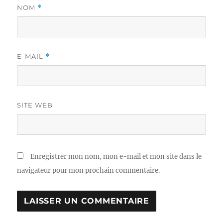
NOM
*
E-MAIL
*
SITE WEB
Enregistrer mon nom, mon e-mail et mon site dans le
navigateur pour mon prochain commentaire.