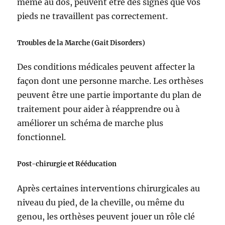
même au dos, peuvent être des signes que vos
pieds ne travaillent pas correctement.
Troubles de la Marche (Gait Disorders)
Des conditions médicales peuvent affecter la
façon dont une personne marche. Les orthèses
peuvent être une partie importante du plan de
traitement pour aider à réapprendre ou à
améliorer un schéma de marche plus
fonctionnel.
Post-chirurgie et Rééducation
Après certaines interventions chirurgicales au
niveau du pied, de la cheville, ou même du
genou, les orthèses peuvent jouer un rôle clé