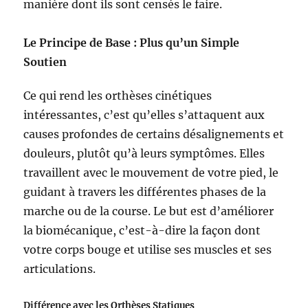
manière dont ils sont censés le faire.
Le Principe de Base : Plus qu’un Simple
Soutien
Ce qui rend les orthèses cinétiques
intéressantes, c’est qu’elles s’attaquent aux
causes profondes de certains désalignements et
douleurs, plutôt qu’à leurs symptômes. Elles
travaillent avec le mouvement de votre pied, le
guidant à travers les différentes phases de la
marche ou de la course. Le but est d’améliorer
la biomécanique, c’est-à-dire la façon dont
votre corps bouge et utilise ses muscles et ses
articulations.
Différence avec les Orthèses Statiques