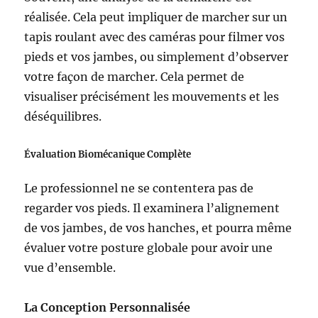
réalisée. Cela peut impliquer de marcher sur un
tapis roulant avec des caméras pour filmer vos
pieds et vos jambes, ou simplement d’observer
votre façon de marcher. Cela permet de
visualiser précisément les mouvements et les
déséquilibres.
Évaluation Biomécanique Complète
Le professionnel ne se contentera pas de
regarder vos pieds. Il examinera l’alignement
de vos jambes, de vos hanches, et pourra même
évaluer votre posture globale pour avoir une
vue d’ensemble.
La Conception Personnalisée