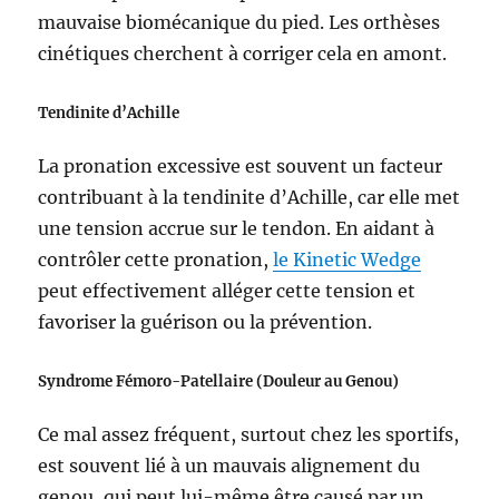
mauvaise biomécanique du pied. Les orthèses
cinétiques cherchent à corriger cela en amont.
Tendinite d’Achille
La pronation excessive est souvent un facteur
contribuant à la tendinite d’Achille, car elle met
une tension accrue sur le tendon. En aidant à
contrôler cette pronation,
le Kinetic Wedge
peut effectivement alléger cette tension et
favoriser la guérison ou la prévention.
Syndrome Fémoro-Patellaire (Douleur au Genou)
Ce mal assez fréquent, surtout chez les sportifs,
est souvent lié à un mauvais alignement du
genou, qui peut lui-même être causé par un