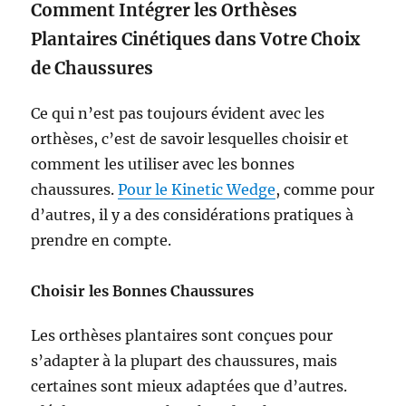
Comment Intégrer les Orthèses
Plantaires Cinétiques dans Votre Choix
de Chaussures
Ce qui n’est pas toujours évident avec les
orthèses, c’est de savoir lesquelles choisir et
comment les utiliser avec les bonnes
chaussures.
Pour le Kinetic Wedge
, comme pour
d’autres, il y a des considérations pratiques à
prendre en compte.
Choisir les Bonnes Chaussures
Les orthèses plantaires sont conçues pour
s’adapter à la plupart des chaussures, mais
certaines sont mieux adaptées que d’autres.