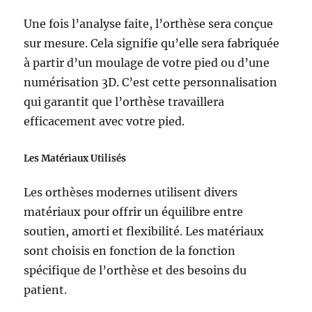
Une fois l’analyse faite, l’orthèse sera conçue
sur mesure. Cela signifie qu’elle sera fabriquée
à partir d’un moulage de votre pied ou d’une
numérisation 3D. C’est cette personnalisation
qui garantit que l’orthèse travaillera
efficacement avec votre pied.
Les Matériaux Utilisés
Les orthèses modernes utilisent divers
matériaux pour offrir un équilibre entre
soutien, amorti et flexibilité. Les matériaux
sont choisis en fonction de la fonction
spécifique de l’orthèse et des besoins du
patient.