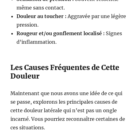
même sans contact.
Douleur au toucher :
Aggravée par une légère
pression.
Rougeur et/ou gonflement localisé :
Signes
d’inflammation.
Les Causes Fréquentes de Cette
Douleur
Maintenant que nous avons une idée de ce qui
se passe, explorons les principales causes de
cette douleur latérale qui n’est pas un ongle
incarné. Vous pourriez reconnaître certaines de
ces situations.