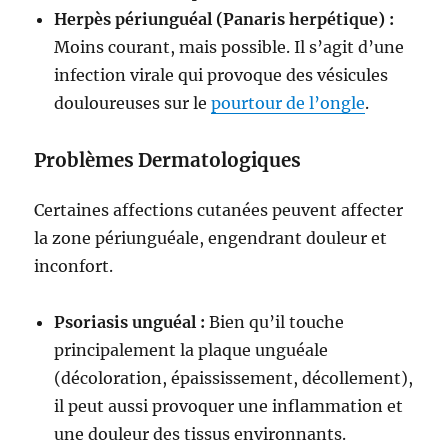
Herpès périunguéal (Panaris herpétique) :
Moins courant, mais possible. Il s’agit d’une
infection virale qui provoque des vésicules
douloureuses sur le
pourtour de l’ongle
.
Problèmes Dermatologiques
Certaines affections cutanées peuvent affecter
la zone périunguéale, engendrant douleur et
inconfort.
Psoriasis unguéal :
Bien qu’il touche
principalement la plaque unguéale
(décoloration, épaississement, décollement),
il peut aussi provoquer une inflammation et
une douleur des tissus environnants.