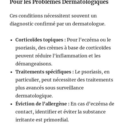
Pour les Problèmes Dermatologiques
Ces conditions nécessitent souvent un
diagnostic confirmé par un dermatologue.
Corticoïdes topiques :
Pour l’eczéma ou le
psoriasis, des crèmes à base de corticoïdes
peuvent réduire l’inflammation et les
démangeaisons.
Traitements spécifiques :
Le psoriasis, en
particulier, peut nécessiter des traitements
plus avancés sous surveillance
dermatologique.
Éviction de l’allergène :
En cas d’eczéma de
contact, identifier et éviter la substance
irritante est primordial.