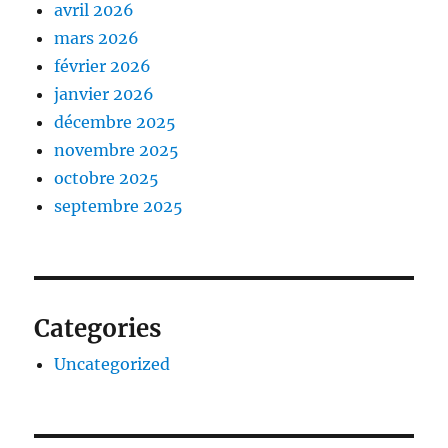
avril 2026
mars 2026
février 2026
janvier 2026
décembre 2025
novembre 2025
octobre 2025
septembre 2025
Categories
Uncategorized