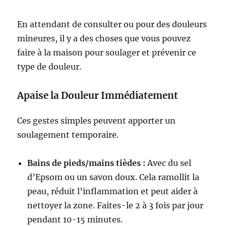
En attendant de consulter ou pour des douleurs
mineures, il y a des choses que vous pouvez
faire à la maison pour soulager et prévenir ce
type de douleur.
Apaise la Douleur Immédiatement
Ces gestes simples peuvent apporter un
soulagement temporaire.
Bains de pieds/mains tièdes :
Avec du sel
d’Epsom ou un savon doux. Cela ramollit la
peau, réduit l’inflammation et peut aider à
nettoyer la zone. Faites-le 2 à 3 fois par jour
pendant 10-15 minutes.