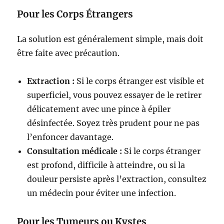
Pour les Corps Étrangers
La solution est généralement simple, mais doit
être faite avec précaution.
Extraction :
Si le corps étranger est visible et
superficiel, vous pouvez essayer de le retirer
délicatement avec une pince à épiler
désinfectée. Soyez très prudent pour ne pas
l’enfoncer davantage.
Consultation médicale :
Si le corps étranger
est profond, difficile à atteindre, ou si la
douleur persiste après l’extraction, consultez
un médecin pour éviter une infection.
Pour les Tumeurs ou Kystes