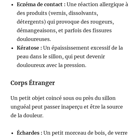
Eczéma de contact :
Une réaction allergique à
des produits (vernis, dissolvants,
détergents) qui provoque des rougeurs,
démangeaisons, et parfois des fissures
douloureuses.
Kératose :
Un épaississement excessif de la
peau dans le sillon, qui peut devenir
douloureux avec la pression.
Corps Étranger
Un petit objet coincé sous ou près du sillon
unguéal peut passer inaperçu et être la source
de la douleur.
Échardes :
Un petit morceau de bois, de verre