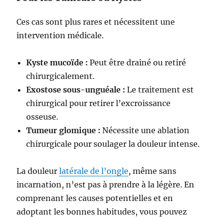
Ces cas sont plus rares et nécessitent une
intervention médicale.
Kyste mucoïde :
Peut être drainé ou retiré
chirurgicalement.
Exostose sous-unguéale :
Le traitement est
chirurgical pour retirer l’excroissance
osseuse.
Tumeur glomique :
Nécessite une ablation
chirurgicale pour soulager la douleur intense.
La douleur
latérale de l’ongle
, même sans
incarnation, n’est pas à prendre à la légère. En
comprenant les causes potentielles et en
adoptant les bonnes habitudes, vous pouvez