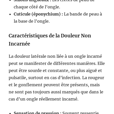
chaque côté de l’ongle.
Cuticule (éponychium) :
La bande de peau à
la base de l’ongle.
Caractéristiques de la Douleur Non
Incarnée
La douleur latérale non liée à un ongle incarné
peut se manifester de différentes manières. Elle
peut être sourde et constante, ou plus aiguë et
pulsatile, surtout en cas d’infection. La rougeur
et le gonflement peuvent être présents, mais
ne sont pas toujours aussi marqués que dans le
cas d’un ongle réellement incarné.
Sensation de pression :
Souvent ressentie