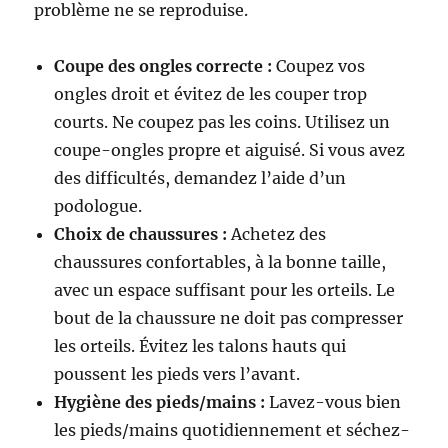
problème ne se reproduise.
Coupe des ongles correcte :
Coupez vos
ongles droit et évitez de les couper trop
courts. Ne coupez pas les coins. Utilisez un
coupe-ongles propre et aiguisé. Si vous avez
des difficultés, demandez l’aide d’un
podologue.
Choix de chaussures :
Achetez des
chaussures confortables, à la bonne taille,
avec un espace suffisant pour les orteils. Le
bout de la chaussure ne doit pas compresser
les orteils. Évitez les talons hauts qui
poussent les pieds vers l’avant.
Hygiène des pieds/mains :
Lavez-vous bien
les pieds/mains quotidiennement et séchez-