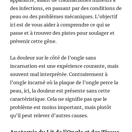
apparaître, allant de traumatismes mineurs à
des infections, en passant par des conditions de
peau ou des problèmes mécaniques. L’objectif
ici est de vous aider à comprendre ce qui se
passe et à trouver des pistes pour soulager et
prévenir cette gêne.
La douleur sur le côté de l’ongle sans
incarnation est une expérience courante, mais
souvent mal interprétée. Contrairement à
l’ongle incarné où la plaque de l’ongle perce la
peau, ici, la douleur est présente sans cette
caractéristique. Cela ne signifie pas que le
problème est moins important, mais plutôt
qu’il peut relever d’autres causes.