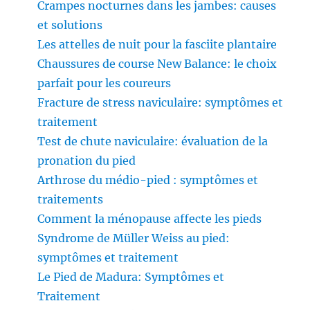
Crampes nocturnes dans les jambes: causes
et solutions
Les attelles de nuit pour la fasciite plantaire
Chaussures de course New Balance: le choix
parfait pour les coureurs
Fracture de stress naviculaire: symptômes et
traitement
Test de chute naviculaire: évaluation de la
pronation du pied
Arthrose du médio-pied : symptômes et
traitements
Comment la ménopause affecte les pieds
Syndrome de Müller Weiss au pied:
symptômes et traitement
Le Pied de Madura: Symptômes et
Traitement