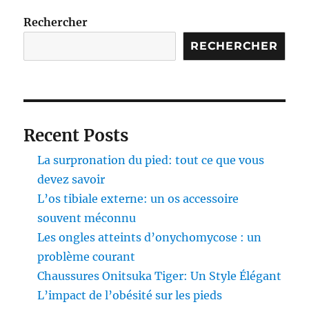
Rechercher
RECHERCHER
Recent Posts
La surpronation du pied: tout ce que vous
devez savoir
L’os tibiale externe: un os accessoire
souvent méconnu
Les ongles atteints d’onychomycose : un
problème courant
Chaussures Onitsuka Tiger: Un Style Élégant
L’impact de l’obésité sur les pieds