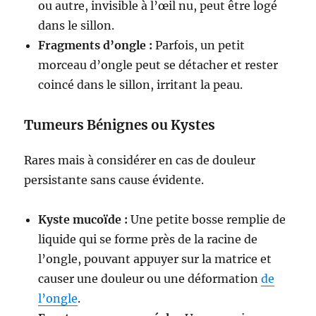
ou autre, invisible à l’œil nu, peut être logé
dans le sillon.
Fragments d’ongle :
Parfois, un petit
morceau d’ongle peut se détacher et rester
coincé dans le sillon, irritant la peau.
Tumeurs Bénignes ou Kystes
Rares mais à considérer en cas de douleur
persistante sans cause évidente.
Kyste mucoïde :
Une petite bosse remplie de
liquide qui se forme près de la racine de
l’ongle, pouvant appuyer sur la matrice et
causer une douleur ou une déformation
de
l’ongle
.