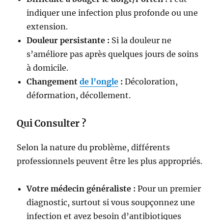
indiquer une infection plus profonde ou une
extension.
Douleur persistante :
Si la douleur ne
s’améliore pas après quelques jours de soins
à domicile.
Changement
de l’ongle
:
Décoloration,
déformation, décollement.
Qui Consulter ?
Selon la nature du problème, différents
professionnels peuvent être les plus appropriés.
Votre médecin généraliste :
Pour un premier
diagnostic, surtout si vous soupçonnez une
infection et avez besoin d’antibiotiques