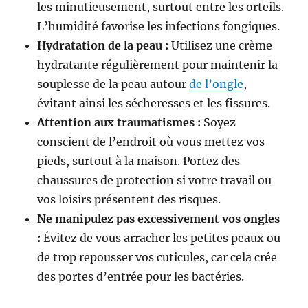
les minutieusement, surtout entre les orteils.
L’humidité favorise les infections fongiques.
Hydratation de la peau :
Utilisez une crème
hydratante régulièrement pour maintenir la
souplesse de la peau autour
de l’ongle
,
évitant ainsi les sécheresses et les fissures.
Attention aux traumatismes :
Soyez
conscient de l’endroit où vous mettez vos
pieds, surtout à la maison. Portez des
chaussures de protection si votre travail ou
vos loisirs présentent des risques.
Ne manipulez pas excessivement vos ongles
:
Évitez de vous arracher les petites peaux ou
de trop repousser vos cuticules, car cela crée
des portes d’entrée pour les bactéries.