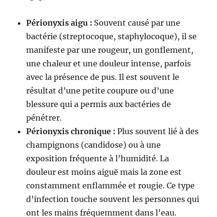
Périonyxis aigu :
Souvent causé par une
bactérie (streptocoque, staphylocoque), il se
manifeste par une rougeur, un gonflement,
une chaleur et une douleur intense, parfois
avec la présence de pus. Il est souvent le
résultat d’une petite coupure ou d’une
blessure qui a permis aux bactéries de
pénétrer.
Périonyxis chronique :
Plus souvent lié à des
champignons (candidose) ou à une
exposition fréquente à l’humidité. La
douleur est moins aiguë mais la zone est
constamment enflammée et rougie. Ce type
d’infection touche souvent les personnes qui
ont les mains fréquemment dans l’eau.