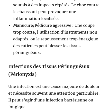
soumis à des impacts répétés. Le choc contre
le chaussant peut provoquer une
inflammation localisée.
Manucure/Pédicure agressive :
Une coupe
trop courte, l’utilisation d’instruments non
adaptés, ou le repoussement trop énergique
des cuticules peut blesser les tissus
périunguéaux.
Infections des Tissus Périunguéaux
(Périonyxis)
Une infection est une cause majeure de douleur
et nécessite souvent une attention particulière.
Il peut s’agir d’une infection bactérienne ou
fongique.