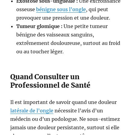
Exostose sous-unguéale :
Une excroissance
osseuse
bénigne sous l’ongle
, qui peut
provoquer une pression et une douleur.
Tumeur glomique :
Une petite tumeur
bénigne des vaisseaux sanguins,
extrêmement douloureuse, surtout au froid
ou au toucher léger.
Quand Consulter un
Professionnel de Santé
Il est important de savoir quand une douleur
latérale de l’ongle
nécessite l’avis d’un
médecin ou d’un podologue. Ne sous-estimez
jamais une douleur persistante, surtout si elle