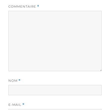
COMMENTAIRE
*
NOM
*
E-MAIL
*