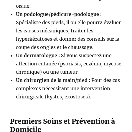
oraux.
Un podologue/pédicure-podologue :
Spécialiste des pieds, il ou elle pourra évaluer
les causes mécaniques, traiter les
hyperkératoses et donner des conseils sur la
coupe des ongles et le chaussage.
Un dermatologue :
Si vous suspectez une
affection cutanée (psoriasis, eczéma, mycose
chronique) ou une tumeur.
Un chirurgien de la main/pied :
Pour des cas
complexes nécessitant une intervention
chirurgicale (kystes, exostoses).
Premiers Soins et Prévention à
Domicile