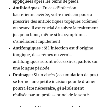
appliquées après les bains de pieds.
Antibiotiques :
En cas d’infection
bactérienne avérée, votre médecin pourra
prescrire des antibiotiques topiques (crèmes)
ou oraux. Il est crucial de suivre le traitement
jusqu’au bout, même si les symptômes
s’améliorent rapidement.
Antifongiques :
Si l’infection est d’origine
fongique, des crèmes ou vernis
antifongiques seront nécessaires, parfois sur
une longue période.
Drainage :
Si un abcès (accumulation de pus)
se forme, une petite incision pour le drainer
pourra être nécessaire, généralement
réalisée par un professionnel de la santé.