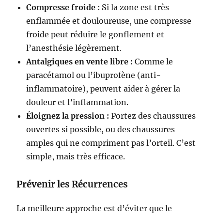
Compresse froide :
Si la zone est très
enflammée et douloureuse, une compresse
froide peut réduire le gonflement et
l’anesthésie légèrement.
Antalgiques en vente libre :
Comme le
paracétamol ou l’ibuprofène (anti-
inflammatoire), peuvent aider à gérer la
douleur et l’inflammation.
Éloignez la pression :
Portez des chaussures
ouvertes si possible, ou des chaussures
amples qui ne compriment pas l’orteil. C’est
simple, mais très efficace.
Prévenir les Récurrences
La meilleure approche est d’éviter que le