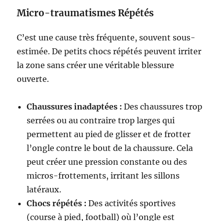
Micro-traumatismes Répétés
C’est une cause très fréquente, souvent sous-
estimée. De petits chocs répétés peuvent irriter
la zone sans créer une véritable blessure
ouverte.
Chaussures inadaptées :
Des chaussures trop
serrées ou au contraire trop larges qui
permettent au pied de glisser et de frotter
l’ongle contre le bout de la chaussure. Cela
peut créer une pression constante ou des
micros-frottements, irritant les sillons
latéraux.
Chocs répétés :
Des activités sportives
(course à pied, football) où l’ongle est