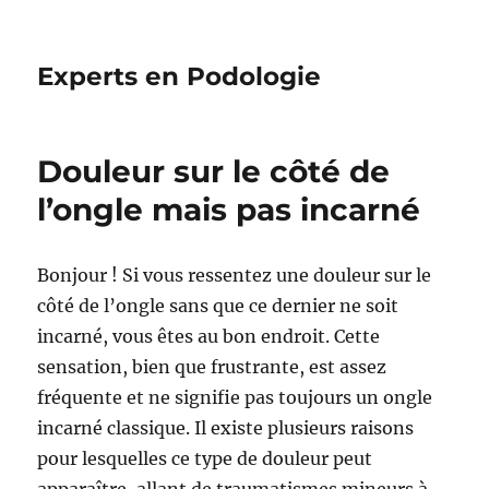
Experts en Podologie
Douleur sur le côté de
l’ongle mais pas incarné
Bonjour ! Si vous ressentez une douleur sur le
côté de l’ongle sans que ce dernier ne soit
incarné, vous êtes au bon endroit. Cette
sensation, bien que frustrante, est assez
fréquente et ne signifie pas toujours un ongle
incarné classique. Il existe plusieurs raisons
pour lesquelles ce type de douleur peut