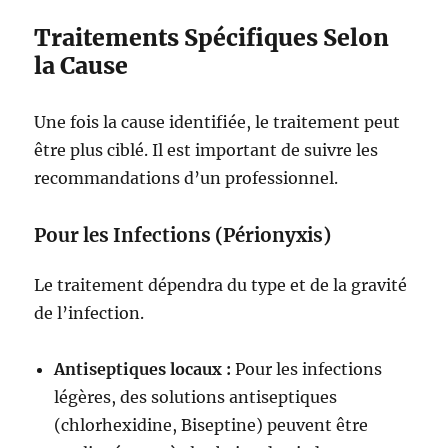
Traitements Spécifiques Selon
la Cause
Une fois la cause identifiée, le traitement peut
être plus ciblé. Il est important de suivre les
recommandations d’un professionnel.
Pour les Infections (Périonyxis)
Le traitement dépendra du type et de la gravité
de l’infection.
Antiseptiques locaux :
Pour les infections
légères, des solutions antiseptiques
(chlorhexidine, Biseptine) peuvent être