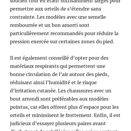
soutien tout en étant suffisamment larges pour
permettre aux orteils de s’étendre sans
contrainte. Les modèles avec une semelle
rembourrée et un bon amorti sont
particulièrement recommandés pour réduire la
pression exercée sur certaines zones du pied.
Il est également conseillé d’opter pour des
matériaux respirants qui permettent une
bonne circulation de l’air autour des pieds,
réduisant ainsi l’humidité et le risque
d’irritation cutanée. Les chaussures avec un
bout arrondi sont préférables aux modèles
pointus, car elles offrent plus d’espace pour les
orteils et minimisent le frottement. Enfin, il est
judicieux d’essayer plusieurs paires avant