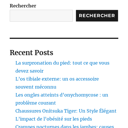
Rechercher
RECHERCHER
Recent Posts
La surpronation du pied: tout ce que vous
devez savoir
L’os tibiale externe: un os accessoire
souvent méconnu
Les ongles atteints d’onychomycose : un
problème courant
Chaussures Onitsuka Tiger: Un Style Élégant
L’impact de l’obésité sur les pieds
Crampes nocturnes dans les jambes: causes