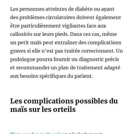
Les personnes atteintes de diabète ou ayant
des problèmes circulatoires doivent également
être particulièrement vigilantes face aux
callosités sur leurs pieds. Dans ces cas, même
un petit maïs peut entraîner des complications
graves si elle n’est pas traitée correctement. Un
podologue pourra fournir un diagnostic précis
et recommander un plan de traitement adapté
aux besoins spécifiques du patient.
Les complications possibles du
maïs sur les orteils