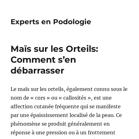
Experts en Podologie
Maïs sur les Orteils:
Comment s’en
débarrasser
Le maïs sur les orteils, également connu sous le
nom de « cors » ou « callosités », est une
affection cutanée fréquente qui se manifeste
par une épaississement localisé de la peau. Ce
phénomène se produit généralement en
réponse à une pression ou à un frottement