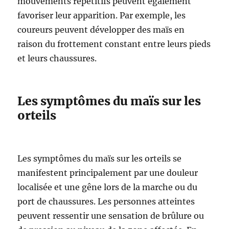
mouvements répétitifs peuvent également
favoriser leur apparition. Par exemple, les
coureurs peuvent développer des maïs en
raison du frottement constant entre leurs pieds
et leurs chaussures.
Les symptômes du maïs sur les
orteils
Les symptômes du maïs sur les orteils se
manifestent principalement par une douleur
localisée et une gêne lors de la marche ou du
port de chaussures. Les personnes atteintes
peuvent ressentir une sensation de brûlure ou