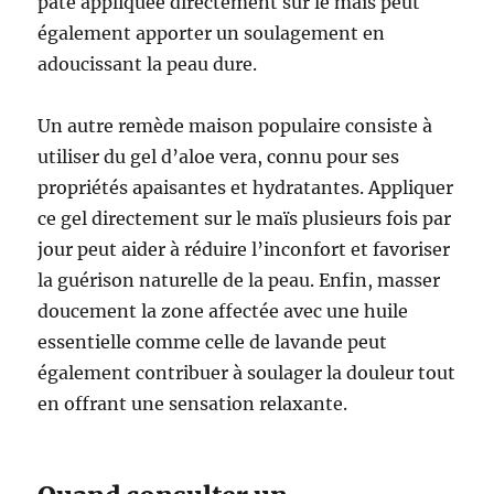
pâte appliquée directement sur le maïs peut
également apporter un soulagement en
adoucissant la peau dure.
Un autre remède maison populaire consiste à
utiliser du gel d’aloe vera, connu pour ses
propriétés apaisantes et hydratantes. Appliquer
ce gel directement sur le maïs plusieurs fois par
jour peut aider à réduire l’inconfort et favoriser
la guérison naturelle de la peau. Enfin, masser
doucement la zone affectée avec une huile
essentielle comme celle de lavande peut
également contribuer à soulager la douleur tout
en offrant une sensation relaxante.