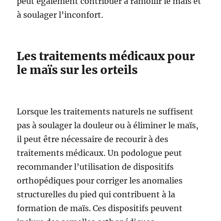
peut également contribuer à ramollir le maïs et
à soulager l’inconfort.
Les traitements médicaux pour
le maïs sur les orteils
Lorsque les traitements naturels ne suffisent
pas à soulager la douleur ou à éliminer le maïs,
il peut être nécessaire de recourir à des
traitements médicaux. Un podologue peut
recommander l’utilisation de dispositifs
orthopédiques pour corriger les anomalies
structurelles du pied qui contribuent à la
formation de maïs. Ces dispositifs peuvent