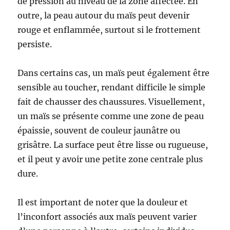
de pression au niveau de la zone affectée. En
outre, la peau autour du maïs peut devenir
rouge et enflammée, surtout si le frottement
persiste.
Dans certains cas, un maïs peut également être
sensible au toucher, rendant difficile le simple
fait de chausser des chaussures. Visuellement,
un maïs se présente comme une zone de peau
épaissie, souvent de couleur jaunâtre ou
grisâtre. La surface peut être lisse ou rugueuse,
et il peut y avoir une petite zone centrale plus
dure.
Il est important de noter que la douleur et
l’inconfort associés aux maïs peuvent varier