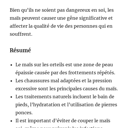
Bien qu’ils ne soient pas dangereux en soi, les
maïs peuvent causer une gêne significative et
affecter la qualité de vie des personnes qui en
souffrent.
Résumé
Le maïs sur les orteils est une zone de peau
épaissie causée par des frottements répétés.
Les chaussures mal adaptées et la pression
excessive sont les principales causes du maïs.
Les traitements naturels incluent le bain de
pieds, l’hydratation et l’utilisation de pierres
ponces.
Il est important d’éviter de couper le maïs