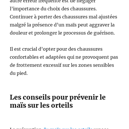
autre erreur fréquente est de négliger
l’importance du choix des chaussures.
Continuer à porter des chaussures mal ajustées
malgré la présence d’un maïs peut aggraver la
douleur et prolonger le processus de guérison.
Il est crucial d’opter pour des chaussures
confortables et adaptées qui ne provoquent pas
de frottement excessif sur les zones sensibles
du pied.
Les conseils pour prévenir le
maïs sur les orteils