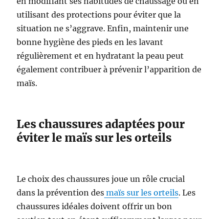
en modifiant ses habitudes de chaussage ou en
utilisant des protections pour éviter que la
situation ne s’aggrave. Enfin, maintenir une
bonne hygiène des pieds en les lavant
régulièrement et en hydratant la peau peut
également contribuer à prévenir l’apparition de
maïs.
Les chaussures adaptées pour
éviter le maïs sur les orteils
Le choix des chaussures joue un rôle crucial
dans la prévention des
maïs sur les orteils
. Les
chaussures idéales doivent offrir un bon