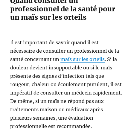
Quand consulter un
professionnel de la santé pour
un maïs sur les orteils
Il est important de savoir quand il est
nécessaire de consulter un professionnel de la
santé concernant un
maïs sur les orteils
. Si la
douleur devient insupportable ou si le maïs
présente des signes d’infection tels que
rougeur, chaleur ou écoulement purulent, il est
impératif de consulter un médecin rapidement.
De même, si un maïs ne répond pas aux
traitements maison ou médicaux après
plusieurs semaines, une évaluation
professionnelle est recommandée.