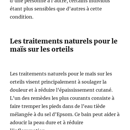
d’une personne à l’autre, certains individus
étant plus sensibles que d’autres à cette
condition.
Les traitements naturels pour le
maïs sur les orteils
Les traitements naturels pour le maïs sur les
orteils visent principalement à soulager la
douleur et à réduire l’épaississement cutané.
L’un des remèdes les plus courants consiste à
faire tremper les pieds dans de l’eau tiède
mélangée à du sel d’Epsom. Ce bain peut aider à
adoucir la peau dure et à réduire