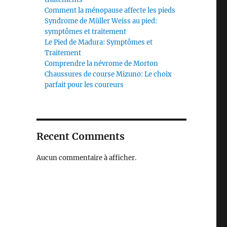
Comment la ménopause affecte les pieds
Syndrome de Müller Weiss au pied:
symptômes et traitement
Le Pied de Madura: Symptômes et
Traitement
Comprendre la névrome de Morton
Chaussures de course Mizuno: Le choix
parfait pour les coureurs
Recent Comments
Aucun commentaire à afficher.