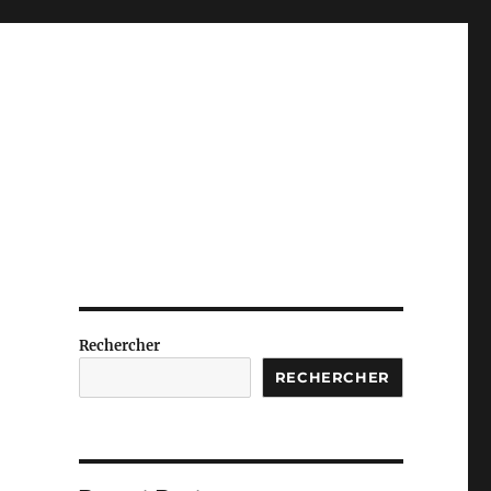
Rechercher
RECHERCHER