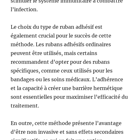
stimuler le système immunitaire à combattre
l’infection.
Le choix du type de ruban adhésif est
également crucial pour le succès de cette
méthode. Les rubans adhésifs ordinaires
peuvent être utilisés, mais certains
recommandent d’opter pour des rubans
spécifiques, comme ceux utilisés pour les
bandages ou les soins médicaux. L’adhérence
et la capacité à créer une barrière hermétique
sont essentielles pour maximiser l’efficacité du
traitement.
En outre, cette méthode présente l’avantage
d’être non invasive et sans effets secondaires