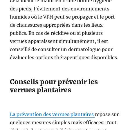
Cela inclut le maintien d’une bonne hygiène
des pieds, l’évitement des environnements
humides où le VPH peut se propager et le port
de chaussures appropriées dans les lieux
publics. En cas de récidive ou si plusieurs
verrues apparaissent simultanément, il est
conseillé de consulter un dermatologue pour
évaluer les options thérapeutiques disponibles.
Conseils pour prévenir les
verrues plantaires
La prévention des verrues plantaires
repose sur
quelques mesures simples mais efficaces. Tout