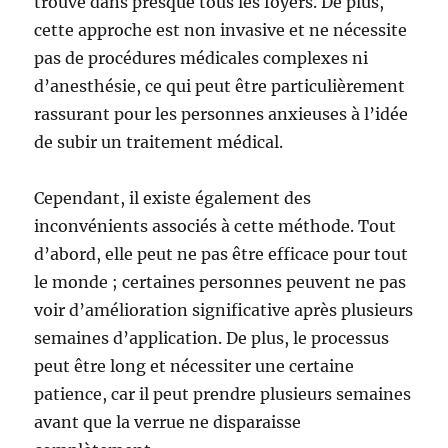
trouve dans presque tous les foyers. De plus,
cette approche est non invasive et ne nécessite
pas de procédures médicales complexes ni
d’anesthésie, ce qui peut être particulièrement
rassurant pour les personnes anxieuses à l’idée
de subir un traitement médical.
Cependant, il existe également des
inconvénients associés à cette méthode. Tout
d’abord, elle peut ne pas être efficace pour tout
le monde ; certaines personnes peuvent ne pas
voir d’amélioration significative après plusieurs
semaines d’application. De plus, le processus
peut être long et nécessiter une certaine
patience, car il peut prendre plusieurs semaines
avant que la verrue ne disparaisse