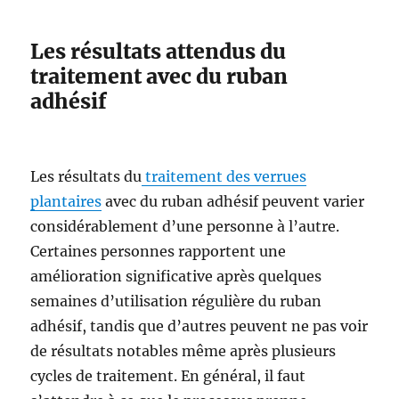
Les résultats attendus du
traitement avec du ruban
adhésif
Les résultats du
traitement des verrues
plantaires
avec du ruban adhésif peuvent varier
considérablement d’une personne à l’autre.
Certaines personnes rapportent une
amélioration significative après quelques
semaines d’utilisation régulière du ruban
adhésif, tandis que d’autres peuvent ne pas voir
de résultats notables même après plusieurs
cycles de traitement. En général, il faut