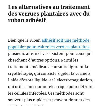
Les alternatives au traitement
des verrues plantaires avec du
ruban adhésif
Bien que le ruban
adhésif soit une méthode
populaire pour traiter les verrues plantaires
,
plusieurs alternatives existent pour ceux qui
cherchent d’autres options. Parmi les
traitements médicaux courants figurent la
cryothérapie, qui consiste à geler la verrue à
l’aide d’azote liquide, et l’électrocoagulation,
qui utilise un courant électrique pour détruire
les cellules infectées. Ces méthodes sont
souvent plus rapides et peuvent donner des