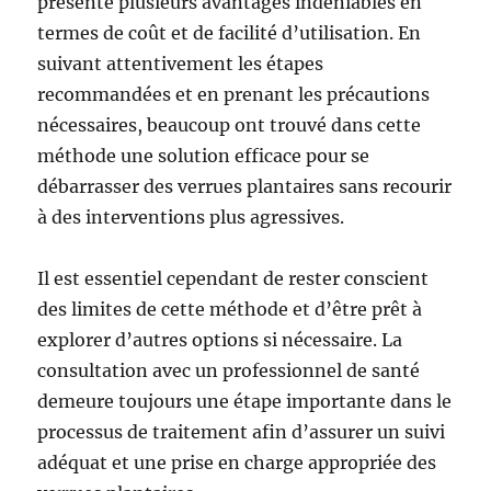
présente plusieurs avantages indéniables en
termes de coût et de facilité d’utilisation. En
suivant attentivement les étapes
recommandées et en prenant les précautions
nécessaires, beaucoup ont trouvé dans cette
méthode une solution efficace pour se
débarrasser des verrues plantaires sans recourir
à des interventions plus agressives.
Il est essentiel cependant de rester conscient
des limites de cette méthode et d’être prêt à
explorer d’autres options si nécessaire. La
consultation avec un professionnel de santé
demeure toujours une étape importante dans le
processus de traitement afin d’assurer un suivi
adéquat et une prise en charge appropriée des