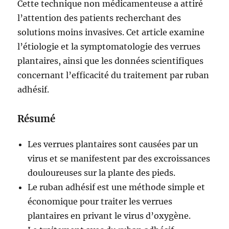
Cette technique non médicamenteuse a attiré
l’attention des patients recherchant des
solutions moins invasives. Cet article examine
l’étiologie et la symptomatologie des verrues
plantaires, ainsi que les données scientifiques
concernant l’efficacité du traitement par ruban
adhésif.
Résumé
Les verrues plantaires sont causées par un
virus et se manifestent par des excroissances
douloureuses sur la plante des pieds.
Le ruban adhésif est une méthode simple et
économique pour traiter les verrues
plantaires en privant le virus d’oxygène.