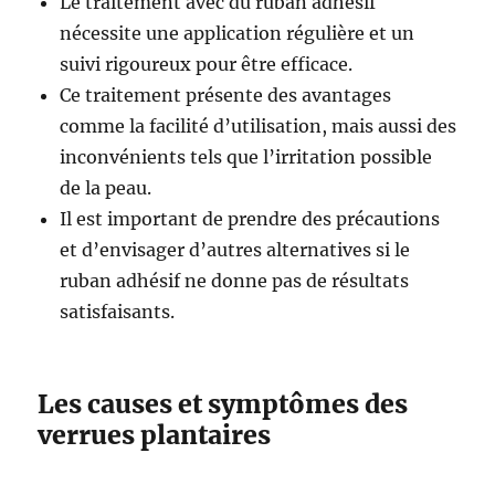
Le traitement avec du ruban adhésif
nécessite une application régulière et un
suivi rigoureux pour être efficace.
Ce traitement présente des avantages
comme la facilité d’utilisation, mais aussi des
inconvénients tels que l’irritation possible
de la peau.
Il est important de prendre des précautions
et d’envisager d’autres alternatives si le
ruban adhésif ne donne pas de résultats
satisfaisants.
Les causes et symptômes des
verrues plantaires