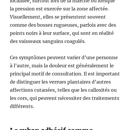
localisée, surtout lors de la marche ou lorsque
la pression est exercée sur la zone affectée.
Visuellement, elles se présentent souvent
comme des bosses rugueuses, parfois avec des
points noirs à leur surface, qui sont en réalité
des vaisseaux sanguins coagulés.
Ces symptômes peuvent varier d’une personne
à l’autre, mais la douleur est généralement le
principal motif de consultation. Il est important
de distinguer les verrues plantaires d’autres
affections cutanées, telles que les callosités ou
les cors, qui peuvent nécessiter des traitements
différents.