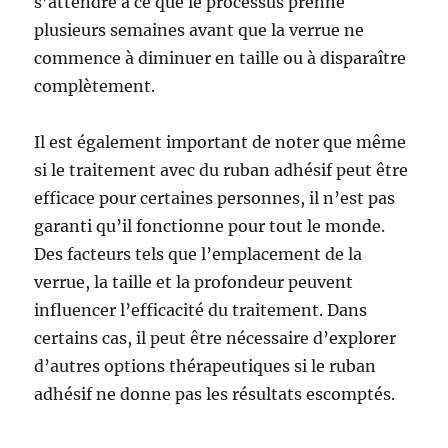
s’attendre à ce que le processus prenne
plusieurs semaines avant que la verrue ne
commence à diminuer en taille ou à disparaître
complètement.
Il est également important de noter que même
si le traitement avec du ruban adhésif peut être
efficace pour certaines personnes, il n’est pas
garanti qu’il fonctionne pour tout le monde.
Des facteurs tels que l’emplacement de la
verrue, la taille et la profondeur peuvent
influencer l’efficacité du traitement. Dans
certains cas, il peut être nécessaire d’explorer
d’autres options thérapeutiques si le ruban
adhésif ne donne pas les résultats escomptés.