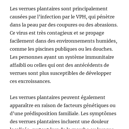
Les verrues plantaires sont principalement
causées par l’infection par le VPH, qui pénètre
dans la peau par des coupures ou des abrasions.
Ce virus est très contagieux et se propage
facilement dans des environnements humides,
comme les piscines publiques ou les douches.
Les personnes ayant un système immunitaire
affaibli ou celles qui ont des antécédents de
verrues sont plus susceptibles de développer
ces excroissances.
Les verrues plantaires peuvent également
apparaître en raison de facteurs génétiques ou
d’une prédisposition familiale. Les symptômes
des verrues plantaires incluent une douleur