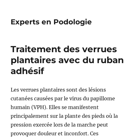
Experts en Podologie
Traitement des verrues
plantaires avec du ruban
adhésif
Les verrues plantaires sont des lésions
cutanées causées par le virus du papillome
humain (VPH). Elles se manifestent
principalement sur la plante des pieds où la
pression exercée lors de la marche peut
provoquer douleur et inconfort. Ces