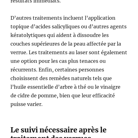
résultats immédiats.
D’autres traitements incluent l’application
topique d’acides salicyliques ou d’autres agents
kératolytiques qui aident à dissoudre les
couches supérieures de la peau affectée par la
verrue. Les traitements au laser sont également
une option pour les cas plus tenaces ou
récurrents. Enfin, certaines personnes
choisissent des remèdes naturels tels que
l’huile essentielle d’arbre à thé ou le vinaigre
de cidre de pomme, bien que leur efficacité
puisse varier.
Le suivi nécessaire après le