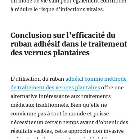
un mode de vie sain peut également contribuer
à réduire le risque d’infections virales.
Conclusion sur l’efficacité du
ruban adhésif dans le traitement
des verrues plantaires
L’utilisation du ruban
adhésif comme méthode
de traitement des verrues plantaires
offre une
alternative intéressante aux traitements
médicaux traditionnels. Bien qu’elle ne
convienne pas à tout le monde et puisse
nécessiter un certain temps avant d’obtenir des
résultats visibles, cette approche non invasive