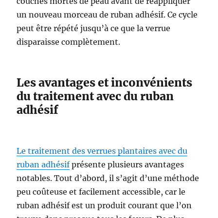
couches mortes de peau avant de réappliquer
un nouveau morceau de ruban adhésif. Ce cycle
peut être répété jusqu’à ce que la verrue
disparaisse complètement.
Les avantages et inconvénients
du traitement avec du ruban
adhésif
Le traitement des verrues plantaires avec du
ruban adhésif
présente plusieurs avantages
notables. Tout d’abord, il s’agit d’une méthode
peu coûteuse et facilement accessible, car le
ruban adhésif est un produit courant que l’on