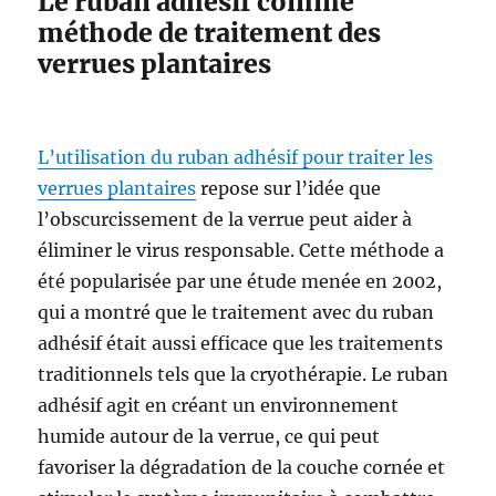
Le ruban adhésif comme
méthode de traitement des
verrues plantaires
L’utilisation du ruban adhésif pour traiter les
verrues plantaires
repose sur l’idée que
l’obscurcissement de la verrue peut aider à
éliminer le virus responsable. Cette méthode a
été popularisée par une étude menée en 2002,
qui a montré que le traitement avec du ruban
adhésif était aussi efficace que les traitements
traditionnels tels que la cryothérapie. Le ruban
adhésif agit en créant un environnement
humide autour de la verrue, ce qui peut
favoriser la dégradation de la couche cornée et