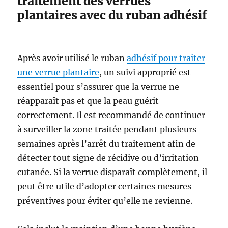
traitement des verrues
plantaires avec du ruban adhésif
Après avoir utilisé le ruban
adhésif pour traiter
une verrue plantaire
, un suivi approprié est
essentiel pour s’assurer que la verrue ne
réapparaît pas et que la peau guérit
correctement. Il est recommandé de continuer
à surveiller la zone traitée pendant plusieurs
semaines après l’arrêt du traitement afin de
détecter tout signe de récidive ou d’irritation
cutanée. Si la verrue disparaît complètement, il
peut être utile d’adopter certaines mesures
préventives pour éviter qu’elle ne revienne.