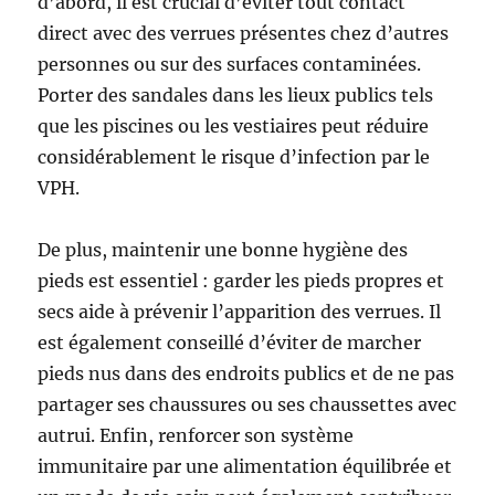
d’abord, il est crucial d’éviter tout contact
direct avec des verrues présentes chez d’autres
personnes ou sur des surfaces contaminées.
Porter des sandales dans les lieux publics tels
que les piscines ou les vestiaires peut réduire
considérablement le risque d’infection par le
VPH.
De plus, maintenir une bonne hygiène des
pieds est essentiel : garder les pieds propres et
secs aide à prévenir l’apparition des verrues. Il
est également conseillé d’éviter de marcher
pieds nus dans des endroits publics et de ne pas
partager ses chaussures ou ses chaussettes avec
autrui. Enfin, renforcer son système
immunitaire par une alimentation équilibrée et