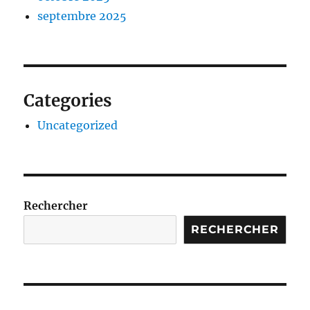
septembre 2025
Categories
Uncategorized
Rechercher
RECHERCHER