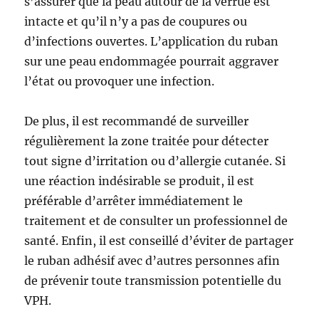
s’assurer que la peau autour de la verrue est
intacte et qu’il n’y a pas de coupures ou
d’infections ouvertes. L’application du ruban
sur une peau endommagée pourrait aggraver
l’état ou provoquer une infection.
De plus, il est recommandé de surveiller
régulièrement la zone traitée pour détecter
tout signe d’irritation ou d’allergie cutanée. Si
une réaction indésirable se produit, il est
préférable d’arrêter immédiatement le
traitement et de consulter un professionnel de
santé. Enfin, il est conseillé d’éviter de partager
le ruban adhésif avec d’autres personnes afin
de prévenir toute transmission potentielle du
VPH.