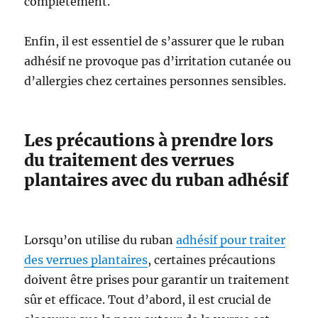
complètement.
Enfin, il est essentiel de s’assurer que le ruban
adhésif ne provoque pas d’irritation cutanée ou
d’allergies chez certaines personnes sensibles.
Les précautions à prendre lors
du traitement des verrues
plantaires avec du ruban adhésif
Lorsqu’on utilise du ruban
adhésif pour traiter
des verrues plantaires
, certaines précautions
doivent être prises pour garantir un traitement
sûr et efficace. Tout d’abord, il est crucial de