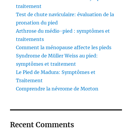
traitement
Test de chute naviculaire: évaluation de la
pronation du pied
Arthrose du médio-pied : symptômes et
traitements
Comment la ménopause affecte les pieds
Syndrome de Müller Weiss au pied:
symptômes et traitement
Le Pied de Madura: Symptômes et
Traitement
Comprendre la névrome de Morton
Recent Comments