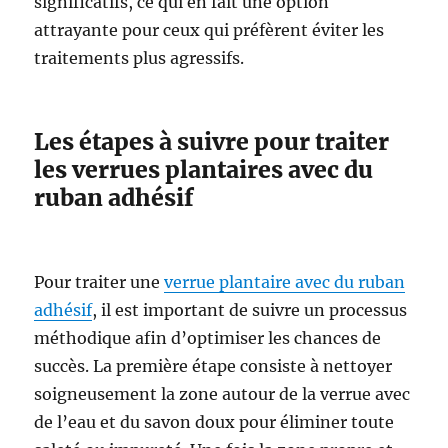
significatifs, ce qui en fait une option
attrayante pour ceux qui préfèrent éviter les
traitements plus agressifs.
Les étapes à suivre pour traiter
les verrues plantaires avec du
ruban adhésif
Pour traiter une
verrue plantaire avec du ruban
adhésif
, il est important de suivre un processus
méthodique afin d’optimiser les chances de
succès. La première étape consiste à nettoyer
soigneusement la zone autour de la verrue avec
de l’eau et du savon doux pour éliminer toute