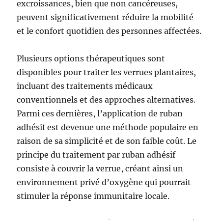
excroissances, bien que non cancéreuses,
peuvent significativement réduire la mobilité
et le confort quotidien des personnes affectées.
Plusieurs options thérapeutiques sont
disponibles pour traiter les verrues plantaires,
incluant des traitements médicaux
conventionnels et des approches alternatives.
Parmi ces dernières, l’application de ruban
adhésif est devenue une méthode populaire en
raison de sa simplicité et de son faible coût. Le
principe du traitement par ruban adhésif
consiste à couvrir la verrue, créant ainsi un
environnement privé d’oxygène qui pourrait
stimuler la réponse immunitaire locale.