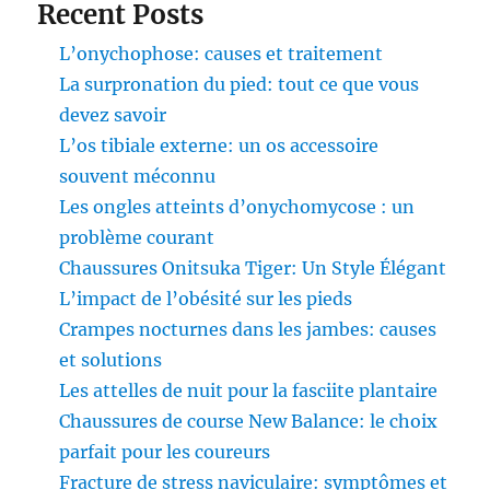
Recent Posts
L’onychophose: causes et traitement
La surpronation du pied: tout ce que vous
devez savoir
L’os tibiale externe: un os accessoire
souvent méconnu
Les ongles atteints d’onychomycose : un
problème courant
Chaussures Onitsuka Tiger: Un Style Élégant
L’impact de l’obésité sur les pieds
Crampes nocturnes dans les jambes: causes
et solutions
Les attelles de nuit pour la fasciite plantaire
Chaussures de course New Balance: le choix
parfait pour les coureurs
Fracture de stress naviculaire: symptômes et