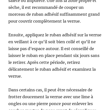
saleté ou impureté. Une fois la zone propre et
sèche, il est recommandé de couper un
morceau de ruban adhésif suffisamment grand
pour couvrir complètement la verrue.
Ensuite, appliquez le ruban adhésif sur la verrue
en veillant à ce qu’il soit bien collé et qu’il ne
laisse pas d’espace autour. Il est conseillé de
laisser le ruban en place pendant six jours sans
le retirer. Après cette période, retirez
délicatement le ruban adhésif et examinez la
verrue.
Dans certains cas, il peut être nécessaire de
frotter doucement la verrue avec une lime à
ongles ou une pierre ponce pour enlever les