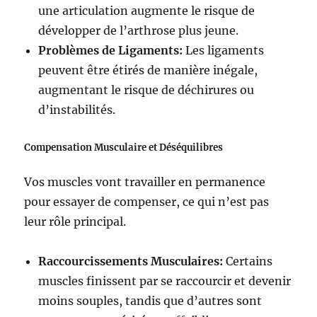
une articulation augmente le risque de
développer de l’arthrose plus jeune.
Problèmes de Ligaments:
Les ligaments
peuvent être étirés de manière inégale,
augmentant le risque de déchirures ou
d’instabilités.
Compensation Musculaire et Déséquilibres
Vos muscles vont travailler en permanence
pour essayer de compenser, ce qui n’est pas
leur rôle principal.
Raccourcissements Musculaires:
Certains
muscles finissent par se raccourcir et devenir
moins souples, tandis que d’autres sont