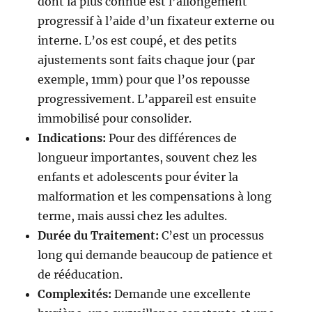
dont la plus connue est l’allongement
progressif à l’aide d’un fixateur externe ou
interne. L’os est coupé, et des petits
ajustements sont faits chaque jour (par
exemple, 1mm) pour que l’os repousse
progressivement. L’appareil est ensuite
immobilisé pour consolider.
Indications:
Pour des différences de
longueur importantes, souvent chez les
enfants et adolescents pour éviter la
malformation et les compensations à long
terme, mais aussi chez les adultes.
Durée du Traitement:
C’est un processus
long qui demande beaucoup de patience et
de rééducation.
Complexités:
Demande une excellente