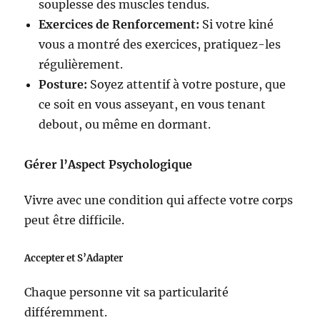
souplesse des muscles tendus.
Exercices de Renforcement:
Si votre kiné
vous a montré des exercices, pratiquez-les
régulièrement.
Posture:
Soyez attentif à votre posture, que
ce soit en vous asseyant, en vous tenant
debout, ou même en dormant.
Gérer l’Aspect Psychologique
Vivre avec une condition qui affecte votre corps
peut être difficile.
Accepter et S’Adapter
Chaque personne vit sa particularité
différemment.