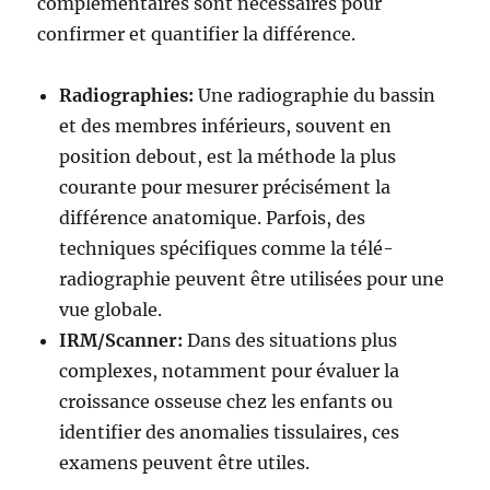
complémentaires sont nécessaires pour
confirmer et quantifier la différence.
Radiographies:
Une radiographie du bassin
et des membres inférieurs, souvent en
position debout, est la méthode la plus
courante pour mesurer précisément la
différence anatomique. Parfois, des
techniques spécifiques comme la télé-
radiographie peuvent être utilisées pour une
vue globale.
IRM/Scanner:
Dans des situations plus
complexes, notamment pour évaluer la
croissance osseuse chez les enfants ou
identifier des anomalies tissulaires, ces
examens peuvent être utiles.