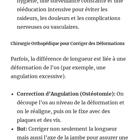
hygiène, une surveillance constante et une
rééducation intensive pour éviter les
raideurs, les douleurs et les complications
nerveuses ou vasculaires.
Chirurgie Orthopédique pour Corriger des Déformations
Parfois, la différence de longueur est liée à une
déformation de l’os (par exemple, une
angulation excessive).
Correction d’Angulation (Ostéotomie):
On
découpe l’os au niveau de la déformation et
on le réaligne, puis on le fixe avec des
plaques et des vis.
But:
Corriger non seulement la longueur
mais aussi l’axe de la jambe pour assurer une