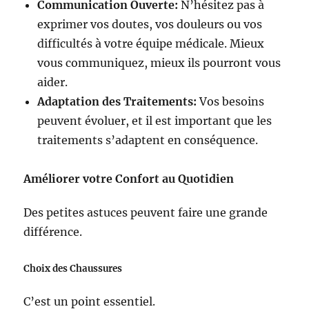
Communication Ouverte:
N’hésitez pas à
exprimer vos doutes, vos douleurs ou vos
difficultés à votre équipe médicale. Mieux
vous communiquez, mieux ils pourront vous
aider.
Adaptation des Traitements:
Vos besoins
peuvent évoluer, et il est important que les
traitements s’adaptent en conséquence.
Améliorer votre Confort au Quotidien
Des petites astuces peuvent faire une grande
différence.
Choix des Chaussures
C’est un point essentiel.