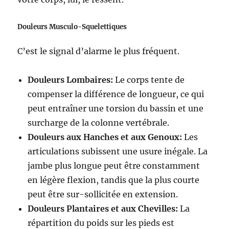
Douleurs Musculo-Squelettiques
C’est le signal d’alarme le plus fréquent.
Douleurs Lombaires:
Le corps tente de
compenser la différence de longueur, ce qui
peut entraîner une torsion du bassin et une
surcharge de la colonne vertébrale.
Douleurs aux Hanches et aux Genoux:
Les
articulations subissent une usure inégale. La
jambe plus longue peut être constamment
en légère flexion, tandis que la plus courte
peut être sur-sollicitée en extension.
Douleurs Plantaires et aux Chevilles:
La
répartition du poids sur les pieds est