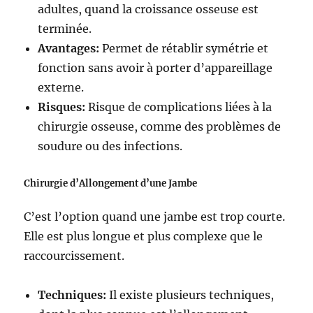
adultes, quand la croissance osseuse est
terminée.
Avantages:
Permet de rétablir symétrie et
fonction sans avoir à porter d’appareillage
externe.
Risques:
Risque de complications liées à la
chirurgie osseuse, comme des problèmes de
soudure ou des infections.
Chirurgie d’Allongement d’une Jambe
C’est l’option quand une jambe est trop courte.
Elle est plus longue et plus complexe que le
raccourcissement.
Techniques:
Il existe plusieurs techniques,