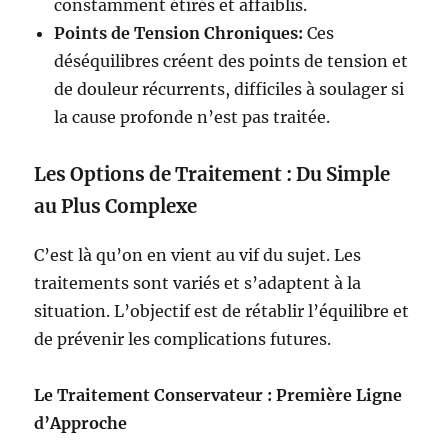
constamment étirés et affaiblis.
Points de Tension Chroniques:
Ces
déséquilibres créent des points de tension et
de douleur récurrents, difficiles à soulager si
la cause profonde n’est pas traitée.
Les Options de Traitement : Du Simple
au Plus Complexe
C’est là qu’on en vient au vif du sujet. Les
traitements sont variés et s’adaptent à la
situation. L’objectif est de rétablir l’équilibre et
de prévenir les complications futures.
Le Traitement Conservateur : Première Ligne
d’Approche