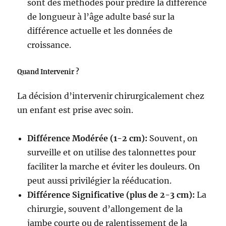
sont des méthodes pour prédire la différence
de longueur à l’âge adulte basé sur la
différence actuelle et les données de
croissance.
Quand Intervenir ?
La décision d’intervenir chirurgicalement chez
un enfant est prise avec soin.
Différence Modérée (1-2 cm):
Souvent, on
surveille et on utilise des talonnettes pour
faciliter la marche et éviter les douleurs. On
peut aussi privilégier la rééducation.
Différence Significative (plus de 2-3 cm):
La
chirurgie, souvent d’allongement de la
jambe courte ou de ralentissement de la