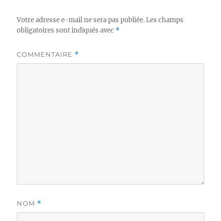
Votre adresse e-mail ne sera pas publiée.
Les champs
obligatoires sont indiqués avec
*
COMMENTAIRE
*
NOM
*