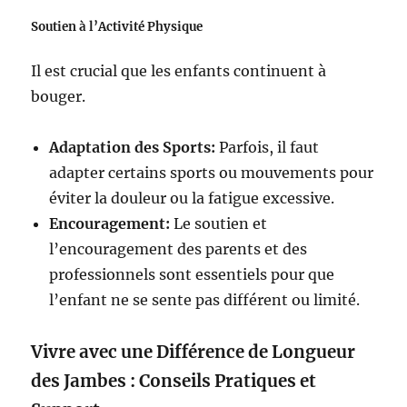
Soutien à l’Activité Physique
Il est crucial que les enfants continuent à
bouger.
Adaptation des Sports:
Parfois, il faut
adapter certains sports ou mouvements pour
éviter la douleur ou la fatigue excessive.
Encouragement:
Le soutien et
l’encouragement des parents et des
professionnels sont essentiels pour que
l’enfant ne se sente pas différent ou limité.
Vivre avec une Différence de Longueur
des Jambes : Conseils Pratiques et