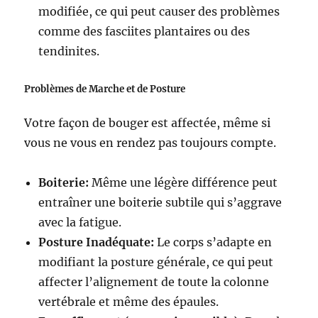
modifiée, ce qui peut causer des problèmes
comme des fasciites plantaires ou des
tendinites.
Problèmes de Marche et de Posture
Votre façon de bouger est affectée, même si
vous ne vous en rendez pas toujours compte.
Boiterie:
Même une légère différence peut
entraîner une boiterie subtile qui s’aggrave
avec la fatigue.
Posture Inadéquate:
Le corps s’adapte en
modifiant la posture générale, ce qui peut
affecter l’alignement de toute la colonne
vertébrale et même des épaules.