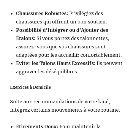
Chaussures Robustes:
Privilégiez des
chaussures qui offrent un bon soutien.
Possibilité d’Intégrer ou d’Ajouter des
Étalons:
Si vous portez des talonnettes,
assurez-vous que vos chaussures sont
adaptées pour les accueillir confortablement.
Éviter les Talons Hauts Excessifs:
Ils peuvent
aggraver les déséquilibres.
Exercices à Domicile
Suite aux recommandations de votre kiné,
intégrez certains mouvements à votre routine.
Étirements Doux:
Pour maintenir la