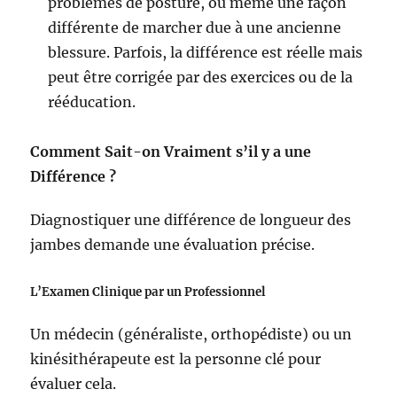
problèmes de posture, ou même une façon
différente de marcher due à une ancienne
blessure. Parfois, la différence est réelle mais
peut être corrigée par des exercices ou de la
rééducation.
Comment Sait-on Vraiment s’il y a une
Différence ?
Diagnostiquer une différence de longueur des
jambes demande une évaluation précise.
L’Examen Clinique par un Professionnel
Un médecin (généraliste, orthopédiste) ou un
kinésithérapeute est la personne clé pour
évaluer cela.