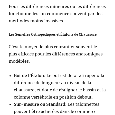
Pour les différences mineures ou les différences
fonctionnelles, on commence souvent par des
méthodes moins invasives.
Les Semelles Orthopédiques et Étalons de Chaussure
C’est le moyen le plus courant et souvent le
plus efficace pour les différences anatomiques
modérées.
But de l’Étalon:
Le but est de « rattraper » la
différence de longueur au niveau de la
chaussure, et donc de réaligner le bassin et la
colonne vertébrale en position debout.
Sur-mesure ou Standard:
Les talonnettes
peuvent être achetées dans le commerce