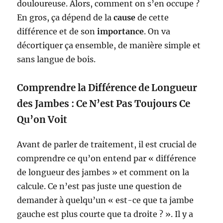
douloureuse. Alors, comment on s’en occupe ?
En gros, ça dépend de la
cause
de cette
différence et de son
importance
. On va
décortiquer ça ensemble, de manière simple et
sans langue de bois.
Comprendre la Différence de Longueur
des Jambes : Ce N’est Pas Toujours Ce
Qu’on Voit
Avant de parler de traitement, il est crucial de
comprendre ce qu’on entend par « différence
de longueur des jambes » et comment on la
calcule. Ce n’est pas juste une question de
demander à quelqu’un « est-ce que ta jambe
gauche est plus courte que ta droite ? ». Il y a