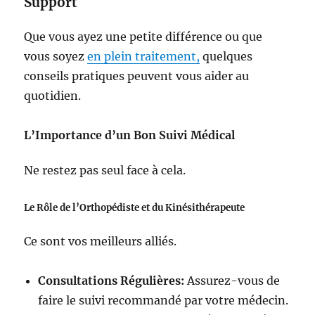
Support
Que vous ayez une petite différence ou que
vous soyez
en plein traitement,
quelques
conseils pratiques peuvent vous aider au
quotidien.
L’Importance d’un Bon Suivi Médical
Ne restez pas seul face à cela.
Le Rôle de l’Orthopédiste et du Kinésithérapeute
Ce sont vos meilleurs alliés.
Consultations Régulières:
Assurez-vous de
faire le suivi recommandé par votre médecin.