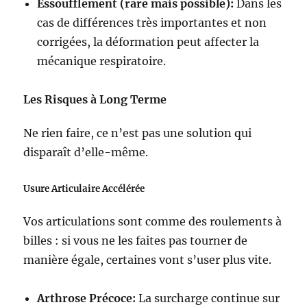
Essoufflement (rare mais possible):
Dans les
cas de différences très importantes et non
corrigées, la déformation peut affecter la
mécanique respiratoire.
Les Risques à Long Terme
Ne rien faire, ce n’est pas une solution qui
disparaît d’elle-même.
Usure Articulaire Accélérée
Vos articulations sont comme des roulements à
billes : si vous ne les faites pas tourner de
manière égale, certaines vont s’user plus vite.
Arthrose Précoce:
La surcharge continue sur