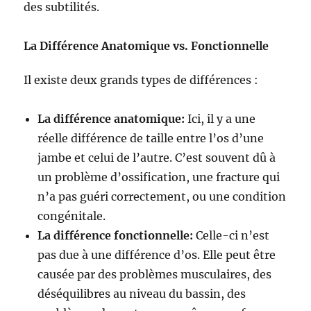
des subtilités.
La Différence Anatomique vs. Fonctionnelle
Il existe deux grands types de différences :
La différence anatomique:
Ici, il y a une
réelle différence de taille entre l’os d’une
jambe et celui de l’autre. C’est souvent dû à
un problème d’ossification, une fracture qui
n’a pas guéri correctement, ou une condition
congénitale.
La différence fonctionnelle:
Celle-ci n’est
pas due à une différence d’os. Elle peut être
causée par des problèmes musculaires, des
déséquilibres au niveau du bassin, des