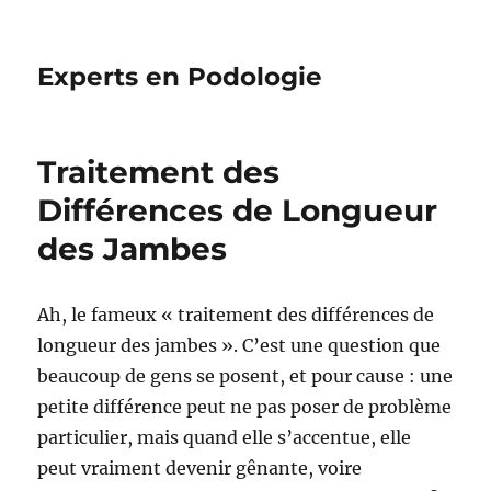
Experts en Podologie
Traitement des
Différences de Longueur
des Jambes
Ah, le fameux « traitement des différences de
longueur des jambes ». C’est une question que
beaucoup de gens se posent, et pour cause : une
petite différence peut ne pas poser de problème
particulier, mais quand elle s’accentue, elle
peut vraiment devenir gênante, voire