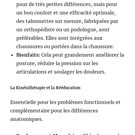
pour de très petites différences, mais pour
un bon confort et une efficacité optimale,
des talonnettes sur mesure, fabriquées par
un orthopédiste ou un podologue, sont
préférables. Elles sont intégrées aux
chaussures ou portées dans la chaussure.
Bienfaits:
Cela peut grandement améliorer la
posture, réduire la pression sur les
articulations et soulager les douleurs.
La Kinésithérapie et la Rééducation
Essentielle pour les problèmes fonctionnels et
complémentaire pour les différences
anatomiques.