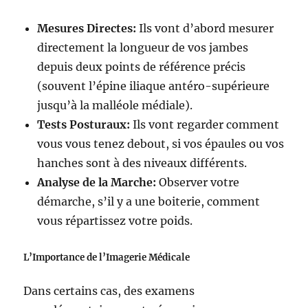
Mesures Directes:
Ils vont d’abord mesurer
directement la longueur de vos jambes
depuis deux points de référence précis
(souvent l’épine iliaque antéro-supérieure
jusqu’à la malléole médiale).
Tests Posturaux:
Ils vont regarder comment
vous vous tenez debout, si vos épaules ou vos
hanches sont à des niveaux différents.
Analyse de la Marche:
Observer votre
démarche, s’il y a une boiterie, comment
vous répartissez votre poids.
L’Importance de l’Imagerie Médicale
Dans certains cas, des examens