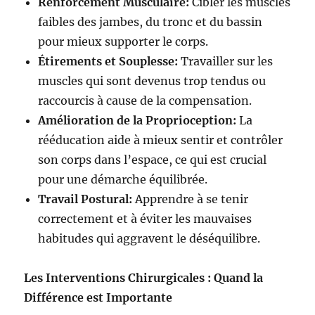
Renforcement Musculaire:
Cibler les muscles
faibles des jambes, du tronc et du bassin
pour mieux supporter le corps.
Étirements et Souplesse:
Travailler sur les
muscles qui sont devenus trop tendus ou
raccourcis à cause de la compensation.
Amélioration de la Proprioception:
La
rééducation aide à mieux sentir et contrôler
son corps dans l’espace, ce qui est crucial
pour une démarche équilibrée.
Travail Postural:
Apprendre à se tenir
correctement et à éviter les mauvaises
habitudes qui aggravent le déséquilibre.
Les Interventions Chirurgicales : Quand la
Différence est Importante