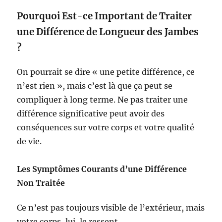
Pourquoi Est-ce Important de Traiter
une Différence de Longueur des Jambes
?
On pourrait se dire « une petite différence, ce
n’est rien », mais c’est là que ça peut se
compliquer à long terme. Ne pas traiter une
différence significative peut avoir des
conséquences sur votre corps et votre qualité
de vie.
Les Symptômes Courants d’une Différence
Non Traitée
Ce n’est pas toujours visible de l’extérieur, mais
votre corps, lui, le ressent.