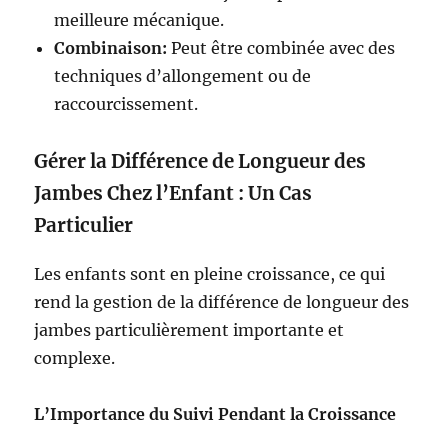
meilleure mécanique.
Combinaison:
Peut être combinée avec des
techniques d’allongement ou de
raccourcissement.
Gérer la Différence de Longueur des
Jambes Chez l’Enfant : Un Cas
Particulier
Les enfants sont en pleine croissance, ce qui
rend la gestion de la différence de longueur des
jambes particulièrement importante et
complexe.
L’Importance du Suivi Pendant la Croissance