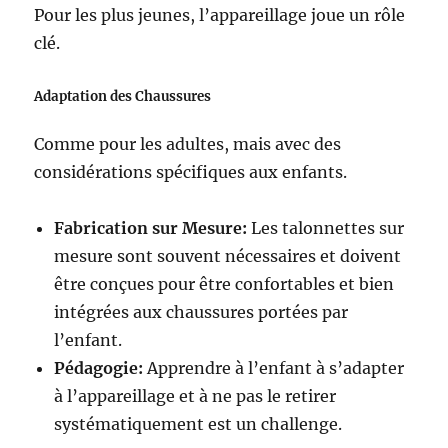
Pour les plus jeunes, l’appareillage joue un rôle
clé.
Adaptation des Chaussures
Comme pour les adultes, mais avec des
considérations spécifiques aux enfants.
Fabrication sur Mesure:
Les talonnettes sur
mesure sont souvent nécessaires et doivent
être conçues pour être confortables et bien
intégrées aux chaussures portées par
l’enfant.
Pédagogie:
Apprendre à l’enfant à s’adapter
à l’appareillage et à ne pas le retirer
systématiquement est un challenge.