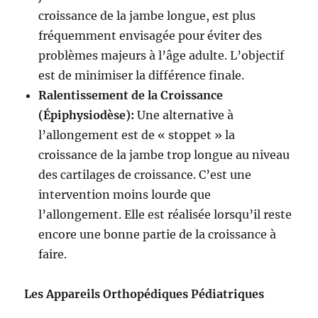
croissance de la jambe longue, est plus
fréquemment envisagée pour éviter des
problèmes majeurs à l’âge adulte. L’objectif
est de minimiser la différence finale.
Ralentissement de la Croissance
(Épiphysiodèse):
Une alternative à
l’allongement est de « stoppet » la
croissance de la jambe trop longue au niveau
des cartilages de croissance. C’est une
intervention moins lourde que
l’allongement. Elle est réalisée lorsqu’il reste
encore une bonne partie de la croissance à
faire.
Les Appareils Orthopédiques Pédiatriques