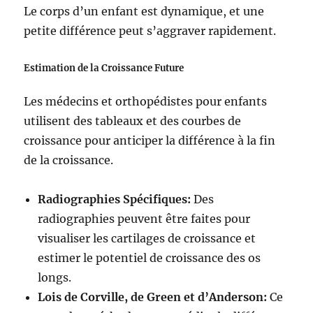
Le corps d’un enfant est dynamique, et une
petite différence peut s’aggraver rapidement.
Estimation de la Croissance Future
Les médecins et orthopédistes pour enfants
utilisent des tableaux et des courbes de
croissance pour anticiper la différence à la fin
de la croissance.
Radiographies Spécifiques:
Des
radiographies peuvent être faites pour
visualiser les cartilages de croissance et
estimer le potentiel de croissance des os
longs.
Lois de Corville, de Green et d’Anderson:
Ce