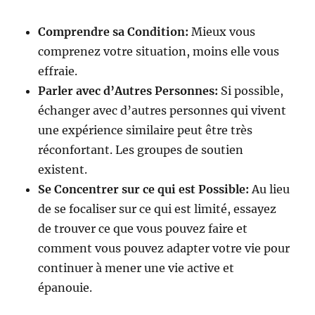
Comprendre sa Condition:
Mieux vous
comprenez votre situation, moins elle vous
effraie.
Parler avec d’Autres Personnes:
Si possible,
échanger avec d’autres personnes qui vivent
une expérience similaire peut être très
réconfortant. Les groupes de soutien
existent.
Se Concentrer sur ce qui est Possible:
Au lieu
de se focaliser sur ce qui est limité, essayez
de trouver ce que vous pouvez faire et
comment vous pouvez adapter votre vie pour
continuer à mener une vie active et
épanouie.