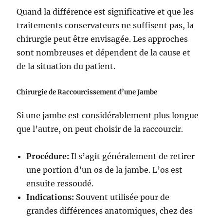
Quand la différence est significative et que les
traitements conservateurs ne suffisent pas, la
chirurgie peut être envisagée. Les approches
sont nombreuses et dépendent de la cause et
de la situation du patient.
Chirurgie de Raccourcissement d’une Jambe
Si une jambe est considérablement plus longue
que l’autre, on peut choisir de la raccourcir.
Procédure:
Il s’agit généralement de retirer
une portion d’un os de la jambe. L’os est
ensuite ressoudé.
Indications:
Souvent utilisée pour de
grandes différences anatomiques, chez des