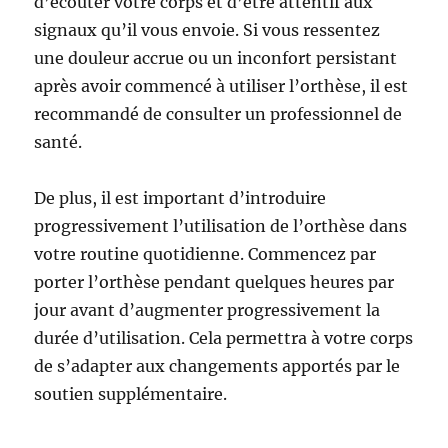
d’écouter votre corps et d’être attentif aux
signaux qu’il vous envoie. Si vous ressentez
une douleur accrue ou un inconfort persistant
après avoir commencé à utiliser l’orthèse, il est
recommandé de consulter un professionnel de
santé.
De plus, il est important d’introduire
progressivement l’utilisation de l’orthèse dans
votre routine quotidienne. Commencez par
porter l’orthèse pendant quelques heures par
jour avant d’augmenter progressivement la
durée d’utilisation. Cela permettra à votre corps
de s’adapter aux changements apportés par le
soutien supplémentaire.