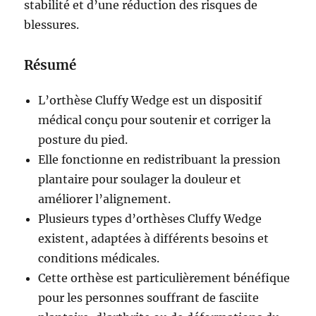
stabilité et d’une réduction des risques de
blessures.
Résumé
L’orthèse Cluffy Wedge est un dispositif
médical conçu pour soutenir et corriger la
posture du pied.
Elle fonctionne en redistribuant la pression
plantaire pour soulager la douleur et
améliorer l’alignement.
Plusieurs types d’orthèses Cluffy Wedge
existent, adaptées à différents besoins et
conditions médicales.
Cette orthèse est particulièrement bénéfique
pour les personnes souffrant de fasciite