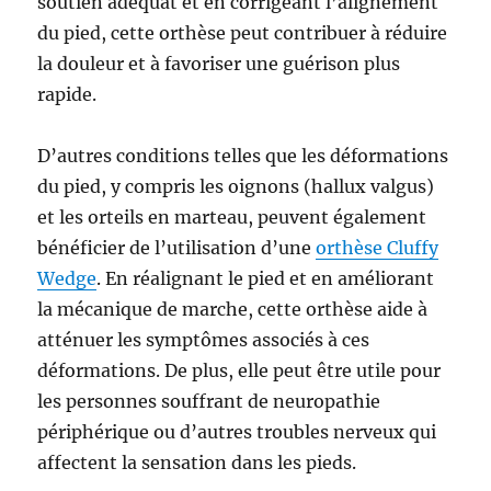
soutien adéquat et en corrigeant l’alignement
du pied, cette orthèse peut contribuer à réduire
la douleur et à favoriser une guérison plus
rapide.
D’autres conditions telles que les déformations
du pied, y compris les oignons (hallux valgus)
et les orteils en marteau, peuvent également
bénéficier de l’utilisation d’une
orthèse Cluffy
Wedge
. En réalignant le pied et en améliorant
la mécanique de marche, cette orthèse aide à
atténuer les symptômes associés à ces
déformations. De plus, elle peut être utile pour
les personnes souffrant de neuropathie
périphérique ou d’autres troubles nerveux qui
affectent la sensation dans les pieds.