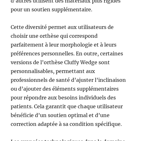
d’autres utilisent des matériaux plus rigides
pour un soutien supplémentaire.
Cette diversité permet aux utilisateurs de
choisir une orthèse qui correspond
parfaitement à leur morphologie et à leurs
préférences personnelles. En outre, certaines
versions de l’orthèse Cluffy Wedge sont
personnalisables, permettant aux
professionnels de santé d’ajuster l’inclinaison
ou d’ajouter des éléments supplémentaires
pour répondre aux besoins individuels des
patients. Cela garantit que chaque utilisateur
bénéficie d’un soutien optimal et d’une
correction adaptée à sa condition spécifique.