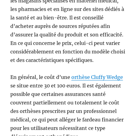
les magasins spécialisés en matériel médical,
les pharmacies et en ligne sur des sites dédiés à
la santé et au bien-être. Il est conseillé
d’acheter auprès de sources réputées afin
d’assurer la qualité du produit et son efficacité.
En ce qui concerne le prix, celui-ci peut varier
considérablement en fonction du modèle choisi
et des caractéristiques spécifiques.
En général, le coût d’une
orthèse Cluffy Wedge
se situe entre 30 et 100 euros. Il est également
possible que certaines assurances santé
couvrent partiellement ou totalement le coût
des orthèses prescrites par un professionnel
médical, ce qui peut alléger le fardeau financier
pour les utilisateurs nécessitant ce type