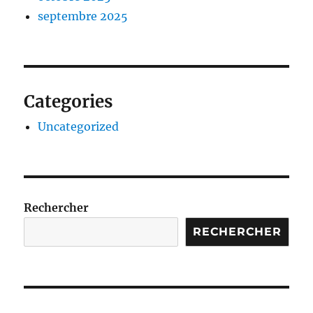
septembre 2025
Categories
Uncategorized
Rechercher
RECHERCHER