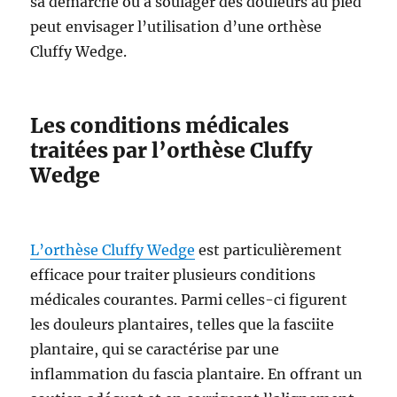
sa démarche ou à soulager des douleurs au pied
peut envisager l’utilisation d’une orthèse
Cluffy Wedge.
Les conditions médicales
traitées par l’orthèse Cluffy
Wedge
L’orthèse Cluffy Wedge
est particulièrement
efficace pour traiter plusieurs conditions
médicales courantes. Parmi celles-ci figurent
les douleurs plantaires, telles que la fasciite
plantaire, qui se caractérise par une
inflammation du fascia plantaire. En offrant un