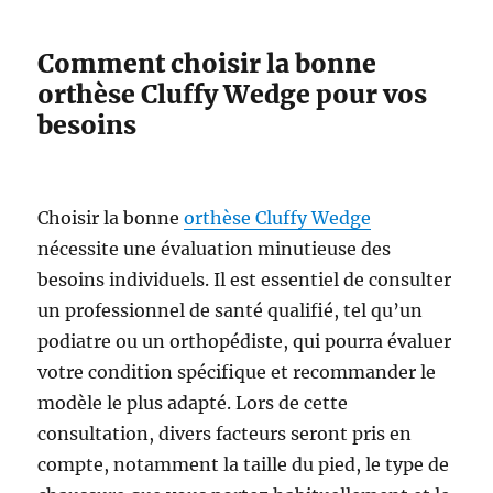
Comment choisir la bonne
orthèse Cluffy Wedge pour vos
besoins
Choisir la bonne
orthèse Cluffy Wedge
nécessite une évaluation minutieuse des
besoins individuels. Il est essentiel de consulter
un professionnel de santé qualifié, tel qu’un
podiatre ou un orthopédiste, qui pourra évaluer
votre condition spécifique et recommander le
modèle le plus adapté. Lors de cette
consultation, divers facteurs seront pris en
compte, notamment la taille du pied, le type de