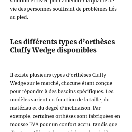
solution efficace pour améliorer la qualité de
vie des personnes souffrant de problèmes liés
au pied.
Les différents types d’orthèses
Cluffy Wedge disponibles
Il existe plusieurs types d’orthèses Cluffy
Wedge sur le marché, chacune étant conçue
pour répondre à des besoins spécifiques. Les
modèles varient en fonction de la taille, du
matériau et du degré d’inclinaison. Par
exemple, certaines orthèses sont fabriquées en
mousse EVA pour un confort accru, tandis que