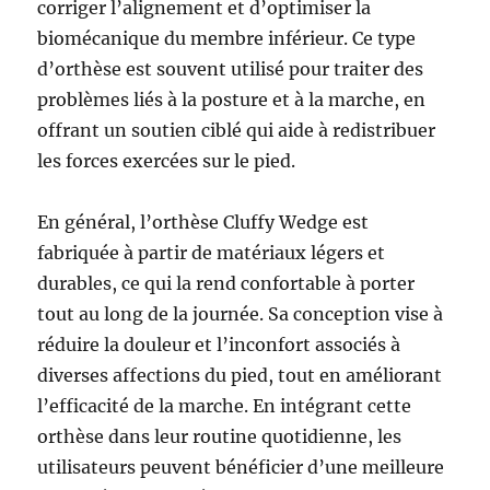
corriger l’alignement et d’optimiser la
biomécanique du membre inférieur. Ce type
d’orthèse est souvent utilisé pour traiter des
problèmes liés à la posture et à la marche, en
offrant un soutien ciblé qui aide à redistribuer
les forces exercées sur le pied.
En général, l’orthèse Cluffy Wedge est
fabriquée à partir de matériaux légers et
durables, ce qui la rend confortable à porter
tout au long de la journée. Sa conception vise à
réduire la douleur et l’inconfort associés à
diverses affections du pied, tout en améliorant
l’efficacité de la marche. En intégrant cette
orthèse dans leur routine quotidienne, les
utilisateurs peuvent bénéficier d’une meilleure