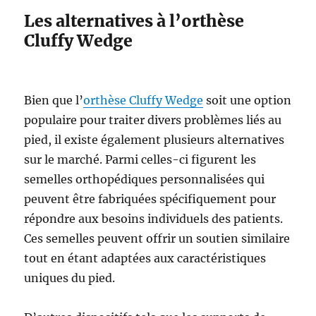
Les alternatives à l’orthèse
Cluffy Wedge
Bien que l’
orthèse Cluffy Wedge
soit une option
populaire pour traiter divers problèmes liés au
pied, il existe également plusieurs alternatives
sur le marché. Parmi celles-ci figurent les
semelles orthopédiques personnalisées qui
peuvent être fabriquées spécifiquement pour
répondre aux besoins individuels des patients.
Ces semelles peuvent offrir un soutien similaire
tout en étant adaptées aux caractéristiques
uniques du pied.