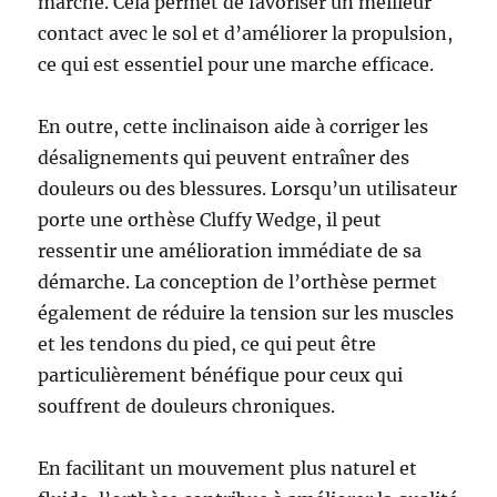
marche. Cela permet de favoriser un meilleur
contact avec le sol et d’améliorer la propulsion,
ce qui est essentiel pour une marche efficace.
En outre, cette inclinaison aide à corriger les
désalignements qui peuvent entraîner des
douleurs ou des blessures. Lorsqu’un utilisateur
porte une orthèse Cluffy Wedge, il peut
ressentir une amélioration immédiate de sa
démarche. La conception de l’orthèse permet
également de réduire la tension sur les muscles
et les tendons du pied, ce qui peut être
particulièrement bénéfique pour ceux qui
souffrent de douleurs chroniques.
En facilitant un mouvement plus naturel et