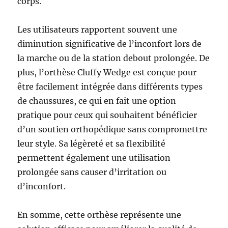
corps.
Les utilisateurs rapportent souvent une
diminution significative de l’inconfort lors de
la marche ou de la station debout prolongée. De
plus, l’orthèse Cluffy Wedge est conçue pour
être facilement intégrée dans différents types
de chaussures, ce qui en fait une option
pratique pour ceux qui souhaitent bénéficier
d’un soutien orthopédique sans compromettre
leur style. Sa légèreté et sa flexibilité
permettent également une utilisation
prolongée sans causer d’irritation ou
d’inconfort.
En somme, cette orthèse représente une