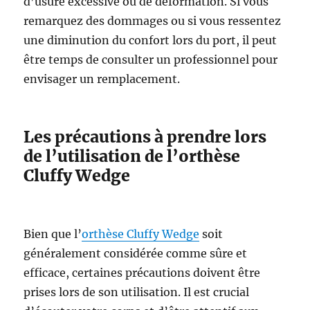
d’usure excessive ou de déformation. Si vous
remarquez des dommages ou si vous ressentez
une diminution du confort lors du port, il peut
être temps de consulter un professionnel pour
envisager un remplacement.
Les précautions à prendre lors
de l’utilisation de l’orthèse
Cluffy Wedge
Bien que l’
orthèse Cluffy Wedge
soit
généralement considérée comme sûre et
efficace, certaines précautions doivent être
prises lors de son utilisation. Il est crucial