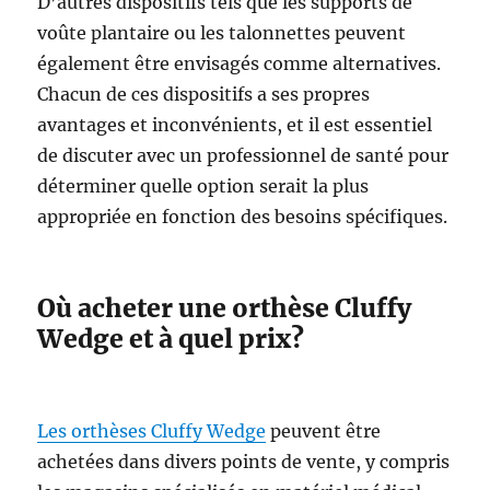
D’autres dispositifs tels que les supports de
voûte plantaire ou les talonnettes peuvent
également être envisagés comme alternatives.
Chacun de ces dispositifs a ses propres
avantages et inconvénients, et il est essentiel
de discuter avec un professionnel de santé pour
déterminer quelle option serait la plus
appropriée en fonction des besoins spécifiques.
Où acheter une orthèse Cluffy
Wedge et à quel prix?
Les orthèses Cluffy Wedge
peuvent être
achetées dans divers points de vente, y compris