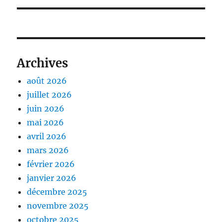
Archives
août 2026
juillet 2026
juin 2026
mai 2026
avril 2026
mars 2026
février 2026
janvier 2026
décembre 2025
novembre 2025
octobre 2025