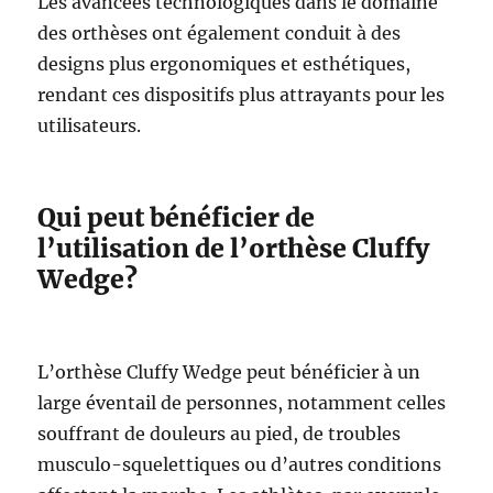
Les avancées technologiques dans le domaine
des orthèses ont également conduit à des
designs plus ergonomiques et esthétiques,
rendant ces dispositifs plus attrayants pour les
utilisateurs.
Qui peut bénéficier de
l’utilisation de l’orthèse Cluffy
Wedge?
L’orthèse Cluffy Wedge peut bénéficier à un
large éventail de personnes, notamment celles
souffrant de douleurs au pied, de troubles
musculo-squelettiques ou d’autres conditions