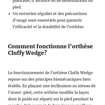
plantaire, d’arthrite ou de déformations du
pied.
Un entretien régulier et des précautions
d’usage sont essentiels pour garantir
l’efficacité et la durabilité de l’orthèse.
Comment fonctionne l’orthèse
Cluffy Wedge?
Le fonctionnement de l’orthèse Cluffy Wedge
repose sur des principes biomécaniques bien
établis. En plaçant une inclinaison au niveau de
l’avant-pied, cette orthèse modifie la façon
dont le poids est réparti sur le pied pendant la