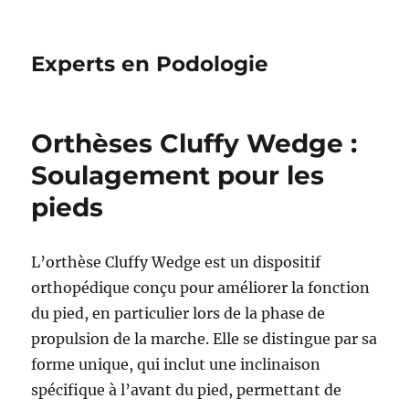
Experts en Podologie
Orthèses Cluffy Wedge :
Soulagement pour les
pieds
L’orthèse Cluffy Wedge est un dispositif
orthopédique conçu pour améliorer la fonction
du pied, en particulier lors de la phase de
propulsion de la marche. Elle se distingue par sa
forme unique, qui inclut une inclinaison
spécifique à l’avant du pied, permettant de