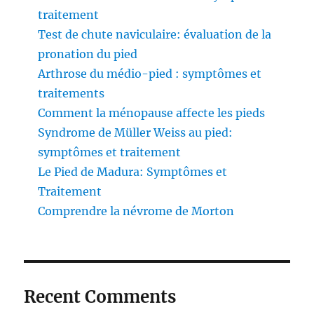
traitement
Test de chute naviculaire: évaluation de la
pronation du pied
Arthrose du médio-pied : symptômes et
traitements
Comment la ménopause affecte les pieds
Syndrome de Müller Weiss au pied:
symptômes et traitement
Le Pied de Madura: Symptômes et
Traitement
Comprendre la névrome de Morton
Recent Comments