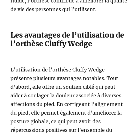
fluide, l’orthèse contribue à améliorer la qualité
de vie des personnes qui l’utilisent.
Les avantages de l’utilisation de
l’orthèse Cluffy Wedge
L’utilisation de l’orthèse Cluffy Wedge
présente plusieurs avantages notables. Tout
d’abord, elle offre un soutien ciblé qui peut
aider à soulager la douleur associée à diverses
affections du pied. En corrigeant l’alignement
du pied, elle permet également d’améliorer la
posture globale, ce qui peut avoir des
répercussions positives sur l’ensemble du