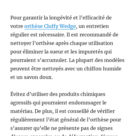
Pour garantir la longévité et l’efficacité de
votre
orthèse Cluffy Wedge
, un entretien
régulier est nécessaire. Il est recommandé de
nettoyer l’orthèse après chaque utilisation
pour éliminer la sueur et les impuretés qui
pourraient s’accumuler. La plupart des modèles
peuvent être nettoyés avec un chiffon humide
et un savon doux.
Évitez d’utiliser des produits chimiques
agressifs qui pourraient endommager le
matériau. De plus, il est conseillé de vérifier
régulièrement l’état général de l’orthèse pour
s’assurer qu’elle ne présente pas de signes