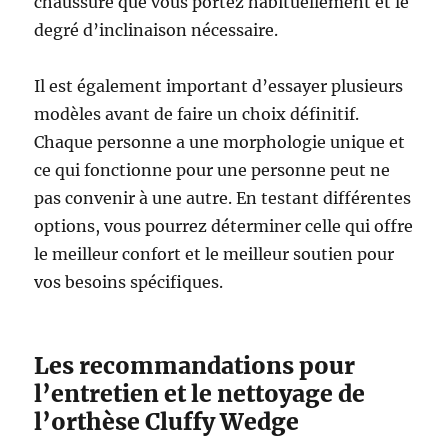
chaussure que vous portez habituellement et le
degré d’inclinaison nécessaire.
Il est également important d’essayer plusieurs
modèles avant de faire un choix définitif.
Chaque personne a une morphologie unique et
ce qui fonctionne pour une personne peut ne
pas convenir à une autre. En testant différentes
options, vous pourrez déterminer celle qui offre
le meilleur confort et le meilleur soutien pour
vos besoins spécifiques.
Les recommandations pour
l’entretien et le nettoyage de
l’orthèse Cluffy Wedge