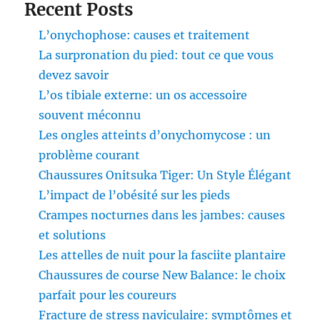
Recent Posts
L’onychophose: causes et traitement
La surpronation du pied: tout ce que vous
devez savoir
L’os tibiale externe: un os accessoire
souvent méconnu
Les ongles atteints d’onychomycose : un
problème courant
Chaussures Onitsuka Tiger: Un Style Élégant
L’impact de l’obésité sur les pieds
Crampes nocturnes dans les jambes: causes
et solutions
Les attelles de nuit pour la fasciite plantaire
Chaussures de course New Balance: le choix
parfait pour les coureurs
Fracture de stress naviculaire: symptômes et