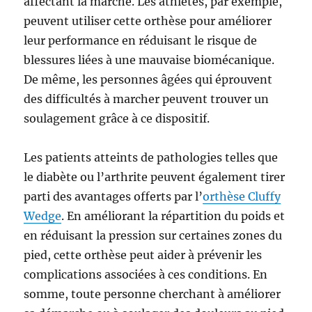
affectant la marche. Les athlètes, par exemple,
peuvent utiliser cette orthèse pour améliorer
leur performance en réduisant le risque de
blessures liées à une mauvaise biomécanique.
De même, les personnes âgées qui éprouvent
des difficultés à marcher peuvent trouver un
soulagement grâce à ce dispositif.
Les patients atteints de pathologies telles que
le diabète ou l’arthrite peuvent également tirer
parti des avantages offerts par l’
orthèse Cluffy
Wedge
. En améliorant la répartition du poids et
en réduisant la pression sur certaines zones du
pied, cette orthèse peut aider à prévenir les
complications associées à ces conditions. En
somme, toute personne cherchant à améliorer