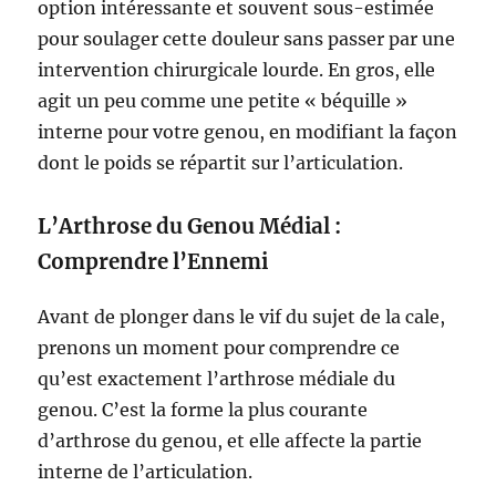
option intéressante et souvent sous-estimée
pour soulager cette douleur sans passer par une
intervention chirurgicale lourde. En gros, elle
agit un peu comme une petite « béquille »
interne pour votre genou, en modifiant la façon
dont le poids se répartit sur l’articulation.
L’Arthrose du Genou Médial :
Comprendre l’Ennemi
Avant de plonger dans le vif du sujet de la cale,
prenons un moment pour comprendre ce
qu’est exactement l’arthrose médiale du
genou. C’est la forme la plus courante
d’arthrose du genou, et elle affecte la partie
interne de l’articulation.