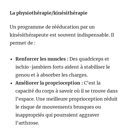
La physiothérapie/kinésithérapie
Un programme de rééducation par un
kinésithérapeute est souvent indispensable. Il
permet de :
Renforcer les muscles :
Des quadriceps et
ischio-jambiers forts aident à stabiliser le
genou et à absorber les charges.
Améliorer la proprioception :
C’est la
capacité du corps à savoir où il se trouve dans
l’espace. Une meilleure proprioception réduit
le risque de mouvements brusques ou
inappropriés qui pourraient aggraver
l’arthrose.