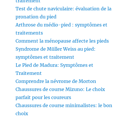
traitement
Test de chute naviculaire: évaluation de la
pronation du pied
Arthrose du médio-pied : symptômes et
traitements
Comment la ménopause affecte les pieds
Syndrome de Müller Weiss au pied:
symptômes et traitement
Le Pied de Madura: Symptômes et
Traitement
Comprendre la névrome de Morton
Chaussures de course Mizuno: Le choix
parfait pour les coureurs
Chaussures de course minimalistes: le bon
choix