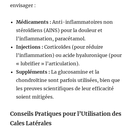
envisager :
Médicaments :
Anti-inflammatoires non
stéroïdiens (AINS) pour la douleur et
l’inflammation, paracétamol.
Injections :
Corticoïdes (pour réduire
l’inflammation) ou acide hyaluronique (pour
« lubrifier » l’articulation).
Suppléments :
La glucosamine et la
chondroïtine sont parfois utilisées, bien que
les preuves scientifiques de leur efficacité
soient mitigées.
Conseils Pratiques pour l’Utilisation des
Cales Latérales