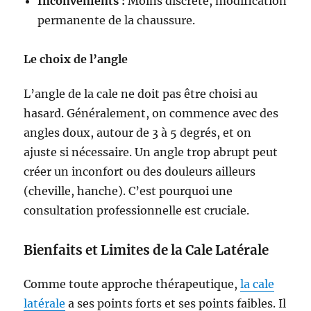
Inconvénients :
Moins discrète, modification
permanente de la chaussure.
Le choix de l’angle
L’angle de la cale ne doit pas être choisi au
hasard. Généralement, on commence avec des
angles doux, autour de 3 à 5 degrés, et on
ajuste si nécessaire. Un angle trop abrupt peut
créer un inconfort ou des douleurs ailleurs
(cheville, hanche). C’est pourquoi une
consultation professionnelle est cruciale.
Bienfaits et Limites de la Cale Latérale
Comme toute approche thérapeutique,
la cale
latérale
a ses points forts et ses points faibles. Il