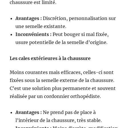
chaussure est limité.
Avantages :
Discrétion, personnalisation sur
une semelle existante.
Inconvénients :
Peut bouger si mal fixée,
usure potentielle de la semelle d’origine.
Les cales extérieures à la chaussure
Moins courantes mais efficaces, celles-ci sont
fixées sous la semelle externe de la chaussure.
C’est une solution plus permanente et souvent
réalisée par un cordonnier orthopédiste.
Avantages :
Ne prend pas de place à
l’intérieur de la chaussure, très stable.