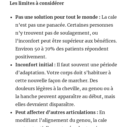
Les limites à considérer
Pas une solution pour tout le monde :
La cale
n’est pas une panacée. Certaines personnes
n’y trouvent pas de soulagement, ou
l’inconfort peut être supérieur aux bénéfices.
Environ 50 à 70% des patients répondent
positivement.
Inconfort initial :
Il faut souvent une période
d’adaptation. Votre corps doit s’habituer à
cette nouvelle façon de marcher. Des
douleurs légères à la cheville, au genou ou à
la hanche peuvent apparaître au début, mais
elles devraient disparaître.
Peut affecter d’autres articulations :
En
modifiant l’alignement du genou, la cale