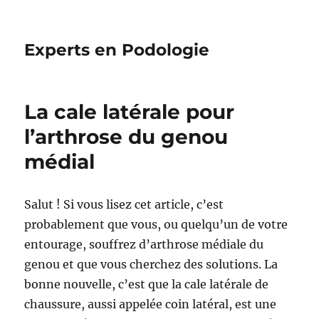
Experts en Podologie
La cale latérale pour
l’arthrose du genou
médial
Salut ! Si vous lisez cet article, c’est
probablement que vous, ou quelqu’un de votre
entourage, souffrez d’arthrose médiale du
genou et que vous cherchez des solutions. La
bonne nouvelle, c’est que la cale latérale de
chaussure, aussi appelée coin latéral, est une