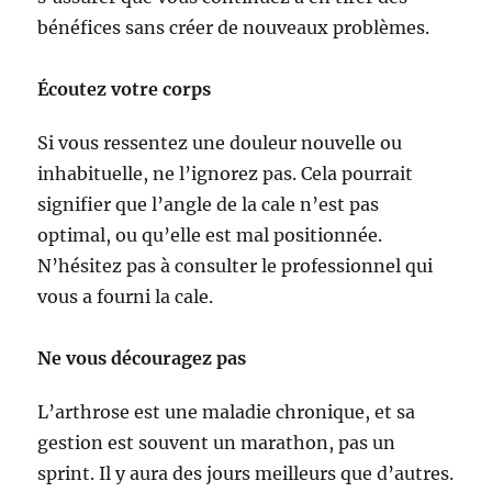
bénéfices sans créer de nouveaux problèmes.
Écoutez votre corps
Si vous ressentez une douleur nouvelle ou
inhabituelle, ne l’ignorez pas. Cela pourrait
signifier que l’angle de la cale n’est pas
optimal, ou qu’elle est mal positionnée.
N’hésitez pas à consulter le professionnel qui
vous a fourni la cale.
Ne vous découragez pas
L’arthrose est une maladie chronique, et sa
gestion est souvent un marathon, pas un
sprint. Il y aura des jours meilleurs que d’autres.