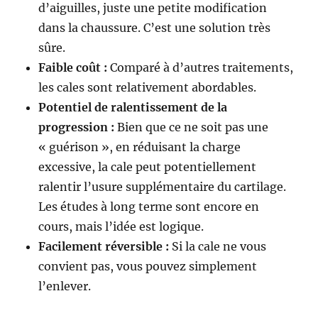
d’aiguilles, juste une petite modification
dans la chaussure. C’est une solution très
sûre.
Faible coût :
Comparé à d’autres traitements,
les cales sont relativement abordables.
Potentiel de ralentissement de la
progression :
Bien que ce ne soit pas une
« guérison », en réduisant la charge
excessive, la cale peut potentiellement
ralentir l’usure supplémentaire du cartilage.
Les études à long terme sont encore en
cours, mais l’idée est logique.
Facilement réversible :
Si la cale ne vous
convient pas, vous pouvez simplement
l’enlever.