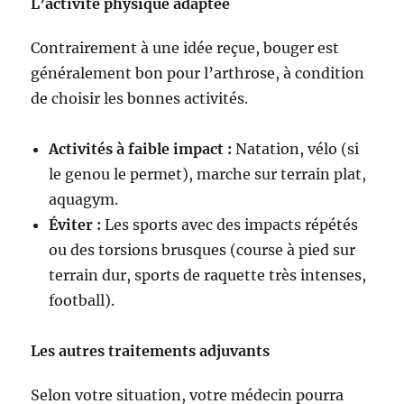
L’activité physique adaptée
Contrairement à une idée reçue, bouger est
généralement bon pour l’arthrose, à condition
de choisir les bonnes activités.
Activités à faible impact :
Natation, vélo (si
le genou le permet), marche sur terrain plat,
aquagym.
Éviter :
Les sports avec des impacts répétés
ou des torsions brusques (course à pied sur
terrain dur, sports de raquette très intenses,
football).
Les autres traitements adjuvants
Selon votre situation, votre médecin pourra