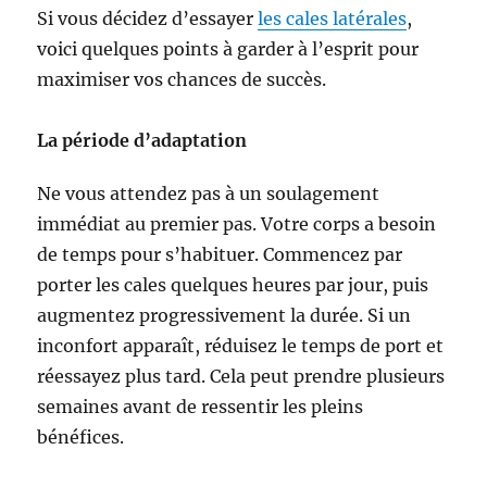
Si vous décidez d’essayer
les cales latérales
,
voici quelques points à garder à l’esprit pour
maximiser vos chances de succès.
La période d’adaptation
Ne vous attendez pas à un soulagement
immédiat au premier pas. Votre corps a besoin
de temps pour s’habituer. Commencez par
porter les cales quelques heures par jour, puis
augmentez progressivement la durée. Si un
inconfort apparaît, réduisez le temps de port et
réessayez plus tard. Cela peut prendre plusieurs
semaines avant de ressentir les pleins
bénéfices.