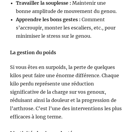
Travailler la souplesse :
Maintenir une
bonne amplitude de mouvement du genou.
Apprendre les bons gestes :
Comment
s’accroupir, monter les escaliers, etc., pour
minimiser le stress sur le genou.
La gestion du poids
Si vous êtes en surpoids, la perte de quelques
kilos peut faire une énorme différence. Chaque
kilo perdu représente une réduction
significative de la charge sur vos genoux,
réduisant ainsi la douleur et la progression de
l’arthrose. C’est l’une des interventions les plus
efficaces à long terme.