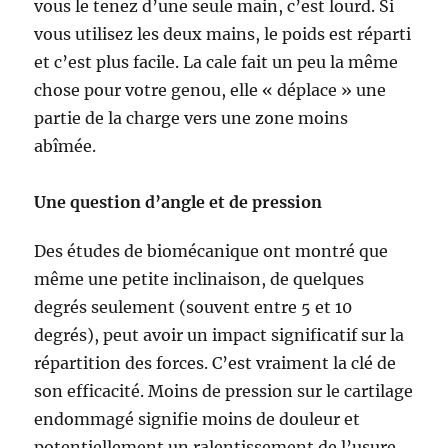
vous le tenez d’une seule main, c’est lourd. Si
vous utilisez les deux mains, le poids est réparti
et c’est plus facile. La cale fait un peu la même
chose pour votre genou, elle « déplace » une
partie de la charge vers une zone moins
abîmée.
Une question d’angle et de pression
Des études de biomécanique ont montré que
même une petite inclinaison, de quelques
degrés seulement (souvent entre 5 et 10
degrés), peut avoir un impact significatif sur la
répartition des forces. C’est vraiment la clé de
son efficacité. Moins de pression sur le cartilage
endommagé signifie moins de douleur et
potentiellement un ralentissement de l’usure.