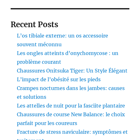
Recent Posts
L’os tibiale externe: un os accessoire
souvent méconnu
Les ongles atteints d’onychomycose : un
problème courant
Chaussures Onitsuka Tiger: Un Style Élégant
L’impact de l’obésité sur les pieds
Crampes nocturnes dans les jambes: causes
et solutions
Les attelles de nuit pour la fasciite plantaire
Chaussures de course New Balance: le choix
parfait pour les coureurs
Fracture de stress naviculaire: symptômes et