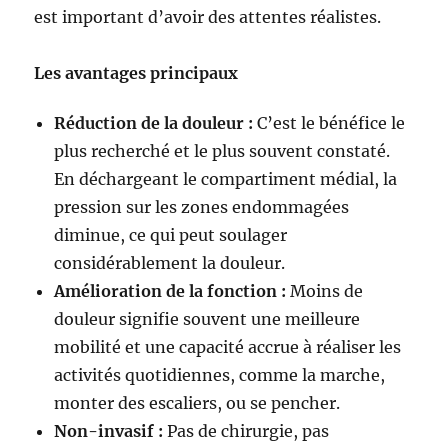
est important d’avoir des attentes réalistes.
Les avantages principaux
Réduction de la douleur :
C’est le bénéfice le
plus recherché et le plus souvent constaté.
En déchargeant le compartiment médial, la
pression sur les zones endommagées
diminue, ce qui peut soulager
considérablement la douleur.
Amélioration de la fonction :
Moins de
douleur signifie souvent une meilleure
mobilité et une capacité accrue à réaliser les
activités quotidiennes, comme la marche,
monter des escaliers, ou se pencher.
Non-invasif :
Pas de chirurgie, pas