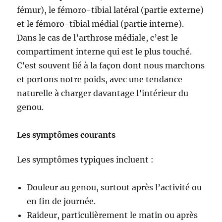
fémur), le fémoro-tibial latéral (partie externe)
et le fémoro-tibial médial (partie interne).
Dans le cas de l’arthrose médiale, c’est le
compartiment interne qui est le plus touché.
C’est souvent lié à la façon dont nous marchons
et portons notre poids, avec une tendance
naturelle à charger davantage l’intérieur du
genou.
Les symptômes courants
Les symptômes typiques incluent :
Douleur au genou, surtout après l’activité ou
en fin de journée.
Raideur, particulièrement le matin ou après