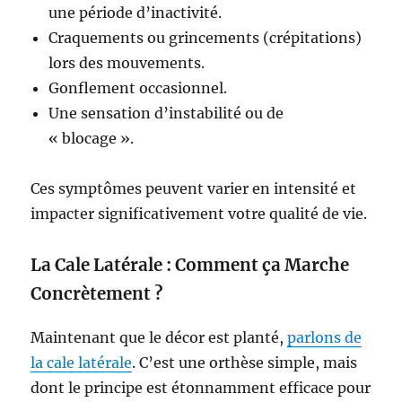
une période d’inactivité.
Craquements ou grincements (crépitations)
lors des mouvements.
Gonflement occasionnel.
Une sensation d’instabilité ou de
« blocage ».
Ces symptômes peuvent varier en intensité et
impacter significativement votre qualité de vie.
La Cale Latérale : Comment ça Marche
Concrètement ?
Maintenant que le décor est planté,
parlons de
la cale latérale
. C’est une orthèse simple, mais
dont le principe est étonnamment efficace pour