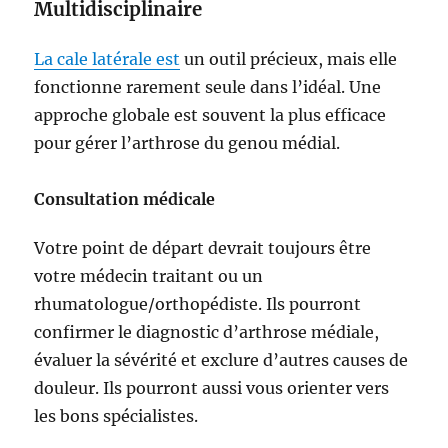
Multidisciplinaire
La cale latérale est
un outil précieux, mais elle
fonctionne rarement seule dans l’idéal. Une
approche globale est souvent la plus efficace
pour gérer l’arthrose du genou médial.
Consultation médicale
Votre point de départ devrait toujours être
votre médecin traitant ou un
rhumatologue/orthopédiste. Ils pourront
confirmer le diagnostic d’arthrose médiale,
évaluer la sévérité et exclure d’autres causes de
douleur. Ils pourront aussi vous orienter vers
les bons spécialistes.