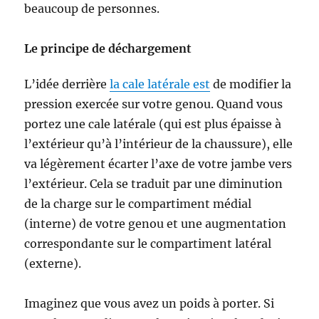
beaucoup de personnes.
Le principe de déchargement
L’idée derrière
la cale latérale est
de modifier la
pression exercée sur votre genou. Quand vous
portez une cale latérale (qui est plus épaisse à
l’extérieur qu’à l’intérieur de la chaussure), elle
va légèrement écarter l’axe de votre jambe vers
l’extérieur. Cela se traduit par une diminution
de la charge sur le compartiment médial
(interne) de votre genou et une augmentation
correspondante sur le compartiment latéral
(externe).
Imaginez que vous avez un poids à porter. Si