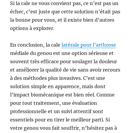
Si la cale ne vous convient pas, ce n’est pas un
échec, c’est juste que cette solution n’était pas
la bonne pour vous, et il existe bien d’autres
options à explorer.
En conclusion, la cale
latérale pour l’arthrose
médiale du genou est une option sérieuse et
souvent très efficace pour soulager la douleur
et améliorer la qualité de vie sans avoir recours
à des méthodes plus invasives. C’est une
solution simple en apparence, mais dont
l’impact biomécanique est bien réel. Comme
pour tout traitement, une évaluation
professionnelle et un suivi attentif sont
essentiels pour en tirer le meilleur parti. Si
votre genou vous fait souffrir, n’hésitez pas à