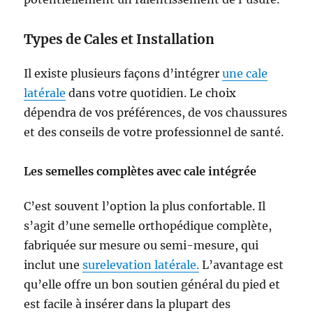
Types de Cales et Installation
Il existe plusieurs façons d’intégrer
une cale
latérale
dans votre quotidien. Le choix
dépendra de vos préférences, de vos chaussures
et des conseils de votre professionnel de santé.
Les semelles complètes avec cale intégrée
C’est souvent l’option la plus confortable. Il
s’agit d’une semelle orthopédique complète,
fabriquée sur mesure ou semi-mesure, qui
inclut une
surelevation latérale.
L’avantage est
qu’elle offre un bon soutien général du pied et
est facile à insérer dans la plupart des