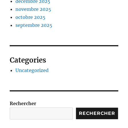
décembre 2025
novembre 2025
octobre 2025
septembre 2025
Categories
Uncategorized
Rechercher
RECHERCHER