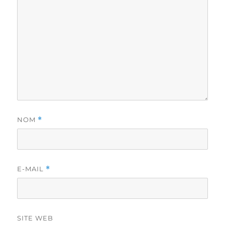
NOM
*
E-MAIL
*
SITE WEB