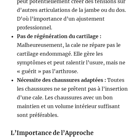
peut potentiellement créer des tensions sur
d’autres articulations de la jambe ou du dos.
D’où l’importance d’un ajustement
professionnel.
Pas de régénération du cartilage :
Malheureusement, la cale ne répare pas le
cartilage endommagé. Elle gère les
symptômes et peut ralentir l’usure, mais ne
« guérit » pas l’arthrose.
Nécessite des chaussures adaptées :
Toutes
les chaussures ne se prêtent pas à l’insertion
d’une cale. Les chaussures avec un bon
maintien et un volume intérieur suffisant
sont préférables.
L’Importance de l’Approche