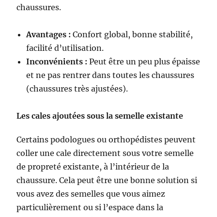
chaussures.
Avantages :
Confort global, bonne stabilité,
facilité d’utilisation.
Inconvénients :
Peut être un peu plus épaisse
et ne pas rentrer dans toutes les chaussures
(chaussures très ajustées).
Les cales ajoutées sous la semelle existante
Certains podologues ou orthopédistes peuvent
coller une cale directement sous votre semelle
de propreté existante, à l’intérieur de la
chaussure. Cela peut être une bonne solution si
vous avez des semelles que vous aimez
particulièrement ou si l’espace dans la