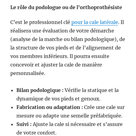
Le rôle du podologue ou de l’orthoprothésiste
C’est le professionnel clé
pour la cale latérale
. Il
réalisera une évaluation de votre démarche
(analyse de la marche ou bilan podologique), de
la structure de vos pieds et de l’alignement de
vos membres inférieurs. Il pourra ensuite
concevoir et ajuster la cale de manière
personnalisée.
Bilan podologique :
Vérifie la statique et la
dynamique de vos pieds et genoux.
Fabrication ou adaptation :
Crée une cale sur
mesure ou adapte une semelle préfabriquée.
Suivi :
Ajuste la cale si nécessaire et s’assure
de votre confort.