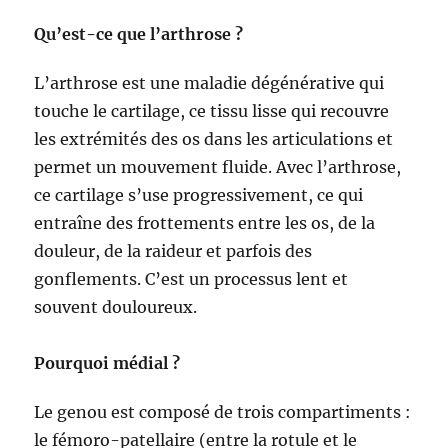
Qu’est-ce que l’arthrose ?
L’arthrose est une maladie dégénérative qui
touche le cartilage, ce tissu lisse qui recouvre
les extrémités des os dans les articulations et
permet un mouvement fluide. Avec l’arthrose,
ce cartilage s’use progressivement, ce qui
entraîne des frottements entre les os, de la
douleur, de la raideur et parfois des
gonflements. C’est un processus lent et
souvent douloureux.
Pourquoi médial ?
Le genou est composé de trois compartiments :
le fémoro-patellaire (entre la rotule et le