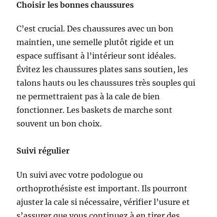
Choisir les bonnes chaussures
C’est crucial. Des chaussures avec un bon
maintien, une semelle plutôt rigide et un
espace suffisant à l’intérieur sont idéales.
Évitez les chaussures plates sans soutien, les
talons hauts ou les chaussures très souples qui
ne permettraient pas à la cale de bien
fonctionner. Les baskets de marche sont
souvent un bon choix.
Suivi régulier
Un suivi avec votre podologue ou
orthoprothésiste est important. Ils pourront
ajuster la cale si nécessaire, vérifier l’usure et
s’assurer que vous continuez à en tirer des