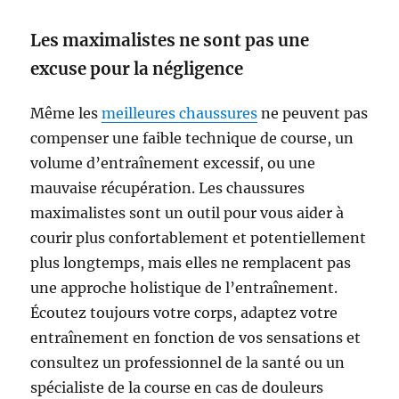
Les maximalistes ne sont pas une
excuse pour la négligence
Même les
meilleures chaussures
ne peuvent pas
compenser une faible technique de course, un
volume d’entraînement excessif, ou une
mauvaise récupération. Les chaussures
maximalistes sont un outil pour vous aider à
courir plus confortablement et potentiellement
plus longtemps, mais elles ne remplacent pas
une approche holistique de l’entraînement.
Écoutez toujours votre corps, adaptez votre
entraînement en fonction de vos sensations et
consultez un professionnel de la santé ou un
spécialiste de la course en cas de douleurs