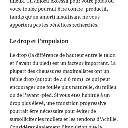
mieux. Un amorti excessif pour votre poids ou
votre foulée pourrait être contre-productif,
tandis qu’un amorti insuffisant ne vous
apportera pas les bénéfices recherchés.
Le drop et l’impulsion
Le drop (la différence de hauteur entre le talon
et l’avant du pied) est un facteur important. La
plupart des chaussures maximalistes ont un
faible drop (autour de 4 à 6 mm), ce qui peut
encourager une foulée plus naturelle, du milieu
ou de l’avant-pied. Si vous êtes habitué à un
drop plus élevé, une transition progressive
pourrait être nécessaire pour éviter de
sursolliciter les mollets et les tendons d’Achille.
Considérez également l’impulsion que la