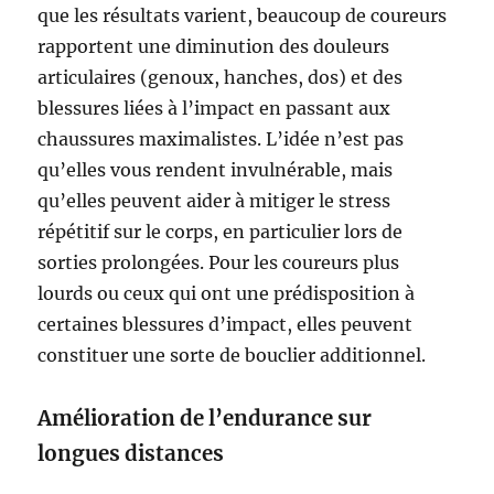
que les résultats varient, beaucoup de coureurs
rapportent une diminution des douleurs
articulaires (genoux, hanches, dos) et des
blessures liées à l’impact en passant aux
chaussures maximalistes. L’idée n’est pas
qu’elles vous rendent invulnérable, mais
qu’elles peuvent aider à mitiger le stress
répétitif sur le corps, en particulier lors de
sorties prolongées. Pour les coureurs plus
lourds ou ceux qui ont une prédisposition à
certaines blessures d’impact, elles peuvent
constituer une sorte de bouclier additionnel.
Amélioration de l’endurance sur
longues distances