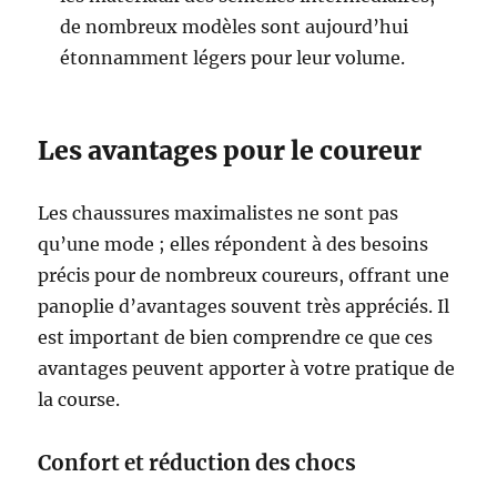
de nombreux modèles sont aujourd’hui
étonnamment légers pour leur volume.
Les avantages pour le coureur
Les chaussures maximalistes ne sont pas
qu’une mode ; elles répondent à des besoins
précis pour de nombreux coureurs, offrant une
panoplie d’avantages souvent très appréciés. Il
est important de bien comprendre ce que ces
avantages peuvent apporter à votre pratique de
la course.
Confort et réduction des chocs