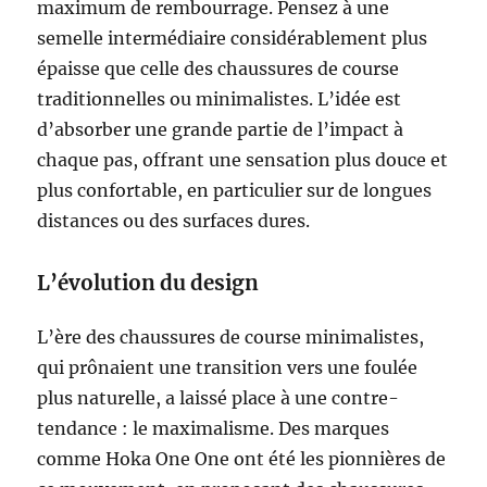
maximum de rembourrage. Pensez à une
semelle intermédiaire considérablement plus
épaisse que celle des chaussures de course
traditionnelles ou minimalistes. L’idée est
d’absorber une grande partie de l’impact à
chaque pas, offrant une sensation plus douce et
plus confortable, en particulier sur de longues
distances ou des surfaces dures.
L’évolution du design
L’ère des chaussures de course minimalistes,
qui prônaient une transition vers une foulée
plus naturelle, a laissé place à une contre-
tendance : le maximalisme. Des marques
comme Hoka One One ont été les pionnières de