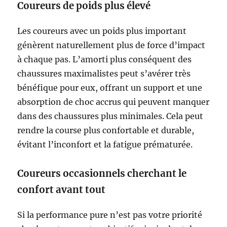
Coureurs de poids plus élevé
Les coureurs avec un poids plus important
génèrent naturellement plus de force d’impact
à chaque pas. L’amorti plus conséquent des
chaussures maximalistes peut s’avérer très
bénéfique pour eux, offrant un support et une
absorption de choc accrus qui peuvent manquer
dans des chaussures plus minimales. Cela peut
rendre la course plus confortable et durable,
évitant l’inconfort et la fatigue prématurée.
Coureurs occasionnels cherchant le
confort avant tout
Si la performance pure n’est pas votre priorité