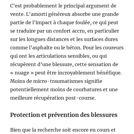
C’est probablement le principal argument de
vente. L’amorti généreux absorbe une grande
partie de l’impact à chaque foulée, ce qui peut
se traduire par un confort accru, en particulier
sur les longues distances et les surfaces dures
comme l’asphalte ou le béton. Pour les coureurs
qui ont les articulations sensibles, ou qui
récupèrent d’une blessure, cette sensation de
« nuage » peut être incroyablement bénéfique.
Moins de micro-traumatismes signifie
potentiellement moins de courbatures et une
meilleure récupération post-course.
Protection et prévention des blessures
Bien que la recherche soit encore en cours et