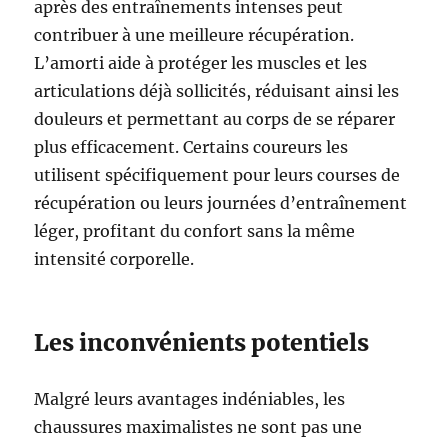
après des entraînements intenses peut
contribuer à une meilleure récupération.
L’amorti aide à protéger les muscles et les
articulations déjà sollicités, réduisant ainsi les
douleurs et permettant au corps de se réparer
plus efficacement. Certains coureurs les
utilisent spécifiquement pour leurs courses de
récupération ou leurs journées d’entraînement
léger, profitant du confort sans la même
intensité corporelle.
Les inconvénients potentiels
Malgré leurs avantages indéniables, les
chaussures maximalistes ne sont pas une