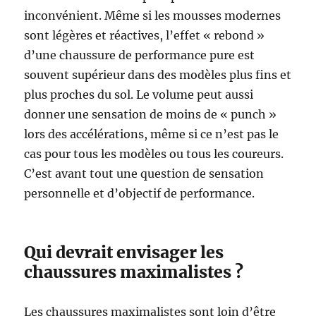
inconvénient. Même si les mousses modernes
sont légères et réactives, l’effet « rebond »
d’une chaussure de performance pure est
souvent supérieur dans des modèles plus fins et
plus proches du sol. Le volume peut aussi
donner une sensation de moins de « punch »
lors des accélérations, même si ce n’est pas le
cas pour tous les modèles ou tous les coureurs.
C’est avant tout une question de sensation
personnelle et d’objectif de performance.
Qui devrait envisager les
chaussures maximalistes ?
Les chaussures maximalistes sont loin d’être