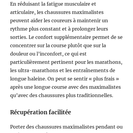
En réduisant la fatigue musculaire et
articulaire, les chaussures maximalistes
peuvent aider les coureurs à maintenir un
rythme plus constant et à prolonger leurs
sorties. Le confort supplémentaire permet de se
concentrer sur la course plutôt que sur la
douleur ou l’inconfort, ce qui est
particulièrement pertinent pour les marathons,
les ultra-marathons et les entraînements de
longue haleine. On peut se sentir « plus frais »
après une longue course avec des maximalistes
qu’avec des chaussures plus traditionnelles.
Récupération facilitée
Porter des chaussures maximalistes pendant ou