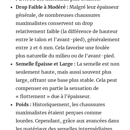
Drop Faible à Modéré :
Malgré leur épaisseur
générale, de nombreuses chaussures
maximalistes conservent un drop
relativement faible (la différence de hauteur
entre le talon et l’avant-pied), généralement
entre 2 et 6 mm. Cela favorise une foulée
plus naturelle du milieu ou de l’avant-pied.
Semelle Épaisse et Large :
La semelle est non
seulement haute, mais aussi souvent plus
large, offrant une base plus stable. Cela peut
compenser en partie la sensation de
« flottement » due à l’épaisseur.
Poids :
Historiquement, les chaussures
maximalistes étaient perçues comme
lourdes. Cependant, grâce aux avancées dans
les matériaux des semelles intermédiaires,