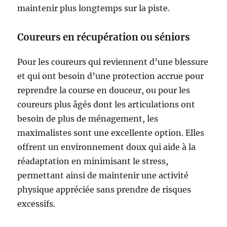
maintenir plus longtemps sur la piste.
Coureurs en récupération ou séniors
Pour les coureurs qui reviennent d’une blessure
et qui ont besoin d’une protection accrue pour
reprendre la course en douceur, ou pour les
coureurs plus âgés dont les articulations ont
besoin de plus de ménagement, les
maximalistes sont une excellente option. Elles
offrent un environnement doux qui aide à la
réadaptation en minimisant le stress,
permettant ainsi de maintenir une activité
physique appréciée sans prendre de risques
excessifs.