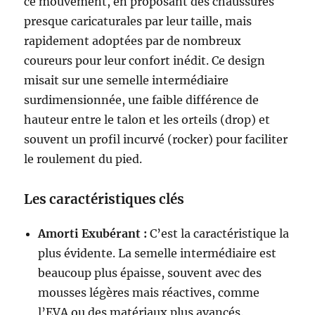
ce mouvement, en proposant des chaussures
presque caricaturales par leur taille, mais
rapidement adoptées par de nombreux
coureurs pour leur confort inédit. Ce design
misait sur une semelle intermédiaire
surdimensionnée, une faible différence de
hauteur entre le talon et les orteils (drop) et
souvent un profil incurvé (rocker) pour faciliter
le roulement du pied.
Les caractéristiques clés
Amorti Exubérant :
C’est la caractéristique la
plus évidente. La semelle intermédiaire est
beaucoup plus épaisse, souvent avec des
mousses légères mais réactives, comme
l’EVA ou des matériaux plus avancés.