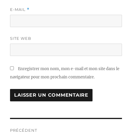
E-MAIL
*
SITE WEB
Enregistrer mon nom, mon e-mail et mon site dans le
navigateur pour mon prochain commentaire.
Navigation
PRÉCÉDENT