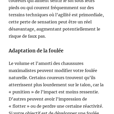
coureurs qui aiment sentir le sol sous leurs
pieds ou qui courent fréquemment sur des
terrains techniques où l’agilité est primordiale,
cette perte de sensation peut être un réel
désavantage, augmentant potentiellement le
risque de faux pas.
Adaptation de la foulée
Le volume et l’amorti des chaussures
maximalistes peuvent modifier votre foulée
naturelle. Certains coureurs trouvent qu’ils
atterrissent plus lourdement sur le talon, car la
« punition » de l’impact est moins ressentie.
D’autres peuvent avoir l’impression de
« flotter » ou de perdre une certaine réactivité.
Si votre objectif est de développer une foulée