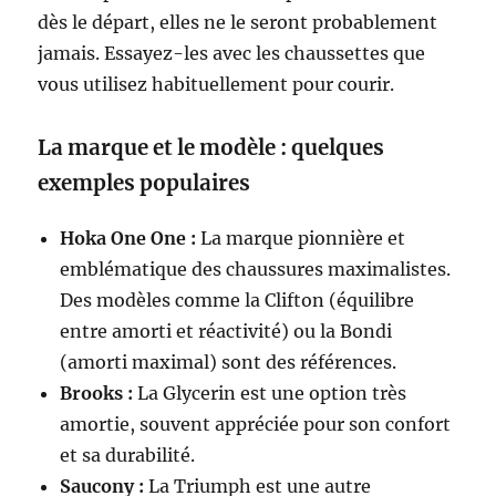
dès le départ, elles ne le seront probablement
jamais. Essayez-les avec les chaussettes que
vous utilisez habituellement pour courir.
La marque et le modèle : quelques
exemples populaires
Hoka One One :
La marque pionnière et
emblématique des chaussures maximalistes.
Des modèles comme la Clifton (équilibre
entre amorti et réactivité) ou la Bondi
(amorti maximal) sont des références.
Brooks :
La Glycerin est une option très
amortie, souvent appréciée pour son confort
et sa durabilité.
Saucony :
La Triumph est une autre