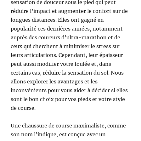
sensation de douceur sous le pied qui peut
réduire l’impact et augmenter le confort sur de
longues distances. Elles ont gagné en
popularité ces dernières années, notamment
auprès des coureurs d’ultra-marathon et de
ceux qui cherchent à minimiser le stress sur
leurs articulations. Cependant, leur épaisseur
peut aussi modifier votre foulée et, dans
certains cas, réduire la sensation du sol. Nous
allons explorer les avantages et les
inconvénients pour vous aider à décider si elles
sont le bon choix pour vos pieds et votre style
de course.
Une chaussure de course maximaliste, comme
son nom l’indique, est conçue avec un