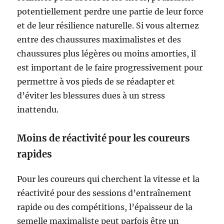
potentiellement perdre une partie de leur force
et de leur résilience naturelle. Si vous alternez
entre des chaussures maximalistes et des
chaussures plus légères ou moins amorties, il
est important de le faire progressivement pour
permettre à vos pieds de se réadapter et
d’éviter les blessures dues à un stress
inattendu.
Moins de réactivité pour les coureurs
rapides
Pour les coureurs qui cherchent la vitesse et la
réactivité pour des sessions d’entraînement
rapide ou des compétitions, l’épaisseur de la
semelle maximaliste peut parfois être un