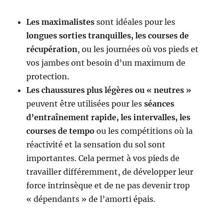
Les maximalistes
sont idéales pour les
longues sorties tranquilles, les courses de
récupération
, ou les journées où vos pieds et
vos jambes ont besoin d’un maximum de
protection.
Les chaussures plus légères ou « neutres »
peuvent être utilisées pour les
séances
d’entraînement rapide, les intervalles, les
courses de tempo
ou les compétitions où la
réactivité et la sensation du sol sont
importantes. Cela permet à vos pieds de
travailler différemment, de développer leur
force intrinsèque et de ne pas devenir trop
« dépendants » de l’amorti épais.