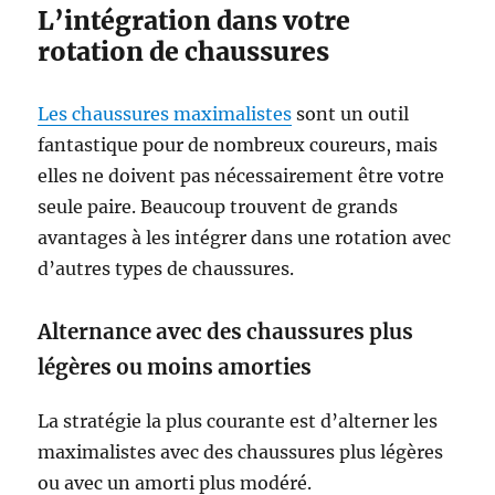
L’intégration dans votre
rotation de chaussures
Les chaussures maximalistes
sont un outil
fantastique pour de nombreux coureurs, mais
elles ne doivent pas nécessairement être votre
seule paire. Beaucoup trouvent de grands
avantages à les intégrer dans une rotation avec
d’autres types de chaussures.
Alternance avec des chaussures plus
légères ou moins amorties
La stratégie la plus courante est d’alterner les
maximalistes avec des chaussures plus légères
ou avec un amorti plus modéré.