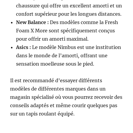
chaussure qui offre un excellent amorti et un
confort supérieur pour les longues distances.
New Balance :
Des modèles comme la Fresh
Foam X More sont spécifiquement conçus
pour offrir un amorti maximal.
Asics :
Le modèle Nimbus est une institution
dans le monde de l’amorti, offrant une
sensation moelleuse sous le pied.
Il est recommandé d’essayer différents
modèles de différentes marques dans un
magasin spécialisé où vous pourrez recevoir des
conseils adaptés et même courir quelques pas
sur un tapis roulant équipé.