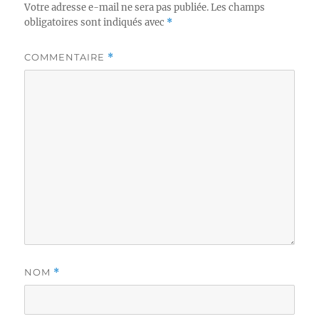
Votre adresse e-mail ne sera pas publiée.
Les champs
obligatoires sont indiqués avec
*
COMMENTAIRE
*
NOM
*