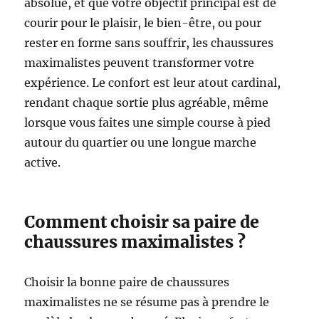
absolue, et que votre objectif principal est de
courir pour le plaisir, le bien-être, ou pour
rester en forme sans souffrir, les chaussures
maximalistes peuvent transformer votre
expérience. Le confort est leur atout cardinal,
rendant chaque sortie plus agréable, même
lorsque vous faites une simple course à pied
autour du quartier ou une longue marche
active.
Comment choisir sa paire de
chaussures maximalistes ?
Choisir la bonne paire de chaussures
maximalistes ne se résume pas à prendre le