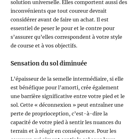
solution universelle. Elles comportent aussi des
inconvénients que tout coureur devrait
considérer avant de faire un achat. Il est
essentiel de peser le pour et le contre pour
s’assurer qu’elles correspondent à votre style
de course et à vos objectifs.
Sensation du sol diminuée
L’épaisseur de la semelle intermédiaire, si elle
est bénéfique pour l’amorti, crée également
une barrière significative entre votre pied et le
sol. Cette « déconnexion » peut entraîner une
perte de proprioception, c’est-à-dire la
capacité de votre pied à sentir les nuances du
terrain et à réagir en conséquence. Pour les