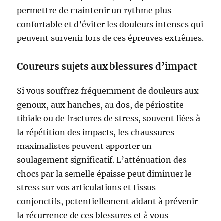
permettre de maintenir un rythme plus
confortable et d’éviter les douleurs intenses qui
peuvent survenir lors de ces épreuves extrêmes.
Coureurs sujets aux blessures d’impact
Si vous souffrez fréquemment de douleurs aux
genoux, aux hanches, au dos, de périostite
tibiale ou de fractures de stress, souvent liées à
la répétition des impacts, les chaussures
maximalistes peuvent apporter un
soulagement significatif. L’atténuation des
chocs par la semelle épaisse peut diminuer le
stress sur vos articulations et tissus
conjonctifs, potentiellement aidant à prévenir
la récurrence de ces blessures et à vous