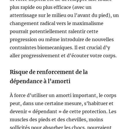
plus rapide ou plus efficace (avec un
atterrissage sur le milieu ou l’avant du pied), un
changement radical vers le maximalisme
pourrait potentiellement ralentir cette
progression ou même introduire de nouvelles
contraintes biomecaniques. Il est crucial d’y
aller progressivement et d’écouter votre corps.
Risque de renforcement de la
dépendance à l’amorti
À force d’utiliser un amorti important, le corps
peut, dans une certaine mesure, s’habituer et
devenir « dépendant » de cette protection. Les
muscles des pieds et des chevilles, moins
sollicités pour absorber les chocs, pourraient