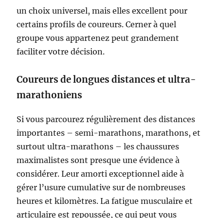
un choix universel, mais elles excellent pour
certains profils de coureurs. Cerner à quel
groupe vous appartenez peut grandement
faciliter votre décision.
Coureurs de longues distances et ultra-
marathoniens
Si vous parcourez régulièrement des distances
importantes – semi-marathons, marathons, et
surtout ultra-marathons – les chaussures
maximalistes sont presque une évidence à
considérer. Leur amorti exceptionnel aide à
gérer l’usure cumulative sur de nombreuses
heures et kilomètres. La fatigue musculaire et
articulaire est repoussée, ce qui peut vous