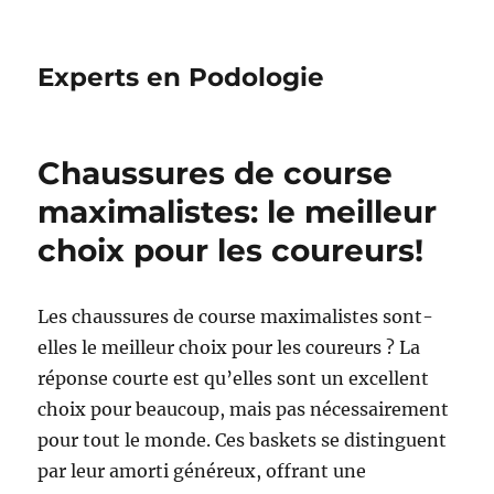
Experts en Podologie
Chaussures de course
maximalistes: le meilleur
choix pour les coureurs!
Les chaussures de course maximalistes sont-
elles le meilleur choix pour les coureurs ? La
réponse courte est qu’elles sont un excellent
choix pour beaucoup, mais pas nécessairement
pour tout le monde. Ces baskets se distinguent
par leur amorti généreux, offrant une