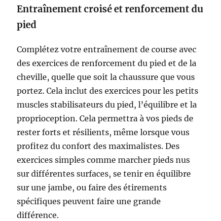
Entraînement croisé et renforcement du
pied
Complétez votre entraînement de course avec
des exercices de renforcement du pied et de la
cheville, quelle que soit la chaussure que vous
portez. Cela inclut des exercices pour les petits
muscles stabilisateurs du pied, l’équilibre et la
proprioception. Cela permettra à vos pieds de
rester forts et résilients, même lorsque vous
profitez du confort des maximalistes. Des
exercices simples comme marcher pieds nus
sur différentes surfaces, se tenir en équilibre
sur une jambe, ou faire des étirements
spécifiques peuvent faire une grande
différence.