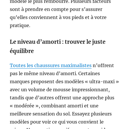
modèle le plus rembourré. Plusieurs facteurs
sont à prendre en compte pour s’assurer
qu’elles conviennent à vos pieds et à votre
pratique.
Le niveau d’amorti : trouver le juste
équilibre
Toutes les chaussures maximalistes
n’offrent
pas le même niveau d’amorti. Certaines
marques proposent des modèles « ultra-maxi »
avec un volume de mousse impressionnant,
tandis que d’autres offrent une approche plus
« modérée », combinant amorti et une
meilleure sensation du sol. Essayez plusieurs
modèles pour voir ce qui vous convient le