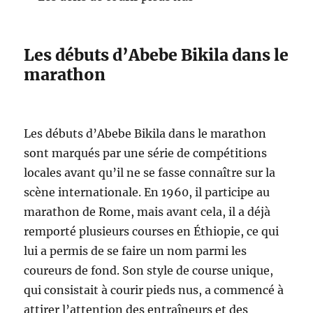
Les débuts d’Abebe Bikila dans le
marathon
Les débuts d’Abebe Bikila dans le marathon
sont marqués par une série de compétitions
locales avant qu’il ne se fasse connaître sur la
scène internationale. En 1960, il participe au
marathon de Rome, mais avant cela, il a déjà
remporté plusieurs courses en Éthiopie, ce qui
lui a permis de se faire un nom parmi les
coureurs de fond. Son style de course unique,
qui consistait à courir pieds nus, a commencé à
attirer l’attention des entraîneurs et des