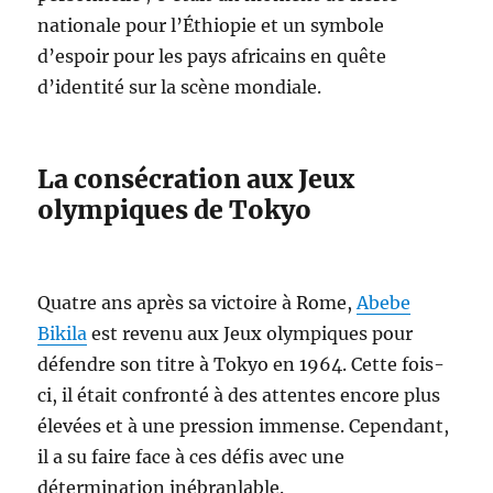
nationale pour l’Éthiopie et un symbole
d’espoir pour les pays africains en quête
d’identité sur la scène mondiale.
La consécration aux Jeux
olympiques de Tokyo
Quatre ans après sa victoire à Rome,
Abebe
Bikila
est revenu aux Jeux olympiques pour
défendre son titre à Tokyo en 1964. Cette fois-
ci, il était confronté à des attentes encore plus
élevées et à une pression immense. Cependant,
il a su faire face à ces défis avec une
détermination inébranlable.