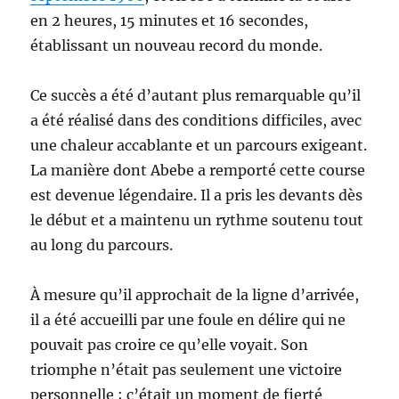
en 2 heures, 15 minutes et 16 secondes,
établissant un nouveau record du monde.
Ce succès a été d’autant plus remarquable qu’il
a été réalisé dans des conditions difficiles, avec
une chaleur accablante et un parcours exigeant.
La manière dont Abebe a remporté cette course
est devenue légendaire. Il a pris les devants dès
le début et a maintenu un rythme soutenu tout
au long du parcours.
À mesure qu’il approchait de la ligne d’arrivée,
il a été accueilli par une foule en délire qui ne
pouvait pas croire ce qu’elle voyait. Son
triomphe n’était pas seulement une victoire
personnelle ; c’était un moment de fierté