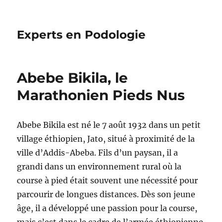
Experts en Podologie
Abebe Bikila, le
Marathonien Pieds Nus
Abebe Bikila est né le 7 août 1932 dans un petit
village éthiopien, Jato, situé à proximité de la
ville d’Addis-Abeba. Fils d’un paysan, il a
grandi dans un environnement rural où la
course à pied était souvent une nécessité pour
parcourir de longues distances. Dès son jeune
âge, il a développé une passion pour la course,