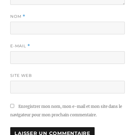
NOM
*
E-MAIL
*
SITE WEB
Enregistrer mon nom, mon e-mail et mon site dans le
navigateur pour mon prochain commentaire.