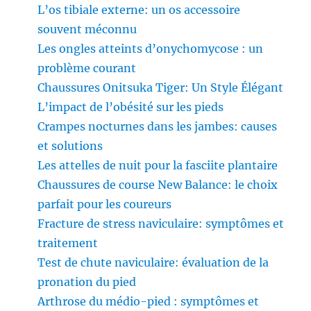
L’os tibiale externe: un os accessoire
souvent méconnu
Les ongles atteints d’onychomycose : un
problème courant
Chaussures Onitsuka Tiger: Un Style Élégant
L’impact de l’obésité sur les pieds
Crampes nocturnes dans les jambes: causes
et solutions
Les attelles de nuit pour la fasciite plantaire
Chaussures de course New Balance: le choix
parfait pour les coureurs
Fracture de stress naviculaire: symptômes et
traitement
Test de chute naviculaire: évaluation de la
pronation du pied
Arthrose du médio-pied : symptômes et