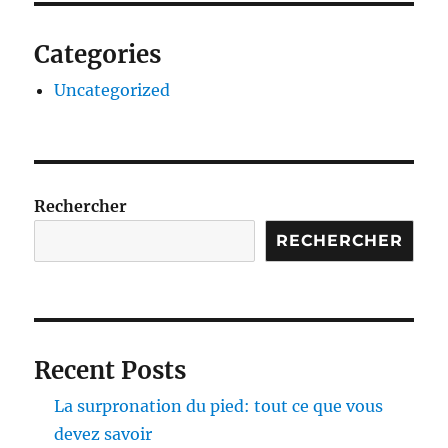
Categories
Uncategorized
Rechercher
RECHERCHER
Recent Posts
La surpronation du pied: tout ce que vous
devez savoir