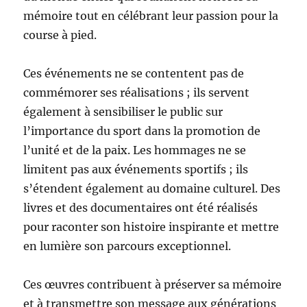
mémoire tout en célébrant leur passion pour la
course à pied.
Ces événements ne se contentent pas de
commémorer ses réalisations ; ils servent
également à sensibiliser le public sur
l’importance du sport dans la promotion de
l’unité et de la paix. Les hommages ne se
limitent pas aux événements sportifs ; ils
s’étendent également au domaine culturel. Des
livres et des documentaires ont été réalisés
pour raconter son histoire inspirante et mettre
en lumière son parcours exceptionnel.
Ces œuvres contribuent à préserver sa mémoire
et à transmettre son message aux générations