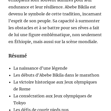
éthiopiens sont souvent admirés pour leur
endurance et leur résilience. Abebe Bikila est
devenu le symbole de cette tradition, incarnant
l’esprit de son peuple. Sa capacité à surmonter
les obstacles et à se battre pour ses rêves a fait
de lui une figure emblématique, non seulement
en Éthiopie, mais aussi sur la scène mondiale.
Résumé
La naissance d’une légende
Les débuts d’Abebe Bikila dans le marathon
La victoire historique aux Jeux olympiques
de Rome
La consécration aux Jeux olympiques de
Tokyo
Les défis de courir pieds nus