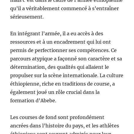
mais c’est dans le cadre de l’armée éthiopienne
qu’il a véritablement commencé à s’entraîner
sérieusement.
En intégrant l’armée, il a eu accès à des
ressources et à un encadrement qui lui ont
permis de perfectionner ses compétences. Ce
parcours atypique a façonné son caractère et sa
détermination, des qualités qui allaient le
propulser sur la scène internationale. La culture
éthiopienne, riche en traditions de course, a
également joué un rôle crucial dans la
formation d’Abebe.
Les courses de fond sont profondément
ancrées dans l’histoire du pays, et les athlètes