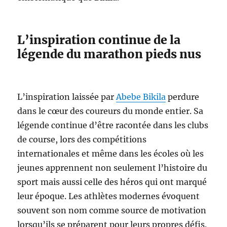
L’inspiration continue de la
légende du marathon pieds nus
L’inspiration laissée par
Abebe Bikila
perdure
dans le cœur des coureurs du monde entier. Sa
légende continue d’être racontée dans les clubs
de course, lors des compétitions
internationales et même dans les écoles où les
jeunes apprennent non seulement l’histoire du
sport mais aussi celle des héros qui ont marqué
leur époque. Les athlètes modernes évoquent
souvent son nom comme source de motivation
lorsqu’ils se préparent pour leurs propres défis.