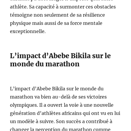
athlète. Sa capacité à surmonter ces obstacles
témoigne non seulement de sa résilience
physique mais aussi de sa force mentale
exceptionnelle.
L’impact d’Abebe Bikila sur le
monde du marathon
L’impact d’Abebe Bikila sur le monde du
marathon va bien au-delà de ses victoires
olympiques. Il a ouvert la voie à une nouvelle
génération d’athlètes africains qui ont vu en lui
un modèle à suivre. Son succès a contribué à
changer la perception du marathon comme