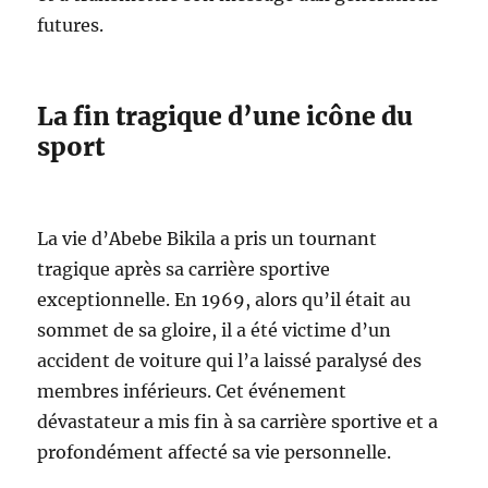
futures.
La fin tragique d’une icône du
sport
La vie d’Abebe Bikila a pris un tournant
tragique après sa carrière sportive
exceptionnelle. En 1969, alors qu’il était au
sommet de sa gloire, il a été victime d’un
accident de voiture qui l’a laissé paralysé des
membres inférieurs. Cet événement
dévastateur a mis fin à sa carrière sportive et a
profondément affecté sa vie personnelle.