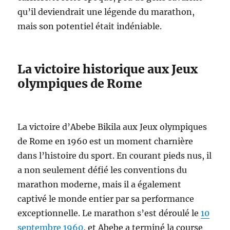
qu’il deviendrait une légende du marathon,
mais son potentiel était indéniable.
La victoire historique aux Jeux
olympiques de Rome
La victoire d’Abebe Bikila aux Jeux olympiques
de Rome en 1960 est un moment charnière
dans l’histoire du sport. En courant pieds nus, il
a non seulement défié les conventions du
marathon moderne, mais il a également
captivé le monde entier par sa performance
exceptionnelle. Le marathon s’est déroulé le
10
septembre 1960
, et Abebe a terminé la course