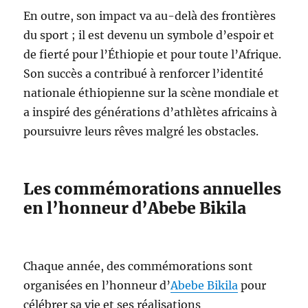
En outre, son impact va au-delà des frontières
du sport ; il est devenu un symbole d’espoir et
de fierté pour l’Éthiopie et pour toute l’Afrique.
Son succès a contribué à renforcer l’identité
nationale éthiopienne sur la scène mondiale et
a inspiré des générations d’athlètes africains à
poursuivre leurs rêves malgré les obstacles.
Les commémorations annuelles
en l’honneur d’Abebe Bikila
Chaque année, des commémorations sont
organisées en l’honneur d’
Abebe Bikila
pour
célébrer sa vie et ses réalisations