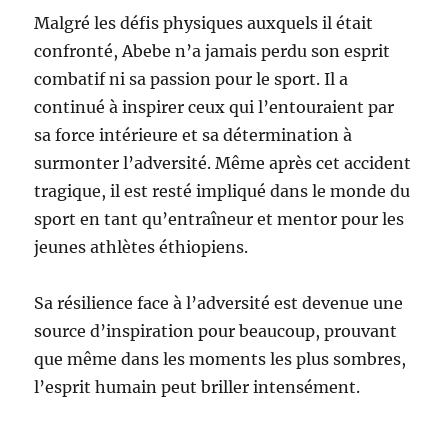
Malgré les défis physiques auxquels il était
confronté, Abebe n’a jamais perdu son esprit
combatif ni sa passion pour le sport. Il a
continué à inspirer ceux qui l’entouraient par
sa force intérieure et sa détermination à
surmonter l’adversité. Même après cet accident
tragique, il est resté impliqué dans le monde du
sport en tant qu’entraîneur et mentor pour les
jeunes athlètes éthiopiens.
Sa résilience face à l’adversité est devenue une
source d’inspiration pour beaucoup, prouvant
que même dans les moments les plus sombres,
l’esprit humain peut briller intensément.