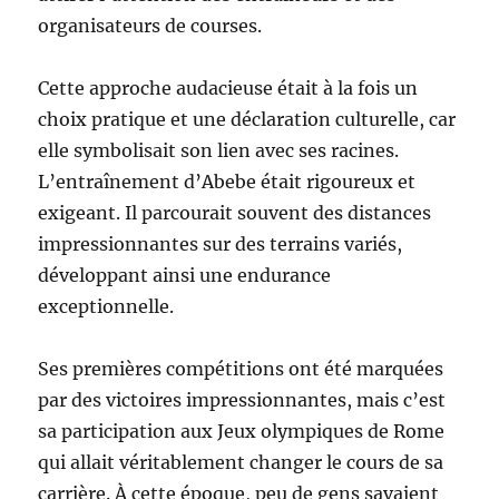
organisateurs de courses.
Cette approche audacieuse était à la fois un
choix pratique et une déclaration culturelle, car
elle symbolisait son lien avec ses racines.
L’entraînement d’Abebe était rigoureux et
exigeant. Il parcourait souvent des distances
impressionnantes sur des terrains variés,
développant ainsi une endurance
exceptionnelle.
Ses premières compétitions ont été marquées
par des victoires impressionnantes, mais c’est
sa participation aux Jeux olympiques de Rome
qui allait véritablement changer le cours de sa
carrière. À cette époque, peu de gens savaient