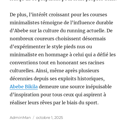
De plus, l’intérêt croissant pour les courses
minimalistes témoigne de l’influence durable
d’Abebe sur la culture du running actuelle. De
nombreux coureurs choisissent désormais
d’expérimenter le style pieds nus ou
minimaliste en hommage à celui qui a défié les
conventions tout en honorant ses racines
culturelles. Ainsi, même après plusieurs
décennies depuis ses exploits historiques,
Abebe Bikila
demeure une source inépuisable
d’inspiration pour tous ceux qui aspirent à
réaliser leurs rêves par le biais du sport.
Auteur
Publié
AdminMan
octobre 1, 2025
le