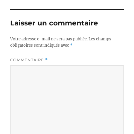
Laisser un commentaire
Votre adresse e-mail ne sera pas publiée.
Les champs
obligatoires sont indiqués avec
*
COMMENTAIRE
*