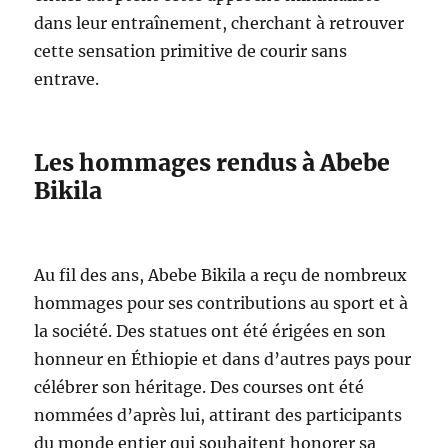
dans leur entraînement, cherchant à retrouver
cette sensation primitive de courir sans
entrave.
Les hommages rendus à Abebe
Bikila
Au fil des ans, Abebe Bikila a reçu de nombreux
hommages pour ses contributions au sport et à
la société. Des statues ont été érigées en son
honneur en Éthiopie et dans d’autres pays pour
célébrer son héritage. Des courses ont été
nommées d’après lui, attirant des participants
du monde entier qui souhaitent honorer sa