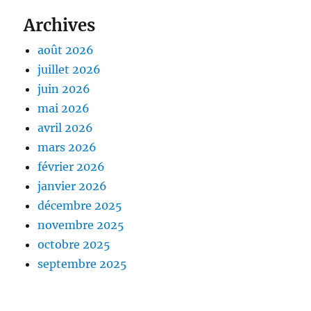
Archives
août 2026
juillet 2026
juin 2026
mai 2026
avril 2026
mars 2026
février 2026
janvier 2026
décembre 2025
novembre 2025
octobre 2025
septembre 2025