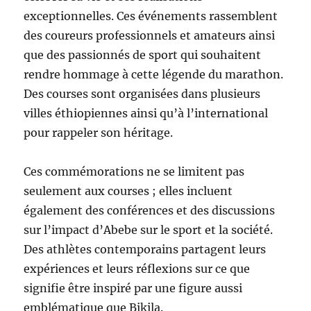
exceptionnelles. Ces événements rassemblent
des coureurs professionnels et amateurs ainsi
que des passionnés de sport qui souhaitent
rendre hommage à cette légende du marathon.
Des courses sont organisées dans plusieurs
villes éthiopiennes ainsi qu’à l’international
pour rappeler son héritage.
Ces commémorations ne se limitent pas
seulement aux courses ; elles incluent
également des conférences et des discussions
sur l’impact d’Abebe sur le sport et la société.
Des athlètes contemporains partagent leurs
expériences et leurs réflexions sur ce que
signifie être inspiré par une figure aussi
emblématique que Bikila.