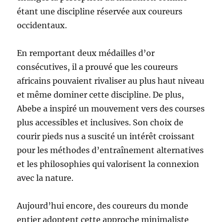
étant une discipline réservée aux coureurs
occidentaux.
En remportant deux médailles d’or
consécutives, il a prouvé que les coureurs
africains pouvaient rivaliser au plus haut niveau
et même dominer cette discipline. De plus,
Abebe a inspiré un mouvement vers des courses
plus accessibles et inclusives. Son choix de
courir pieds nus a suscité un intérêt croissant
pour les méthodes d’entraînement alternatives
et les philosophies qui valorisent la connexion
avec la nature.
Aujourd’hui encore, des coureurs du monde
entier adoptent cette approche minimaliste