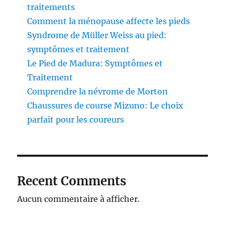
traitements
Comment la ménopause affecte les pieds
Syndrome de Müller Weiss au pied:
symptômes et traitement
Le Pied de Madura: Symptômes et
Traitement
Comprendre la névrome de Morton
Chaussures de course Mizuno: Le choix
parfait pour les coureurs
Recent Comments
Aucun commentaire à afficher.