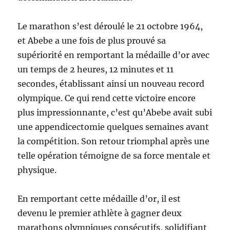
Le marathon s’est déroulé le 21 octobre 1964,
et Abebe a une fois de plus prouvé sa
supériorité en remportant la médaille d’or avec
un temps de 2 heures, 12 minutes et 11
secondes, établissant ainsi un nouveau record
olympique. Ce qui rend cette victoire encore
plus impressionnante, c’est qu’Abebe avait subi
une appendicectomie quelques semaines avant
la compétition. Son retour triomphal après une
telle opération témoigne de sa force mentale et
physique.
En remportant cette médaille d’or, il est
devenu le premier athlète à gagner deux
marathons olympiques consécutifs, solidifiant