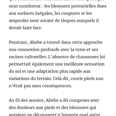
sont nombreux : les blessures potentielles dues
aux surfaces inégales, les coupures et les
ampoules sont autant de risques auxquels il
devait faire face.
Pourtant, Abebe a trouvé dans cette approche
une connexion profonde avec la terre et ses
racines culturelles. L’absence de chaussures lui
permettait également une meilleure sensation
du sol et une adaptation plus rapide aux
variations du terrain. Cela dit, courir pieds nus
n’était pas sans conséquences.
Au fil des années, Abebe a dû composer avec
des douleurs aux pieds et des blessures qui
auraient pu décourager n’importe quel autre