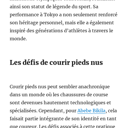
ainsi son statut de légende du sport. Sa
performance à Tokyo a non seulement renforcé
son héritage personnel, mais elle a également
inspiré des générations d’athlètes à travers le
monde.
Les défis de courir pieds nus
Courir pieds nus peut sembler anachronique
dans un monde où les chaussures de course
sont devenues hautement technologiques et
spécialisées. Cependant, pour
Abebe Bikila
, cela
faisait partie intégrante de son identité en tant
que coureur. Les défis associés à cette pratique