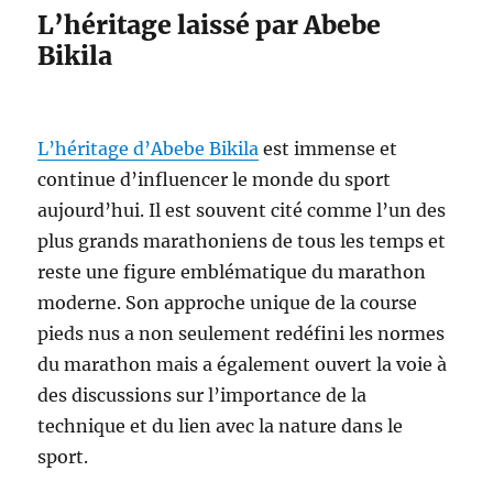
L’héritage laissé par Abebe
Bikila
L’héritage d’Abebe Bikila
est immense et
continue d’influencer le monde du sport
aujourd’hui. Il est souvent cité comme l’un des
plus grands marathoniens de tous les temps et
reste une figure emblématique du marathon
moderne. Son approche unique de la course
pieds nus a non seulement redéfini les normes
du marathon mais a également ouvert la voie à
des discussions sur l’importance de la
technique et du lien avec la nature dans le
sport.