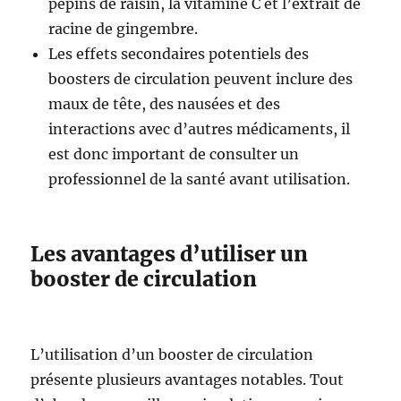
pépins de raisin, la vitamine C et l’extrait de
racine de gingembre.
Les effets secondaires potentiels des
boosters de circulation peuvent inclure des
maux de tête, des nausées et des
interactions avec d’autres médicaments, il
est donc important de consulter un
professionnel de la santé avant utilisation.
Les avantages d’utiliser un
booster de circulation
L’utilisation d’un booster de circulation
présente plusieurs avantages notables. Tout