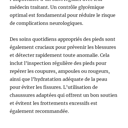
médecin traitant. Un contrôle glycémique
optimal est fondamental pour réduire le risque
de complications neurologiques.
Des soins quotidiens appropriés des pieds sont
également cruciaux pour prévenir les blessures
et détecter rapidement toute anomalie. Cela
inclut l’inspection régulière des pieds pour
repérer les coupures, ampoules ou rougeurs,
ainsi que l’hydratation adéquate de la peau
pour éviter les fissures. L’utilisation de
chaussures adaptées qui offrent un bon soutien
et évitent les frottements excessifs est
également recommandée.