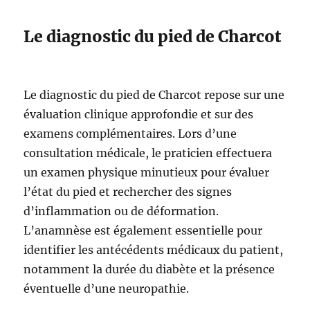
Le diagnostic du pied de Charcot
Le diagnostic du pied de Charcot repose sur une
évaluation clinique approfondie et sur des
examens complémentaires. Lors d’une
consultation médicale, le praticien effectuera
un examen physique minutieux pour évaluer
l’état du pied et rechercher des signes
d’inflammation ou de déformation.
L’anamnèse est également essentielle pour
identifier les antécédents médicaux du patient,
notamment la durée du diabète et la présence
éventuelle d’une neuropathie.