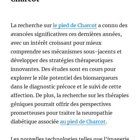
La recherche sur
le pied de Charcot
a connu des
avancées significatives ces dernières années,
avec un intérêt croissant pour mieux
comprendre ses mécanismes sous-jacents et
développer des stratégies thérapeutiques
innovantes. Des études sont en cours pour
explorer le rôle potentiel des biomarqueurs
dans le diagnostic précoce et le suivi de cette
affection. De plus, la recherche sur les thérapies
géniques pourrait offrir des perspectives
prometteuses pour traiter la neuropathie
diabétique associée
au pied de Charcot
.
Les nouvelles technologies telles que l’imagerie