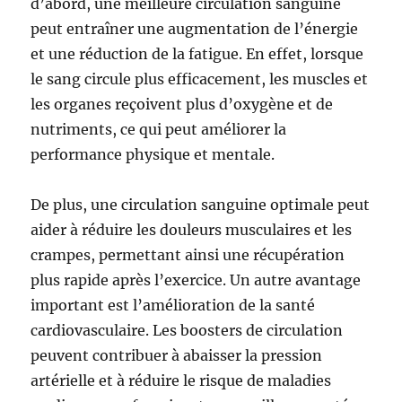
d’abord, une meilleure circulation sanguine
peut entraîner une augmentation de l’énergie
et une réduction de la fatigue. En effet, lorsque
le sang circule plus efficacement, les muscles et
les organes reçoivent plus d’oxygène et de
nutriments, ce qui peut améliorer la
performance physique et mentale.
De plus, une circulation sanguine optimale peut
aider à réduire les douleurs musculaires et les
crampes, permettant ainsi une récupération
plus rapide après l’exercice. Un autre avantage
important est l’amélioration de la santé
cardiovasculaire. Les boosters de circulation
peuvent contribuer à abaisser la pression
artérielle et à réduire le risque de maladies