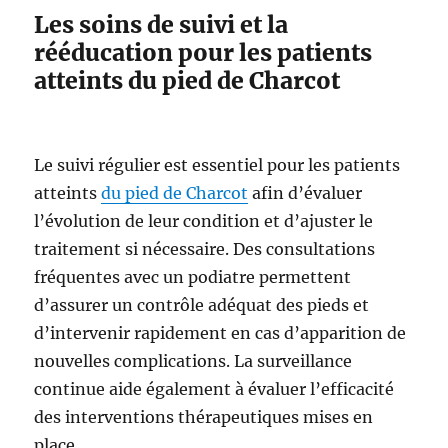
Les soins de suivi et la
rééducation pour les patients
atteints du pied de Charcot
Le suivi régulier est essentiel pour les patients
atteints
du pied de Charcot
afin d’évaluer
l’évolution de leur condition et d’ajuster le
traitement si nécessaire. Des consultations
fréquentes avec un podiatre permettent
d’assurer un contrôle adéquat des pieds et
d’intervenir rapidement en cas d’apparition de
nouvelles complications. La surveillance
continue aide également à évaluer l’efficacité
des interventions thérapeutiques mises en
place.