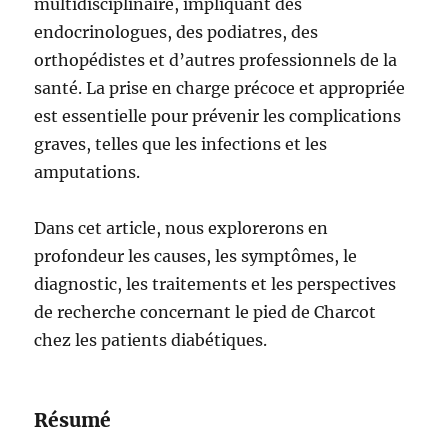
multidisciplinaire, impliquant des
endocrinologues, des podiatres, des
orthopédistes et d’autres professionnels de la
santé. La prise en charge précoce et appropriée
est essentielle pour prévenir les complications
graves, telles que les infections et les
amputations.
Dans cet article, nous explorerons en
profondeur les causes, les symptômes, le
diagnostic, les traitements et les perspectives
de recherche concernant le pied de Charcot
chez les patients diabétiques.
Résumé