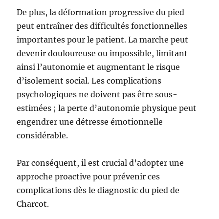
De plus, la déformation progressive du pied
peut entraîner des difficultés fonctionnelles
importantes pour le patient. La marche peut
devenir douloureuse ou impossible, limitant
ainsi l’autonomie et augmentant le risque
d’isolement social. Les complications
psychologiques ne doivent pas être sous-
estimées ; la perte d’autonomie physique peut
engendrer une détresse émotionnelle
considérable.
Par conséquent, il est crucial d’adopter une
approche proactive pour prévenir ces
complications dès le diagnostic du pied de
Charcot.