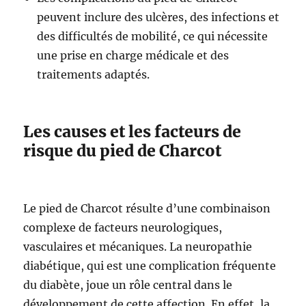
peuvent inclure des ulcères, des infections et
des difficultés de mobilité, ce qui nécessite
une prise en charge médicale et des
traitements adaptés.
Les causes et les facteurs de
risque du pied de Charcot
Le pied de Charcot résulte d’une combinaison
complexe de facteurs neurologiques,
vasculaires et mécaniques. La neuropathie
diabétique, qui est une complication fréquente
du diabète, joue un rôle central dans le
développement de cette affection. En effet, la