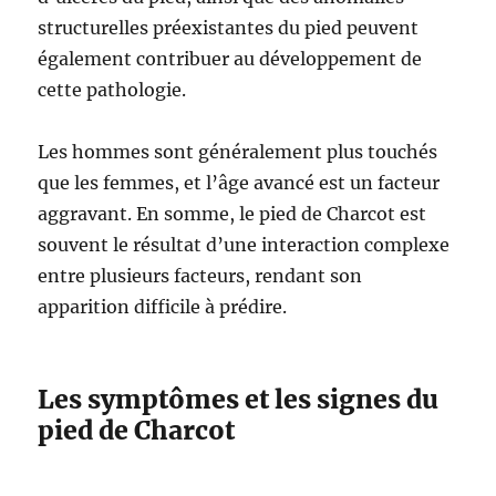
structurelles préexistantes du pied peuvent
également contribuer au développement de
cette pathologie.
Les hommes sont généralement plus touchés
que les femmes, et l’âge avancé est un facteur
aggravant. En somme, le pied de Charcot est
souvent le résultat d’une interaction complexe
entre plusieurs facteurs, rendant son
apparition difficile à prédire.
Les symptômes et les signes du
pied de Charcot