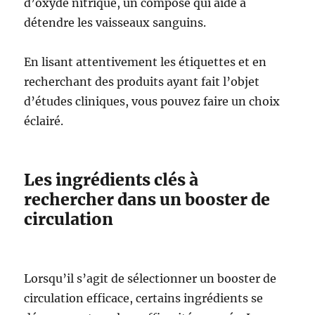
d’oxyde nitrique, un composé qui aide à
détendre les vaisseaux sanguins.
En lisant attentivement les étiquettes et en
recherchant des produits ayant fait l’objet
d’études cliniques, vous pouvez faire un choix
éclairé.
Les ingrédients clés à
rechercher dans un booster de
circulation
Lorsqu’il s’agit de sélectionner un booster de
circulation efficace, certains ingrédients se