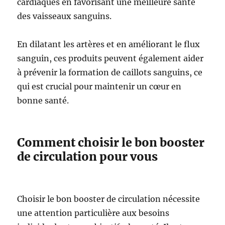
cardiaques en favorisant une meilleure santé
des vaisseaux sanguins.
En dilatant les artères et en améliorant le flux
sanguin, ces produits peuvent également aider
à prévenir la formation de caillots sanguins, ce
qui est crucial pour maintenir un cœur en
bonne santé.
Comment choisir le bon booster
de circulation pour vous
Choisir le bon booster de circulation nécessite
une attention particulière aux besoins