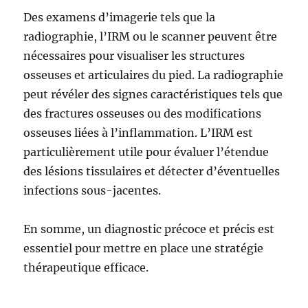
Des examens d’imagerie tels que la
radiographie, l’IRM ou le scanner peuvent être
nécessaires pour visualiser les structures
osseuses et articulaires du pied. La radiographie
peut révéler des signes caractéristiques tels que
des fractures osseuses ou des modifications
osseuses liées à l’inflammation. L’IRM est
particulièrement utile pour évaluer l’étendue
des lésions tissulaires et détecter d’éventuelles
infections sous-jacentes.
En somme, un diagnostic précoce et précis est
essentiel pour mettre en place une stratégie
thérapeutique efficace.