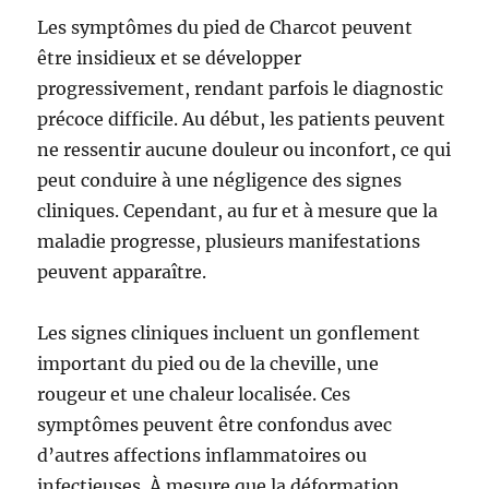
Les symptômes du pied de Charcot peuvent
être insidieux et se développer
progressivement, rendant parfois le diagnostic
précoce difficile. Au début, les patients peuvent
ne ressentir aucune douleur ou inconfort, ce qui
peut conduire à une négligence des signes
cliniques. Cependant, au fur et à mesure que la
maladie progresse, plusieurs manifestations
peuvent apparaître.
Les signes cliniques incluent un gonflement
important du pied ou de la cheville, une
rougeur et une chaleur localisée. Ces
symptômes peuvent être confondus avec
d’autres affections inflammatoires ou
infectieuses. À mesure que la déformation