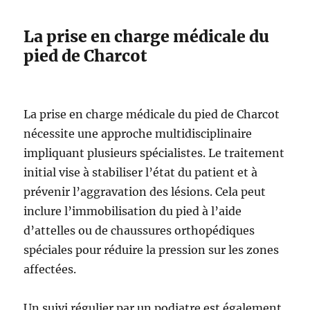
La prise en charge médicale du
pied de Charcot
La prise en charge médicale du pied de Charcot
nécessite une approche multidisciplinaire
impliquant plusieurs spécialistes. Le traitement
initial vise à stabiliser l’état du patient et à
prévenir l’aggravation des lésions. Cela peut
inclure l’immobilisation du pied à l’aide
d’attelles ou de chaussures orthopédiques
spéciales pour réduire la pression sur les zones
affectées.
Un suivi régulier par un podiatre est également