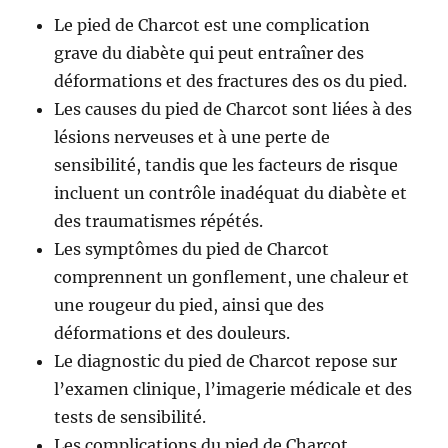
Le pied de Charcot est une complication
grave du diabète qui peut entraîner des
déformations et des fractures des os du pied.
Les causes du pied de Charcot sont liées à des
lésions nerveuses et à une perte de
sensibilité, tandis que les facteurs de risque
incluent un contrôle inadéquat du diabète et
des traumatismes répétés.
Les symptômes du pied de Charcot
comprennent un gonflement, une chaleur et
une rougeur du pied, ainsi que des
déformations et des douleurs.
Le diagnostic du pied de Charcot repose sur
l’examen clinique, l’imagerie médicale et des
tests de sensibilité.
Les complications du pied de Charcot