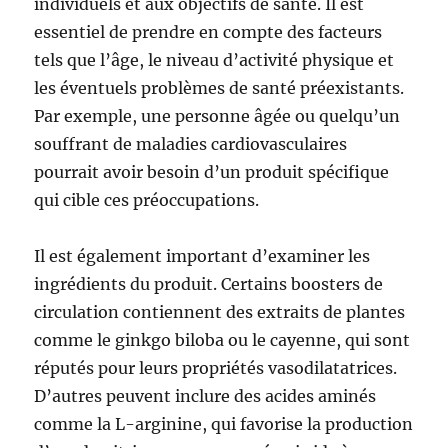
individuels et aux objectifs de santé. Il est
essentiel de prendre en compte des facteurs
tels que l’âge, le niveau d’activité physique et
les éventuels problèmes de santé préexistants.
Par exemple, une personne âgée ou quelqu’un
souffrant de maladies cardiovasculaires
pourrait avoir besoin d’un produit spécifique
qui cible ces préoccupations.
Il est également important d’examiner les
ingrédients du produit. Certains boosters de
circulation contiennent des extraits de plantes
comme le ginkgo biloba ou le cayenne, qui sont
réputés pour leurs propriétés vasodilatatrices.
D’autres peuvent inclure des acides aminés
comme la L-arginine, qui favorise la production