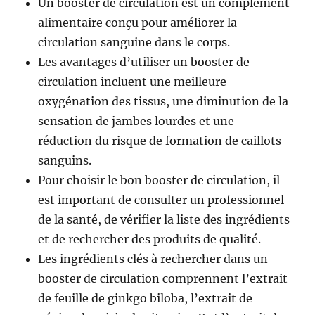
Un booster de circulation est un complément
alimentaire conçu pour améliorer la
circulation sanguine dans le corps.
Les avantages d’utiliser un booster de
circulation incluent une meilleure
oxygénation des tissus, une diminution de la
sensation de jambes lourdes et une
réduction du risque de formation de caillots
sanguins.
Pour choisir le bon booster de circulation, il
est important de consulter un professionnel
de la santé, de vérifier la liste des ingrédients
et de rechercher des produits de qualité.
Les ingrédients clés à rechercher dans un
booster de circulation comprennent l’extrait
de feuille de ginkgo biloba, l’extrait de