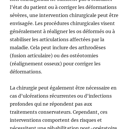
l’état du patient ou à corriger les déformations
sévères, une intervention chirurgicale peut être
envisagée. Les procédures chirurgicales visent
généralement à réaligner les os déformés ou à
stabiliser les articulations affectées par la
maladie. Cela peut inclure des arthrodèses
(fusion articulaire) ou des ostéotomies
(réalignement osseux) pour corriger les
déformations.
La chirurgie peut également être nécessaire en
cas d’ulcérations récurrentes ou d’infections
profondes qui ne répondent pas aux
traitements conservateurs. Cependant, ces
interventions comportent des risques et
nécessitent une réhabilitation post-opératoire