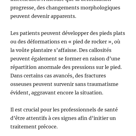
progresse, des changements morphologiques
peuvent devenir apparents.
Les patients peuvent développer des pieds plats
ou des déformations en « pied de rocker », où
la voûte plantaire s’affaisse. Des callosités
peuvent également se former en raison d’une
répartition anormale des pressions sur le pied.
Dans certains cas avancés, des fractures
osseuses peuvent survenir sans traumatisme
évident, aggravant encore la situation.
Il est crucial pour les professionnels de santé
d’être attentifs à ces signes afin d’initier un
traitement précoce.