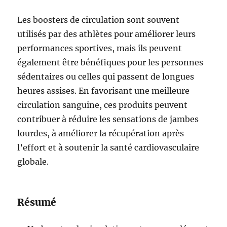
Les boosters de circulation sont souvent
utilisés par des athlètes pour améliorer leurs
performances sportives, mais ils peuvent
également être bénéfiques pour les personnes
sédentaires ou celles qui passent de longues
heures assises. En favorisant une meilleure
circulation sanguine, ces produits peuvent
contribuer à réduire les sensations de jambes
lourdes, à améliorer la récupération après
l’effort et à soutenir la santé cardiovasculaire
globale.
Résumé