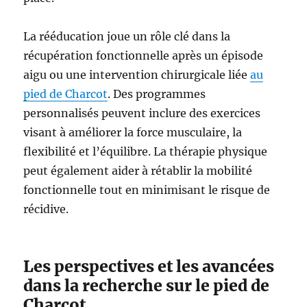
La rééducation joue un rôle clé dans la
récupération fonctionnelle après un épisode
aigu ou une intervention chirurgicale liée
au
pied de Charcot
. Des programmes
personnalisés peuvent inclure des exercices
visant à améliorer la force musculaire, la
flexibilité et l’équilibre. La thérapie physique
peut également aider à rétablir la mobilité
fonctionnelle tout en minimisant le risque de
récidive.
Les perspectives et les avancées
dans la recherche sur le pied de
Charcot