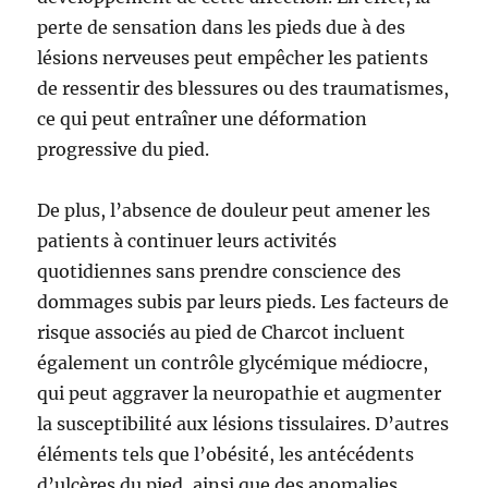
perte de sensation dans les pieds due à des
lésions nerveuses peut empêcher les patients
de ressentir des blessures ou des traumatismes,
ce qui peut entraîner une déformation
progressive du pied.
De plus, l’absence de douleur peut amener les
patients à continuer leurs activités
quotidiennes sans prendre conscience des
dommages subis par leurs pieds. Les facteurs de
risque associés au pied de Charcot incluent
également un contrôle glycémique médiocre,
qui peut aggraver la neuropathie et augmenter
la susceptibilité aux lésions tissulaires. D’autres
éléments tels que l’obésité, les antécédents
d’ulcères du pied, ainsi que des anomalies