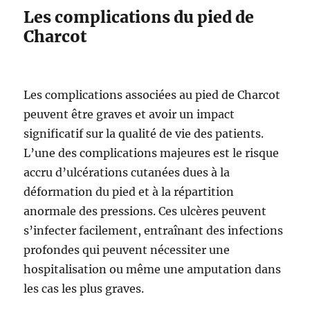
Les complications du pied de
Charcot
Les complications associées au pied de Charcot
peuvent être graves et avoir un impact
significatif sur la qualité de vie des patients.
L’une des complications majeures est le risque
accru d’ulcérations cutanées dues à la
déformation du pied et à la répartition
anormale des pressions. Ces ulcères peuvent
s’infecter facilement, entraînant des infections
profondes qui peuvent nécessiter une
hospitalisation ou même une amputation dans
les cas les plus graves.