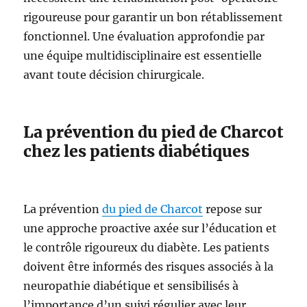
rigoureuse pour garantir un bon rétablissement
fonctionnel. Une évaluation approfondie par
une équipe multidisciplinaire est essentielle
avant toute décision chirurgicale.
La prévention du pied de Charcot
chez les patients diabétiques
La prévention
du pied de Charcot
repose sur
une approche proactive axée sur l’éducation et
le contrôle rigoureux du diabète. Les patients
doivent être informés des risques associés à la
neuropathie diabétique et sensibilisés à
l’importance d’un suivi régulier avec leur