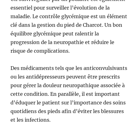
essentiel pour surveiller l’évolution de la
maladie. Le contrôle glycémique est un élément
clé dans la gestion du pied de Charcot. Un bon
équilibre glycémique peut ralentir la
progression de la neuropathie et réduire le
risque de complications.
Des médicaments tels que les anticonvulsivants
ou les antidépresseurs peuvent être prescrits
pour gérer la douleur neuropathique associée à
cette condition. En parallèle, il est important
d’éduquer le patient sur l’importance des soins
quotidiens des pieds afin d’éviter les blessures
et les infections.