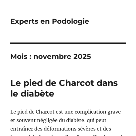
Experts en Podologie
Mois :
novembre 2025
Le pied de Charcot dans
le diabète
Le pied de Charcot est une complication grave
et souvent négligée du diabète, qui peut
entraîner des déformations sévères et des