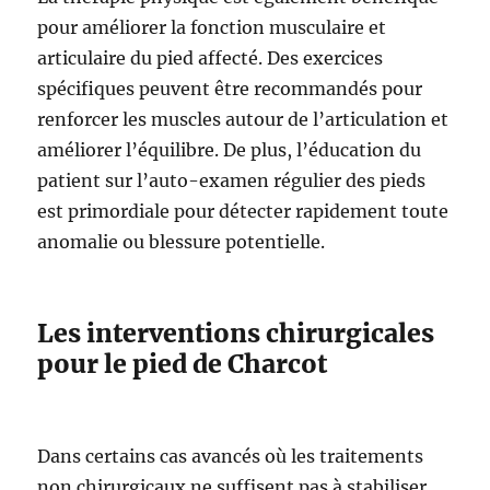
pour améliorer la fonction musculaire et
articulaire du pied affecté. Des exercices
spécifiques peuvent être recommandés pour
renforcer les muscles autour de l’articulation et
améliorer l’équilibre. De plus, l’éducation du
patient sur l’auto-examen régulier des pieds
est primordiale pour détecter rapidement toute
anomalie ou blessure potentielle.
Les interventions chirurgicales
pour le pied de Charcot
Dans certains cas avancés où les traitements
non chirurgicaux ne suffisent pas à stabiliser