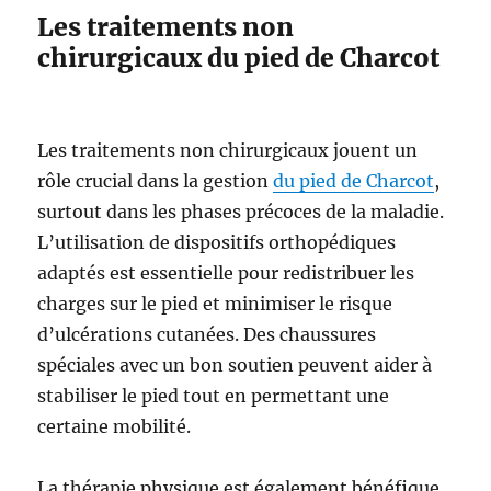
Les traitements non
chirurgicaux du pied de Charcot
Les traitements non chirurgicaux jouent un
rôle crucial dans la gestion
du pied de Charcot
,
surtout dans les phases précoces de la maladie.
L’utilisation de dispositifs orthopédiques
adaptés est essentielle pour redistribuer les
charges sur le pied et minimiser le risque
d’ulcérations cutanées. Des chaussures
spéciales avec un bon soutien peuvent aider à
stabiliser le pied tout en permettant une
certaine mobilité.
La thérapie physique est également bénéfique