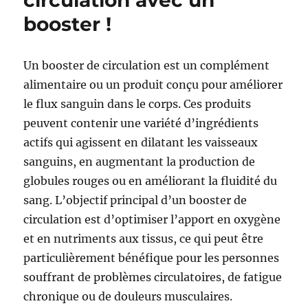
circulation avec un
le
booster !
diabète
Un booster de circulation est un complément
alimentaire ou un produit conçu pour améliorer
le flux sanguin dans le corps. Ces produits
peuvent contenir une variété d’ingrédients
actifs qui agissent en dilatant les vaisseaux
sanguins, en augmentant la production de
globules rouges ou en améliorant la fluidité du
sang. L’objectif principal d’un booster de
circulation est d’optimiser l’apport en oxygène
et en nutriments aux tissus, ce qui peut être
particulièrement bénéfique pour les personnes
souffrant de problèmes circulatoires, de fatigue
chronique ou de douleurs musculaires.