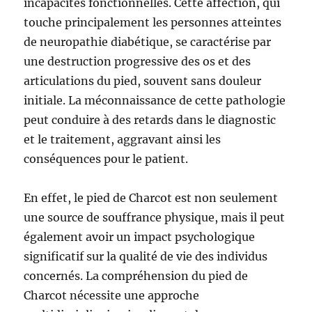
incapacités fonctionnelles. Cette affection, qui
touche principalement les personnes atteintes
de neuropathie diabétique, se caractérise par
une destruction progressive des os et des
articulations du pied, souvent sans douleur
initiale. La méconnaissance de cette pathologie
peut conduire à des retards dans le diagnostic
et le traitement, aggravant ainsi les
conséquences pour le patient.
En effet, le pied de Charcot est non seulement
une source de souffrance physique, mais il peut
également avoir un impact psychologique
significatif sur la qualité de vie des individus
concernés. La compréhension du pied de
Charcot nécessite une approche